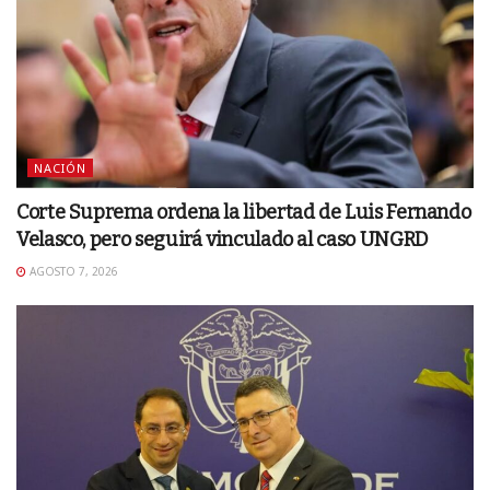
NACIÓN
Corte Suprema ordena la libertad de Luis Fernando
Velasco, pero seguirá vinculado al caso UNGRD
AGOSTO 7, 2026