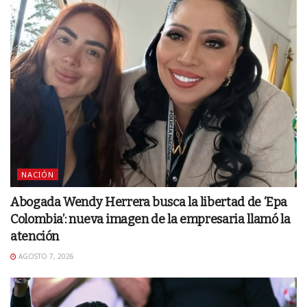
NACIÓN
Abogada Wendy Herrera busca la libertad de ‘Epa
Colombia’: nueva imagen de la empresaria llamó la
atención
AGOSTO 7, 2026