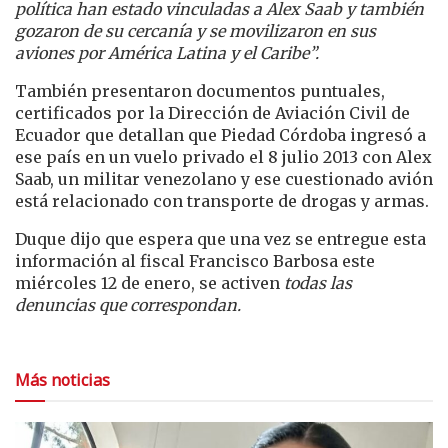
política han estado vinculadas a Alex Saab y también
gozaron de su cercanía y se movilizaron en sus
aviones por América Latina y el Caribe”.
También presentaron documentos puntuales,
certificados por la Dirección de Aviación Civil de
Ecuador que detallan que Piedad Córdoba ingresó a
ese país en un vuelo privado el 8 julio 2013 con Alex
Saab, un militar venezolano y ese cuestionado avión
está relacionado con transporte de drogas y armas.
Duque dijo que espera que una vez se entregue esta
información al fiscal Francisco Barbosa este
miércoles 12 de enero, se activen
todas las
denuncias que correspondan.
Más noticias