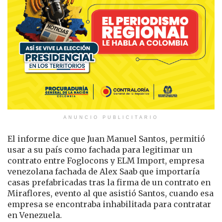
ANUNCIO PUBLICITARIO
El informe dice que Juan Manuel Santos, permitió
usar a su país como fachada para legitimar un
contrato entre Foglocons y ELM Import, empresa
venezolana fachada de Alex Saab que importaría
casas prefabricadas tras la firma de un contrato en
Miraflores, evento al que asistió Santos, cuando esa
empresa se encontraba inhabilitada para contratar
en Venezuela.