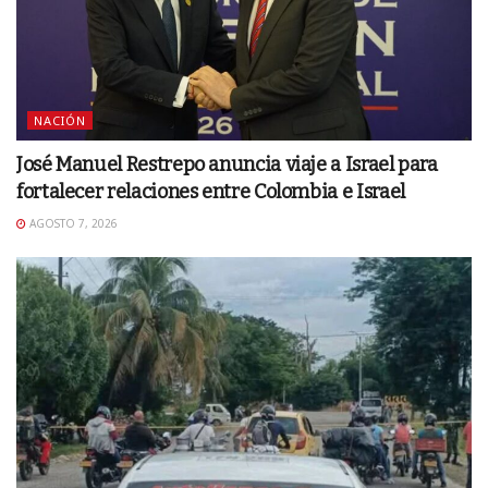
NACIÓN
José Manuel Restrepo anuncia viaje a Israel para
fortalecer relaciones entre Colombia e Israel
AGOSTO 7, 2026