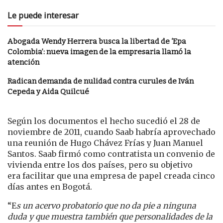
Le puede interesar
Abogada Wendy Herrera busca la libertad de ‘Epa
Colombia’: nueva imagen de la empresaria llamó la
atención
Radican demanda de nulidad contra curules de Iván
Cepeda y Aida Quilcué
Según los documentos el hecho sucedió el 28 de
noviembre de 2011, cuando Saab habría aprovechado
una reunión de Hugo Chávez Frías y Juan Manuel
Santos. Saab firmó como contratista un convenio de
vivienda entre los dos países, pero su objetivo
era facilitar que una empresa de papel creada cinco
días antes en Bogotá.
“E
s un acervo probatorio que no da pie a ninguna
duda y que muestra también que personalidades de la