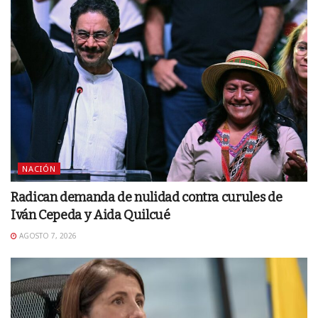
NACIÓN
Radican demanda de nulidad contra curules de
Iván Cepeda y Aida Quilcué
AGOSTO 7, 2026