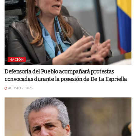
NACIÓN
Defensoría del Pueblo acompañará protestas
convocadas durante la posesión de De La Espriella
AGOSTO 7, 2026