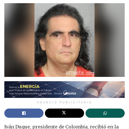
ANUNCIO PUBLICITARIO
Iván Duque, presidente de Colombia, recibió en la