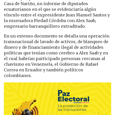
Casa de Nariño, un informe de diputados
ecuatorianos en el que se evidenciaría algún
vínculo entre el expresidente Juan Manuel Santos y
la exsenadora Piedad Córdoba con Alex Saab,
empresario barranquillero extraditado.
En un extenso documento se detalla una operación
transnacional de lavado de activos, de blanqueo de
dinero y de financiamiento ilegal de actividades
políticas que tenían como cerebro a Alex Saab y en
el cual habrían participado personas cercanas al
chavismo en Venezuela, el Gobierno de Rafael
Correa en Ecuador y también políticos
colombianos.