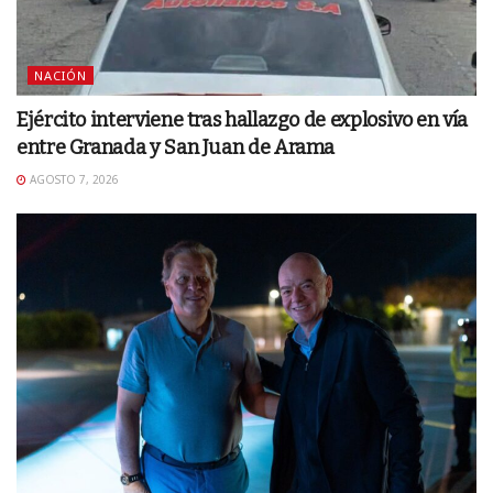
NACIÓN
Ejército interviene tras hallazgo de explosivo en vía
entre Granada y San Juan de Arama
AGOSTO 7, 2026