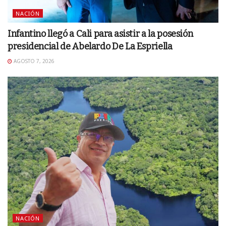
NACIÓN
Infantino llegó a Cali para asistir a la posesión
presidencial de Abelardo De La Espriella
AGOSTO 7, 2026
NACIÓN