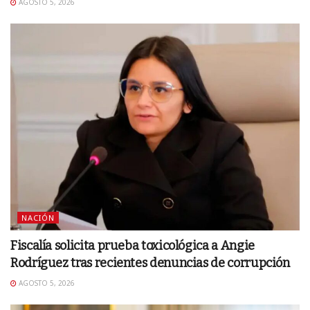
AGOSTO 5, 2026
NACIÓN
Fiscalía solicita prueba toxicológica a Angie
Rodríguez tras recientes denuncias de corrupción
AGOSTO 5, 2026