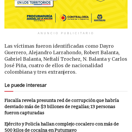
ANUNCIO PUBLICITARIO
Las víctimas fueron identificadas como Dayro
Guerrero, Alejandro Larrahondo, Robert Balanta,
Gabriel Balanta, Neftalí Trochez, N. Balanta y Carlos
José Piña, cuatro de ellos de nacionalidad
colombiana y tres extranjeros.
Le puede interesar
Fiscalía revela presunta red de corrupción que habría
desviado más de $3 billones de regalías; 13 personas
fueron capturadas
Ejército y Policía hallan complejo cocalero con más de
500 kilos de cocaína en Putumayo