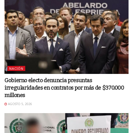
NACIÓN
Gobierno electo denuncia presuntas
irregularidades en contratos por más de $370.000
millones
AGOSTO 5, 2026