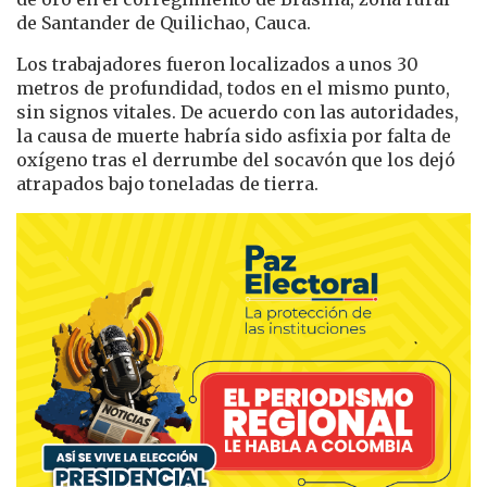
de Santander de Quilichao, Cauca.
Los trabajadores fueron localizados a unos 30
metros de profundidad, todos en el mismo punto,
sin signos vitales. De acuerdo con las autoridades,
la causa de muerte habría sido asfixia por falta de
oxígeno tras el derrumbe del socavón que los dejó
atrapados bajo toneladas de tierra.