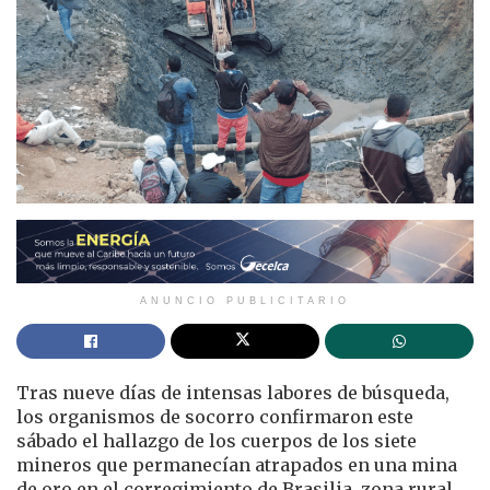
ANUNCIO PUBLICITARIO
Tras nueve días de intensas labores de búsqueda,
los organismos de socorro confirmaron este
sábado el hallazgo de los cuerpos de los siete
mineros que permanecían atrapados en una mina
de oro en el corregimiento de Brasilia, zona rural