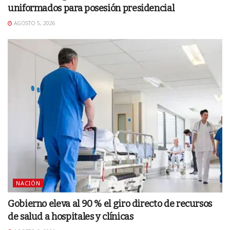
uniformados para posesión presidencial
AGOSTO 5, 2026
NACIÓN
Gobierno eleva al 90 % el giro directo de recursos
de salud a hospitales y clínicas