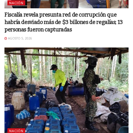
NACIÓN
Fiscalía revela presunta red de corrupción que
habría desviado más de $3 billones de regalías; 13
personas fueron capturadas
AGOSTO 5, 2026
NACIÓN