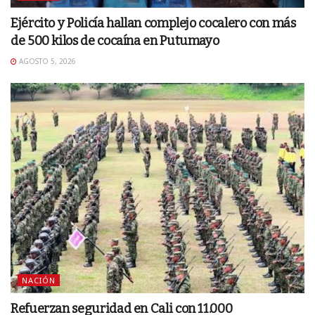
Ejército y Policía hallan complejo cocalero con más
de 500 kilos de cocaína en Putumayo
AGOSTO 5, 2026
NACIÓN
Refuerzan seguridad en Cali con 11.000