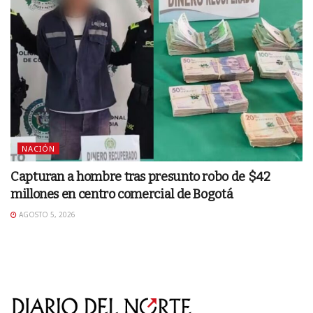
NACIÓN
Capturan a hombre tras presunto robo de $42
millones en centro comercial de Bogotá
AGOSTO 5, 2026