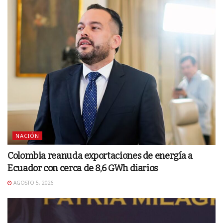
NACIÓN
Colombia reanuda exportaciones de energía a
Ecuador con cerca de 8,6 GWh diarios
AGOSTO 5, 2026