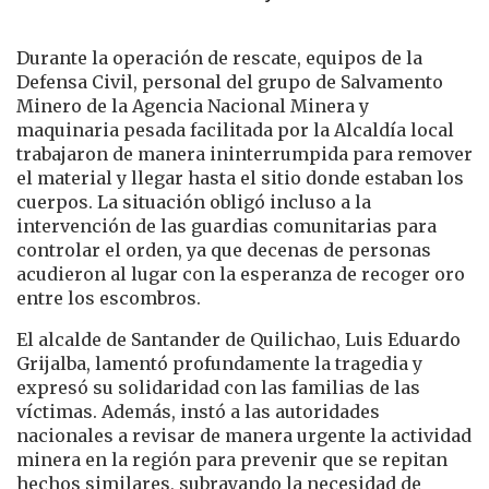
Durante la operación de rescate, equipos de la
Defensa Civil, personal del grupo de Salvamento
Minero de la Agencia Nacional Minera y
maquinaria pesada facilitada por la Alcaldía local
trabajaron de manera ininterrumpida para remover
el material y llegar hasta el sitio donde estaban los
cuerpos. La situación obligó incluso a la
intervención de las guardias comunitarias para
controlar el orden, ya que decenas de personas
acudieron al lugar con la esperanza de recoger oro
entre los escombros.
El alcalde de Santander de Quilichao, Luis Eduardo
Grijalba, lamentó profundamente la tragedia y
expresó su solidaridad con las familias de las
víctimas. Además, instó a las autoridades
nacionales a revisar de manera urgente la actividad
minera en la región para prevenir que se repitan
hechos similares, subrayando la necesidad de