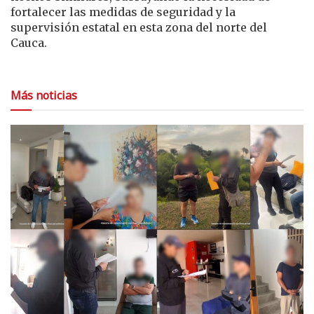
fortalecer las medidas de seguridad y la
supervisión estatal en esta zona del norte del
Cauca.
Más noticias