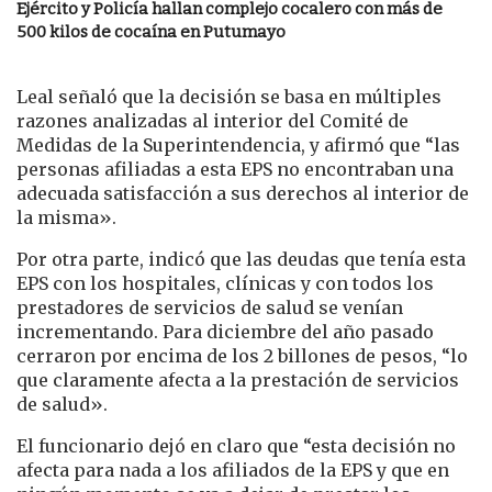
Ejército y Policía hallan complejo cocalero con más de
500 kilos de cocaína en Putumayo
Leal señaló que la decisión se basa en múltiples
razones analizadas al interior del Comité de
Medidas de la Superintendencia, y afirmó que “las
personas afiliadas a esta EPS no encontraban una
adecuada satisfacción a sus derechos al interior de
la misma».
Por otra parte, indicó que las deudas que tenía esta
EPS con los hospitales, clínicas y con todos los
prestadores de servicios de salud se venían
incrementando. Para diciembre del año pasado
cerraron por encima de los 2 billones de pesos, “lo
que claramente afecta a la prestación de servicios
de salud».
​El funcionario dejó en claro que “esta decisión no
afecta para nada a los afiliados de la EPS y que en