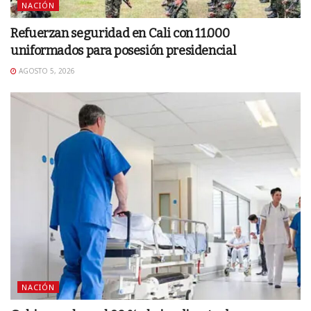
NACIÓN
Refuerzan seguridad en Cali con 11.000
uniformados para posesión presidencial
AGOSTO 5, 2026
NACIÓN