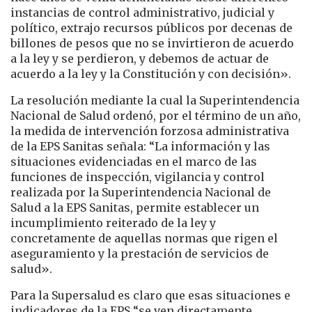
instancias de control administrativo, judicial y
político, extrajo recursos públicos por decenas de
billones de pesos que no se invirtieron de acuerdo
a la ley y se perdieron, y debemos de actuar de
acuerdo a la ley y la Constitución y con decisión».
​La resolución mediante la cual la Superintendencia
Nacional de Salud ordenó, por el término de un año,
la medida de intervención forzosa administrativa
de la EPS Sanitas señala: “La información y las
situaciones evidenciadas en el marco de las
funciones de inspección, vigilancia y control
realizada por la Superintendencia Nacional de
Salud a la EPS Sanitas, permite establecer un
incumplimiento reiterado de la ley y
concretamente de aquellas normas que rigen el
aseguramiento y la prestación de servicios de
salud».
Para la Supersalud es claro que esas situaciones e
indicadores de la EPS “se ven directamente