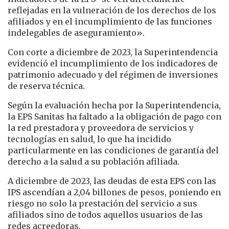
reflejadas en la vulneración de los derechos de los
afiliados y en el incumplimiento de las funciones
indelegables de aseguramiento».
Con corte a diciembre de 2023, la Superintendencia
evidenció el incumplimiento de los indicadores de
patrimonio adecuado y del régimen de inversiones
de reserva técnica.
Según la evaluación hecha por la Superintendencia,
la EPS Sanitas ha faltado a la obligación de pago con
la red prestadora y proveedora de servicios y
tecnologías en salud, lo que ha incidido
particularmente en las condiciones de garantía del
derecho a la salud a su población afiliada.
A diciembre de 2023, las deudas de esta EPS con las
IPS ascendían a 2,04 billones de pesos, poniendo en
riesgo no solo la prestación del servicio a sus
afiliados sino de todos aquellos usuarios de las
redes acreedoras.