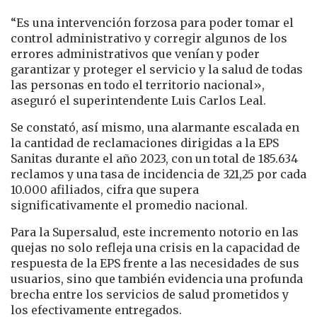
“Es una intervención forzosa para poder tomar el
control administrativo y corregir algunos de los
errores administrativos que venían y poder
garantizar y proteger el servicio y la salud de todas
las personas en todo el territorio nacional»,
aseguró el superintendente Luis Carlos Leal.
​Se constató, así mismo, una alarmante escalada en
la cantidad de reclamaciones dirigidas a la EPS
Sanitas durante el año 2023, con un total de 185.634
reclamos y una tasa de incidencia de 321,25 por cada
10.000 afiliados, cifra que supera
significativamente el promedio nacional.
Para la Supersalud, este incremento notorio en las
quejas no solo refleja una crisis en la capacidad de
respuesta de la EPS frente a las necesidades de sus
usuarios, sino que también evidencia una profunda
brecha entre los servicios de salud prometidos y
los efectivamente entregados.