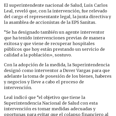
​El superintendente nacional de Salud, Luis Carlos
Leal, reveló que, con la intervención, fue relevado
del cargo el representante legal, la junta directiva y
la asamblea de accionistas de la EPS Sanitas.
“Se ha designado también un agente interventor
que ha tenido intervenciones previas de manera
exitosa y que viene de recuperar hospitales
públicos que hoy están prestando un servicio de
calidad a la población», sostuvo.
Con la adopción de la medida, la Superintendencia
designó como interventor a Duver Vargas para que
adelante la toma de posesión de los bienes, haberes
y negocios y lleve a cabo el proceso de
intervención.
Leal indicó que “el objetivo que tiene la
Superintendencia Nacional de Salud con esta
intervención es tomar medidas adecuadas y
oportunas para evitar que el colapso financiero al