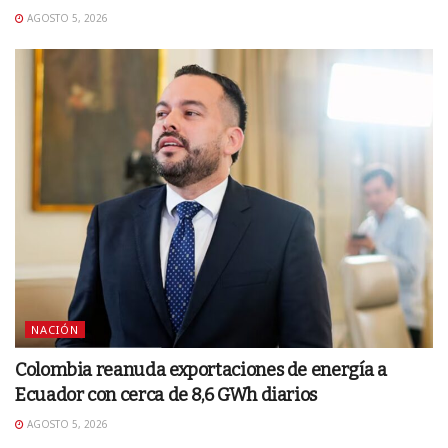
AGOSTO 5, 2026
NACIÓN
Colombia reanuda exportaciones de energía a
Ecuador con cerca de 8,6 GWh diarios
AGOSTO 5, 2026