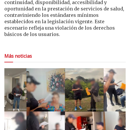
continuidad, disponibilidad, accesibilidad y
oportunidad en la prestación de servicios de salud,
contraviniendo los estándares mínimos
establecidos en la legislación vigente. Este
escenario refleja una violación de los derechos
básicos de los usuarios.
Más noticias