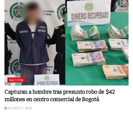
NACIÓN
Capturan a hombre tras presunto robo de $42
millones en centro comercial de Bogotá
AGOSTO 5, 2026