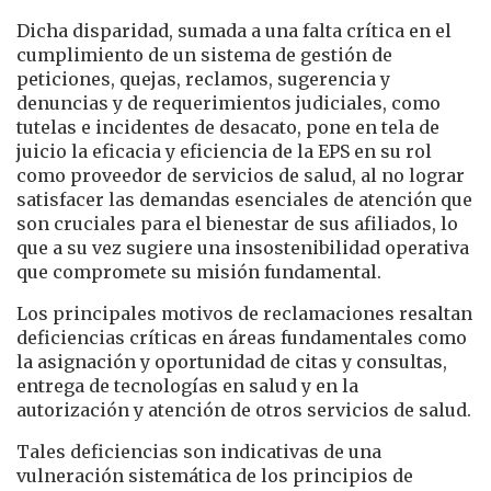
Dicha disparidad, sumada a una falta crítica en el
cumplimiento de un sistema de gestión de
peticiones, quejas, reclamos, sugerencia y
denuncias y de requerimientos judiciales, como
tutelas e incidentes de desacato, pone en tela de
juicio la eficacia y eficiencia de la EPS en su rol
como proveedor de servicios de salud, al no lograr
satisfacer las demandas esenciales de atención que
son cruciales para el bienestar de sus afiliados, lo
que a su vez sugiere una insostenibilidad operativa
que compromete su misión fundamental.
Los principales motivos de reclamaciones resaltan
deficiencias críticas en áreas fundamentales como
la asignación y oportunidad de citas y consultas,
entrega de tecnologías en salud y en la
autorización y atención de otros servicios de salud.
Tales deficiencias son indicativas de una
vulneración sistemática de los principios de