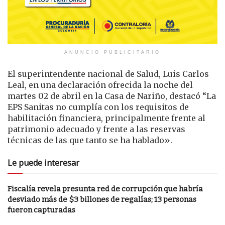
ANUNCIO PUBLICITARIO
El superintendente nacional de Salud, Luis Carlos
Leal, en una declaración ofrecida la noche del
martes 02 de abril en la Casa de Nariño, destacó “La
EPS Sanitas no cumplía con los requisitos de
habilitación financiera, principalmente frente al
patrimonio adecuado y frente a las reservas
técnicas de las que tanto se ha hablado».
Le puede interesar
Fiscalía revela presunta red de corrupción que habría
desviado más de $3 billones de regalías; 13 personas
fueron capturadas