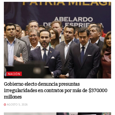
NACIÓN
Gobierno electo denuncia presuntas
irregularidades en contratos por más de $370.000
millones
AGOSTO 5, 2026