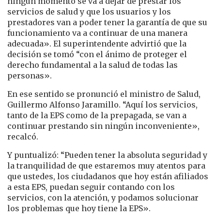
ningún momento se va a dejar de prestar los
servicios de salud y que los usuarios y los
prestadores van a poder tener la garantía de que su
funcionamiento va a continuar de una manera
adecuada». El superintendente advirtió que la
decisión se tomó “con el ánimo de proteger el
derecho fundamental a la salud de todas las
personas».
En ese sentido se pronunció el ministro de Salud,
Guillermo Alfonso Jaramillo. “Aquí los servicios,
tanto de la EPS como de la prepagada, se van a
continuar prestando sin ningún inconveniente»,
recalcó.
Y puntualizó: “Pueden tener la absoluta seguridad y
la tranquilidad de que estaremos muy atentos para
que ustedes, los ciudadanos que hoy están afiliados
a esta EPS, puedan seguir contando con los
servicios, con la atención, y podamos solucionar
los problemas que hoy tiene la EPS».