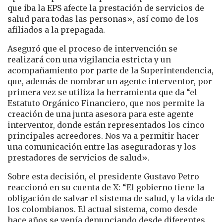
que iba la EPS afecte la prestación de servicios de
salud para todas las personas», así como de los
afiliados a la prepagada.
Aseguró que el proceso de intervención se
realizará con una vigilancia estricta y un
acompañamiento por parte de la Superintendencia,
que, además de nombrar un agente interventor, por
primera vez se utiliza la herramienta que da “el
Estatuto Orgánico Financiero, que nos permite la
creación de una junta asesora para este agente
interventor, donde están representados los cinco
principales acreedores. Nos va a permitir hacer
una comunicación entre las aseguradoras y los
prestadores de servicios de salud».
​Sobre esta decisión, el presidente Gustavo Petro
reaccionó en su cuenta de X: “El gobierno tiene la
obligación de salvar el sistema de salud, y la vida de
los colombianos. El actual sistema, como desde
hace años se venía denunciando desde diferentes