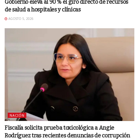
Gobierno eleva al 90 % el giro directo de recursos
de salud a hospitales y clínicas
AGOSTO 5, 2026
NACIÓN
Fiscalía solicita prueba toxicológica a Angie
Rodríguez tras recientes denuncias de corrupción