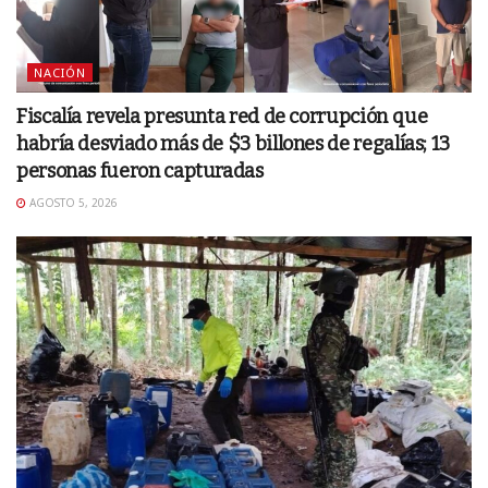
NACIÓN
Fiscalía revela presunta red de corrupción que
habría desviado más de $3 billones de regalías; 13
personas fueron capturadas
AGOSTO 5, 2026