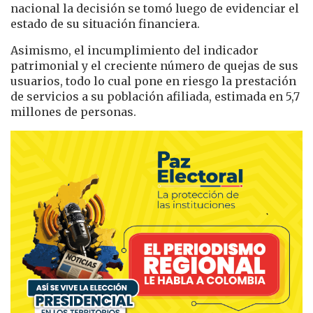
nacional la decisión se tomó luego de evidenciar el
estado de su situación financiera.
Asimismo, el incumplimiento del indicador
patrimonial y el creciente número de quejas de sus
usuarios, todo lo cual pone en riesgo la prestación
de servicios a su población afiliada, estimada en 5,7
millones de personas.