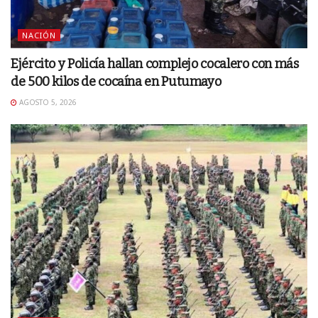
NACIÓN
Ejército y Policía hallan complejo cocalero con más
de 500 kilos de cocaína en Putumayo
AGOSTO 5, 2026