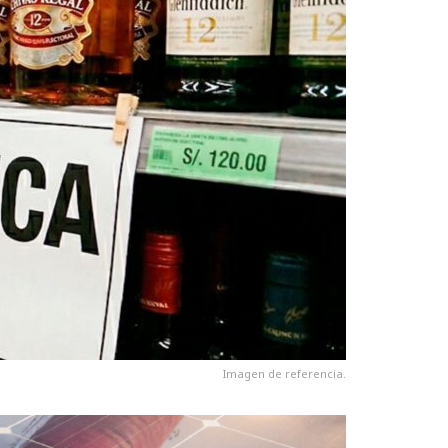
Imagen de referencia.