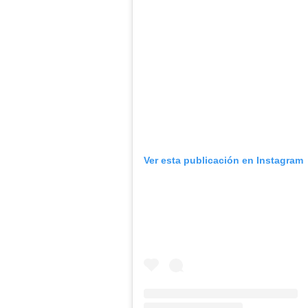
Ver esta publicación en Instagram