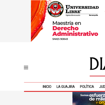
INICIO
LA GUAJIRA
POLÍTICA
JUD