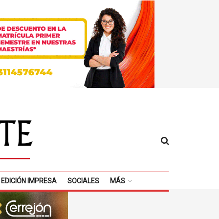
EDICIÓN IMPRESA
SOCIALES
MÁS