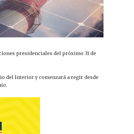
cciones presidenciales del próximo 31 de
io del Interior y comenzará a regir desde
nio.