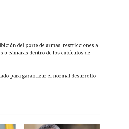
ibición del porte de armas, restricciones a
es o cámaras dentro de los cubículos de
ñado para garantizar el normal desarrollo