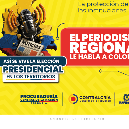
ANUNCIO PUBLICITARIO