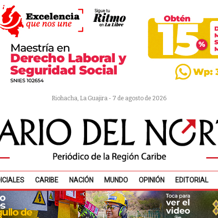
Riohacha, La Guajira - 7 de agosto de 2026
ICIALES
CARIBE
NACIÓN
MUNDO
OPINIÓN
EDITORIAL