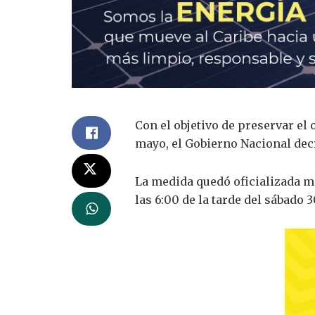
Con el objetivo de preservar el
mayo, el Gobierno Nacional decr
La medida quedó oficializada me
las 6:00 de la tarde del sábado 