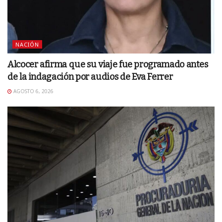
NACIÓN
Alcocer afirma que su viaje fue programado antes
de la indagación por audios de Eva Ferrer
AGOSTO 6, 2026