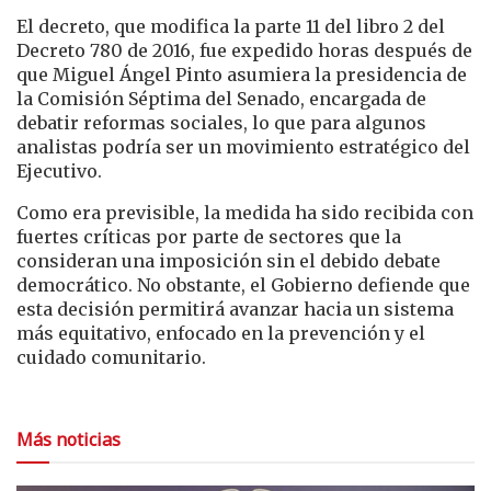
El decreto, que modifica la parte 11 del libro 2 del
Decreto 780 de 2016, fue expedido horas después de
que Miguel Ángel Pinto asumiera la presidencia de
la Comisión Séptima del Senado, encargada de
debatir reformas sociales, lo que para algunos
analistas podría ser un movimiento estratégico del
Ejecutivo.
Como era previsible, la medida ha sido recibida con
fuertes críticas por parte de sectores que la
consideran una imposición sin el debido debate
democrático. No obstante, el Gobierno defiende que
esta decisión permitirá avanzar hacia un sistema
más equitativo, enfocado en la prevención y el
cuidado comunitario.
Más noticias