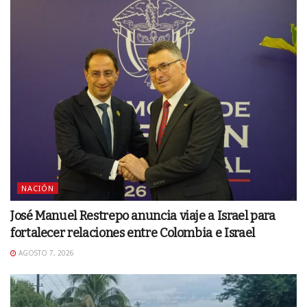
NACIÓN
José Manuel Restrepo anuncia viaje a Israel para
fortalecer relaciones entre Colombia e Israel
AGOSTO 7, 2026