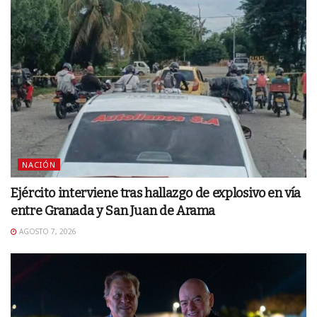
NACIÓN
Ejército interviene tras hallazgo de explosivo en vía
entre Granada y San Juan de Arama
AGOSTO 7, 2026