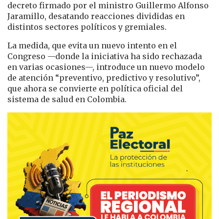
decreto firmado por el ministro Guillermo Alfonso
Jaramillo, desatando reacciones divididas en
distintos sectores políticos y gremiales.
La medida, que evita un nuevo intento en el
Congreso —donde la iniciativa ha sido rechazada
en varias ocasiones—, introduce un nuevo modelo
de atención “preventivo, predictivo y resolutivo”,
que ahora se convierte en política oficial del
sistema de salud en Colombia.