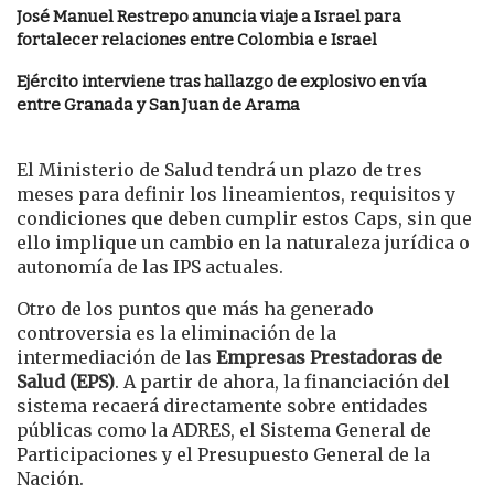
José Manuel Restrepo anuncia viaje a Israel para
fortalecer relaciones entre Colombia e Israel
Ejército interviene tras hallazgo de explosivo en vía
entre Granada y San Juan de Arama
El Ministerio de Salud tendrá un plazo de tres
meses para definir los lineamientos, requisitos y
condiciones que deben cumplir estos Caps, sin que
ello implique un cambio en la naturaleza jurídica o
autonomía de las IPS actuales.
Otro de los puntos que más ha generado
controversia es la eliminación de la
intermediación de las
Empresas Prestadoras de
Salud (EPS)
. A partir de ahora, la financiación del
sistema recaerá directamente sobre entidades
públicas como la ADRES, el Sistema General de
Participaciones y el Presupuesto General de la
Nación.