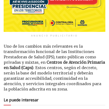
ANUNCIO PUBLICITARIO
Uno de los cambios más relevantes es la
transformación funcional de las Instituciones
Prestadoras de Salud (IPS), tanto públicas como
privadas y mixtas, en
Centros de Atención Primaria
en Salud (Caps)
. Estos centros, según el decreto,
serán la base del modelo territorial y deberán
garantizar accesibilidad, continuidad en la
atención, y servicios integrales coordinados para
la población adscrita en su zona.
Le puede interesar