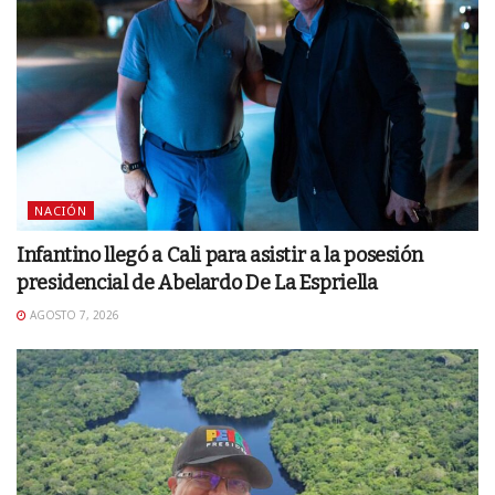
NACIÓN
Infantino llegó a Cali para asistir a la posesión
presidencial de Abelardo De La Espriella
AGOSTO 7, 2026