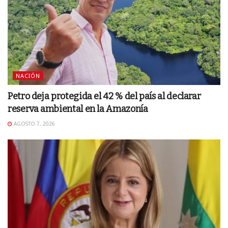
NACIÓN
Petro deja protegida el 42 % del país al declarar
reserva ambiental en la Amazonía
AGOSTO 7, 2026