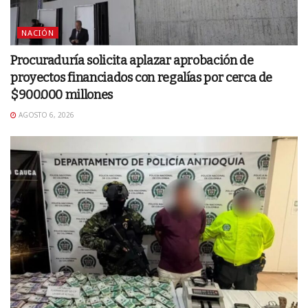
NACIÓN
Procuraduría solicita aplazar aprobación de
proyectos financiados con regalías por cerca de
$900.000 millones
AGOSTO 6, 2026