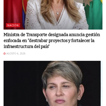
NACIÓN
Ministra de Transporte designada anuncia gestión
enfocada en “destrabar proyectos y fortalecer la
infraestructura del país”
AGOSTO 6, 2026