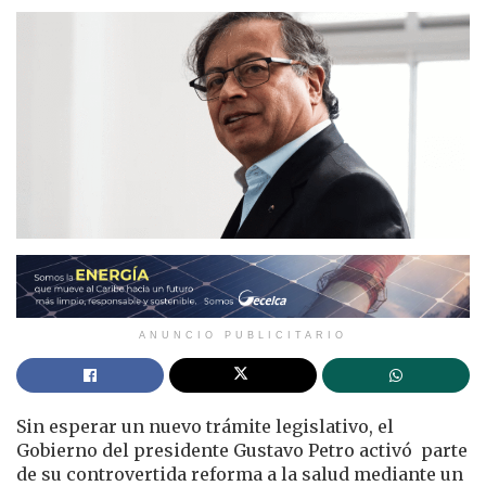
ANUNCIO PUBLICITARIO
Sin esperar un nuevo trámite legislativo, el
Gobierno del presidente Gustavo Petro activó parte
de su controvertida reforma a la salud mediante un