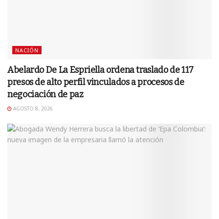
NACIÓN
Abelardo De La Espriella ordena traslado de 117
presos de alto perfil vinculados a procesos de
negociación de paz
AGOSTO 8, 2026