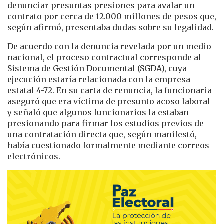
denunciar presuntas presiones para avalar un
contrato por cerca de 12.000 millones de pesos que,
según afirmó, presentaba dudas sobre su legalidad.
De acuerdo con la denuncia revelada por un medio
nacional, el proceso contractual corresponde al
Sistema de Gestión Documental (SGDA), cuya
ejecución estaría relacionada con la empresa
estatal 4-72. En su carta de renuncia, la funcionaria
aseguró que era víctima de presunto acoso laboral
y señaló que algunos funcionarios la estaban
presionando para firmar los estudios previos de
una contratación directa que, según manifestó,
había cuestionado formalmente mediante correos
electrónicos.