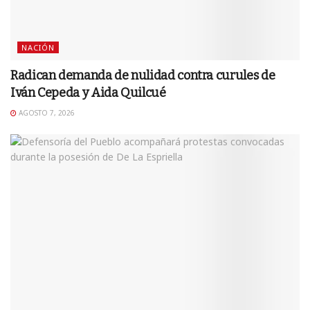
NACIÓN
Radican demanda de nulidad contra curules de
Iván Cepeda y Aida Quilcué
AGOSTO 7, 2026