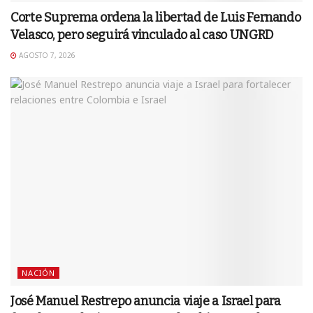
Corte Suprema ordena la libertad de Luis Fernando
Velasco, pero seguirá vinculado al caso UNGRD
AGOSTO 7, 2026
NACIÓN
José Manuel Restrepo anuncia viaje a Israel para