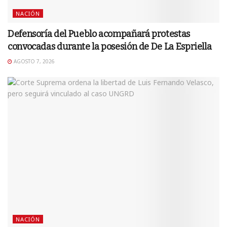
NACIÓN
Defensoría del Pueblo acompañará protestas
convocadas durante la posesión de De La Espriella
AGOSTO 7, 2026
NACIÓN