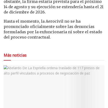
obstante, la firma estaría prevista para el próximo
14 de agosto y su ejecución se extendería hasta el 21
de diciembre de 2026.
Hasta el momento, la Aerocivil no se ha
pronunciado oficialmente sobre las denuncias
formuladas por la exfuncionaria ni sobre el estado
del proceso contractual.
Más noticias