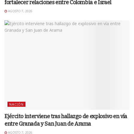
fortalecer relaciones entre Colombia e Israel
AGOSTO 7, 2026
NACIÓN
Ejército interviene tras hallazgo de explosivo en vía
entre Granada y San Juan de Arama
AGOSTO 7, 2026