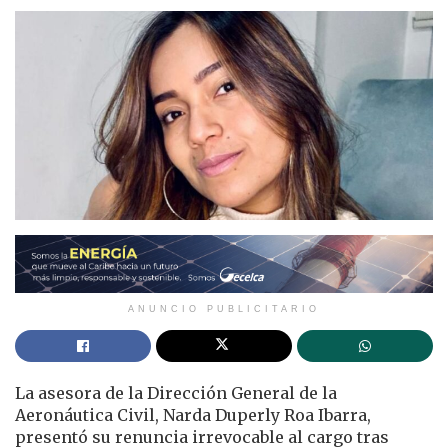
ANUNCIO PUBLICITARIO
La asesora de la Dirección General de la
Aeronáutica Civil, Narda Duperly Roa Ibarra,
presentó su renuncia irrevocable al cargo tras