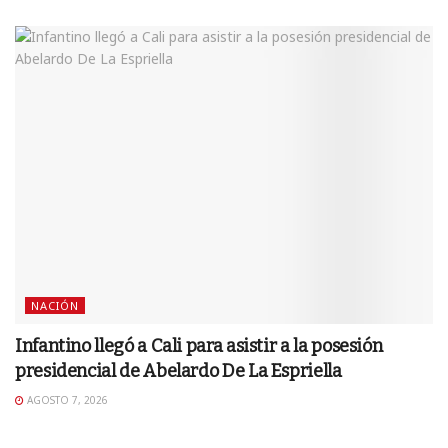
NACIÓN
Infantino llegó a Cali para asistir a la posesión
presidencial de Abelardo De La Espriella
AGOSTO 7, 2026