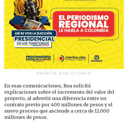
ANUNCIO PUBLICITARIO
En esas comunicaciones, Roa solicitó
explicaciones sobre el incremento del valor del
proyecto, al advertir una diferencia entre un
contrato previo por 400 millones de pesos y el
nuevo proceso que asciende a cerca de 12.000
millones de pesos.