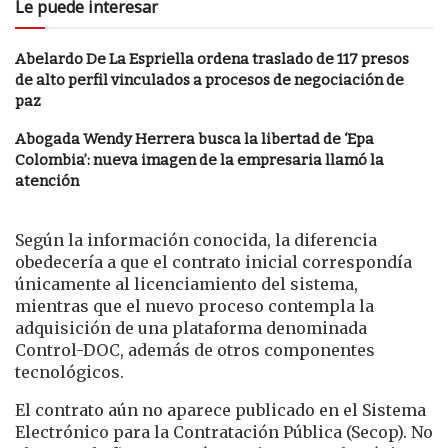
Le puede interesar
Abelardo De La Espriella ordena traslado de 117 presos
de alto perfil vinculados a procesos de negociación de
paz
Abogada Wendy Herrera busca la libertad de ‘Epa
Colombia’: nueva imagen de la empresaria llamó la
atención
Según la información conocida, la diferencia
obedecería a que el contrato inicial correspondía
únicamente al licenciamiento del sistema,
mientras que el nuevo proceso contempla la
adquisición de una plataforma denominada
Control-DOC, además de otros componentes
tecnológicos.
El contrato aún no aparece publicado en el Sistema
Electrónico para la Contratación Pública (Secop). No