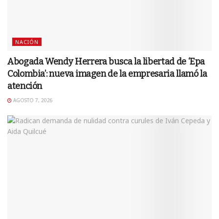
NACIÓN
Abogada Wendy Herrera busca la libertad de ‘Epa
Colombia’: nueva imagen de la empresaria llamó la
atención
AGOSTO 7, 2026