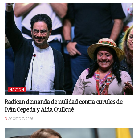
NACIÓN
Radican demanda de nulidad contra curules de
Iván Cepeda y Aida Quilcué
AGOSTO 7, 2026