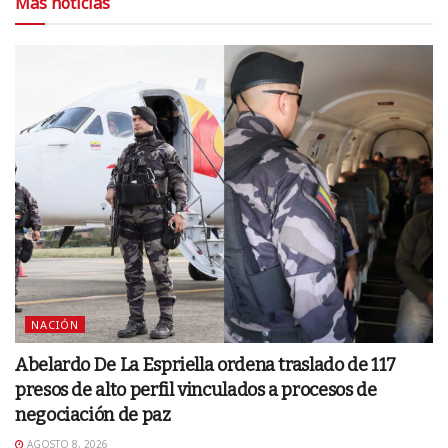
Más noticias
NACIÓN
Abelardo De La Espriella ordena traslado de 117
presos de alto perfil vinculados a procesos de
negociación de paz
AGOSTO 8, 2026