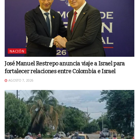
NACIÓN
José Manuel Restrepo anuncia viaje a Israel para
fortalecer relaciones entre Colombia e Israel
AGOSTO 7, 2026