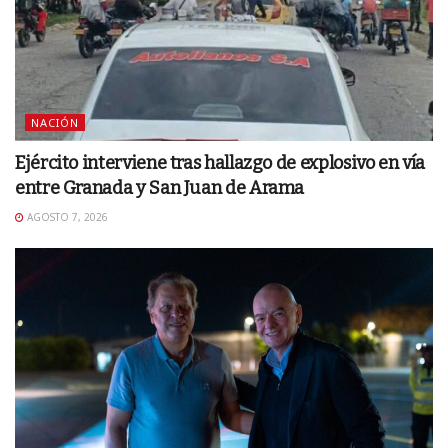
NACIÓN
Ejército interviene tras hallazgo de explosivo en vía
entre Granada y San Juan de Arama
AGOSTO 7, 2026