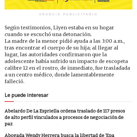
ANUNCIO PUBLICITARIO
Según testimonios, Liyen estaba en su hogar
cuando se escuchó una detonación.
La madre de la menor pidió ayuda a las 3:00 a.m.,
tras encontrar el cuerpo de su hija; al llegar al
lugar, las autoridades confirmaron que la
adolescente había sufrido un impacto de escopeta
calibre 12 en el rostro, de inmediato, fue trasladada
a un centro médico, donde lamentablemente
falleció.
Le puede interesar
Abelardo De La Espriella ordena traslado de 117 presos
de alto perfil vinculados a procesos de negociación de
paz
Abogada Wendy Herrera busca la libertad de ‘Epa