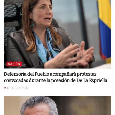
NACIÓN
Defensoría del Pueblo acompañará protestas
convocadas durante la posesión de De La Espriella
AGOSTO 7, 2026