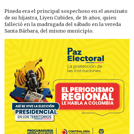
Pineda era el principal sospechoso en el asesinato
de su hijastra, Liyen Cubides, de 16 años, quien
falleció en la madrugada del sábado en la vereda
Santa Bárbara, del mismo municipio.