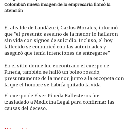
Colombia’: nueva imagen de la empresaria llamó la
atención
El alcalde de Landázuri, Carlos Morales, informó
que “el presunto asesino de la menor lo hallaron
sin vida con signos de suicidio. Incluso, el hoy
fallecido se comunicó con las autoridades y
aseguró que tenía intenciones de entregarse”.
En el sitio donde fue encontrado el cuerpo de
Pineda, también se halló un bolso rosado,
presuntamente de la menor, junto a la escopeta con
la que el hombre se habría quitado la vida.
El cuerpo de Elver Pineda Ballesteros fue
trasladado a Medicina Legal para confirmar las
causas del deceso.