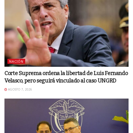
NACIÓN
Corte Suprema ordena la libertad de Luis Fernando
Velasco, pero seguirá vinculado al caso UNGRD
AGOSTO 7, 2026