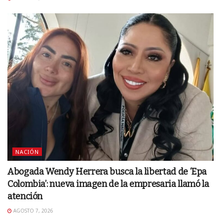
NACIÓN
Abogada Wendy Herrera busca la libertad de ‘Epa
Colombia’: nueva imagen de la empresaria llamó la
atención
AGOSTO 7, 2026