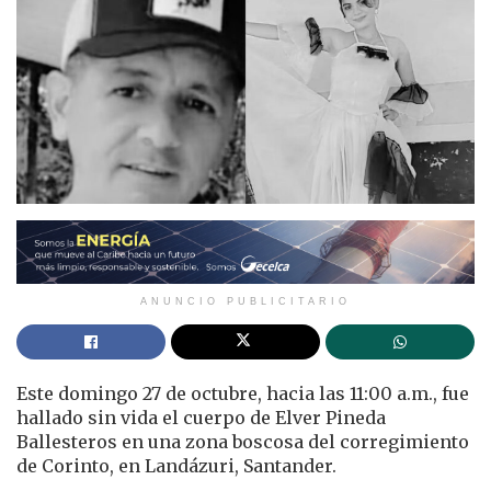
ANUNCIO PUBLICITARIO
Este domingo 27 de octubre, hacia las 11:00 a.m., fue
hallado sin vida el cuerpo de Elver Pineda
Ballesteros en una zona boscosa del corregimiento
de Corinto, en Landázuri, Santander.