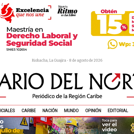
Riohacha, La Guajira - 8 de agosto de 2026
ICIALES
CARIBE
NACIÓN
MUNDO
OPINIÓN
EDITORIAL