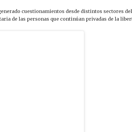
generado cuestionamientos desde distintos sectores del 
aria de las personas que continúan privadas de la liber