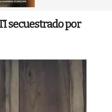
TI secuestrado por