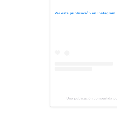
Ver esta publicación en Instagram
Una publicación compartida por