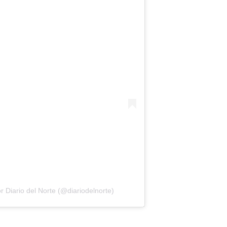
 Diario del Norte (@diariodelnorte)