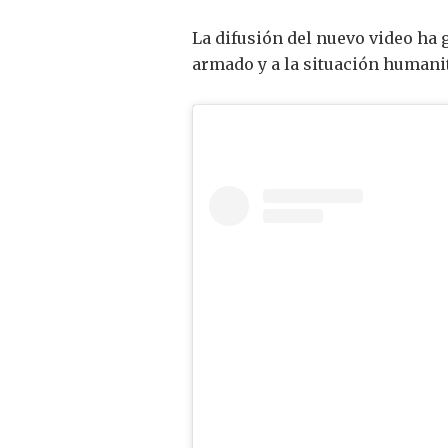
La difusión del nuevo video ha 
armado y a la situación humanit