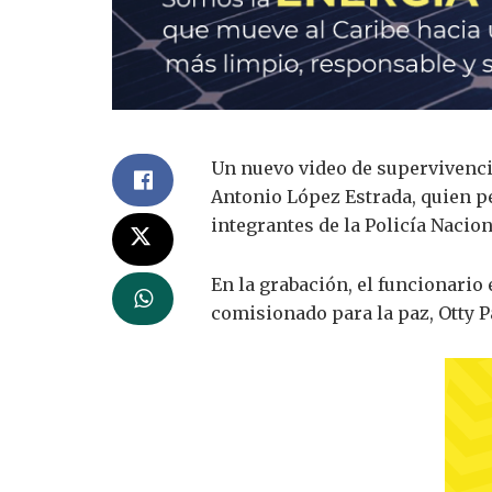
Un nuevo video de supervivencia
Antonio López Estrada, quien pe
integrantes de la Policía Nacion
En la grabación, el funcionario
comisionado para la paz, Otty P