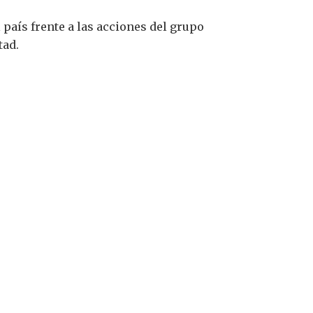
país frente a las acciones del grupo
tad.