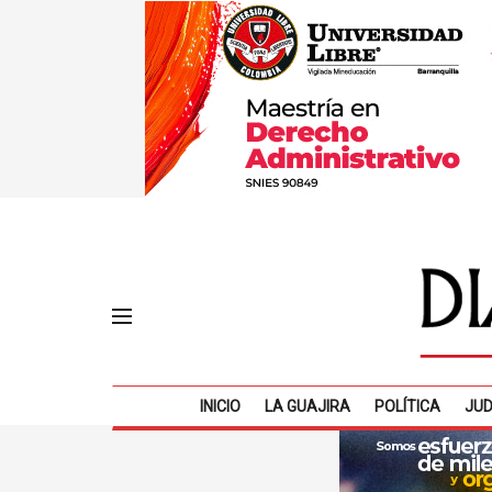
INICIO
LA GUAJIRA
POLÍTICA
JUD