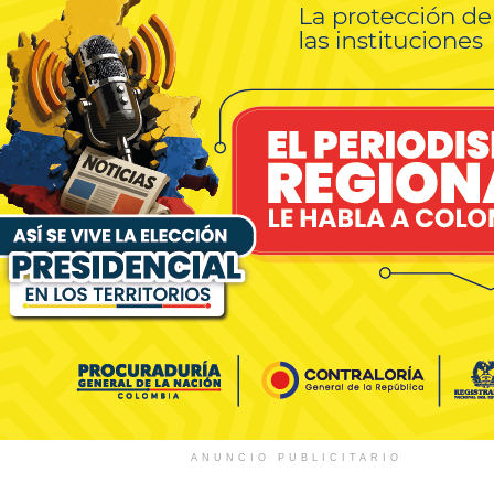
ANUNCIO PUBLICITARIO