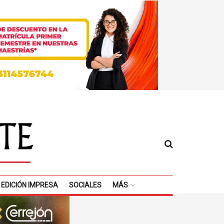
EDICIÓN IMPRESA
SOCIALES
MÁS