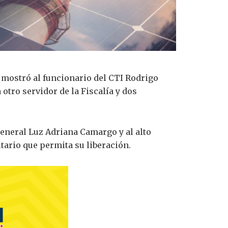
 mostró al funcionario del CTI Rodrigo
tro servidor de la Fiscalía y dos
 general
Luz Adriana Camargo
y al alto
tario que permita su liberación.