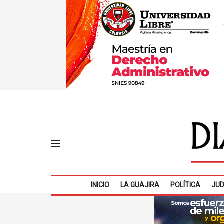
INICIO
LA GUAJIRA
POLÍTICA
JUD