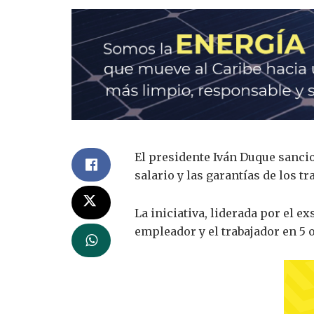
El presidente Iván Duque sancion
salario y las garantías de los tr
La iniciativa, liderada por el 
empleador y el trabajador en 5 