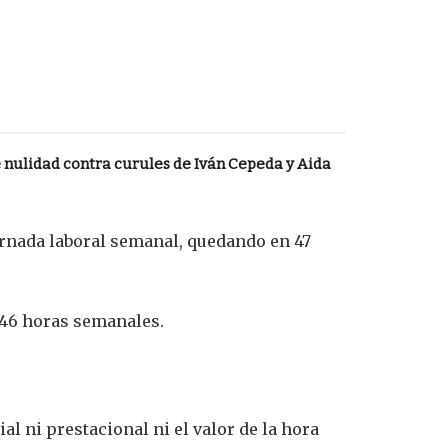
nulidad contra curules de Iván Cepeda y Aida
jornada laboral semanal, quedando en 47
 46 horas semanales.
 ni prestacional ni el valor de la hora