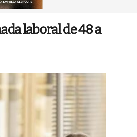
ada laboral de 48 a