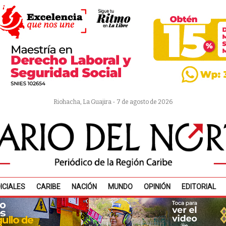
Riohacha, La Guajira - 7 de agosto de 2026
ICIALES
CARIBE
NACIÓN
MUNDO
OPINIÓN
EDITORIAL