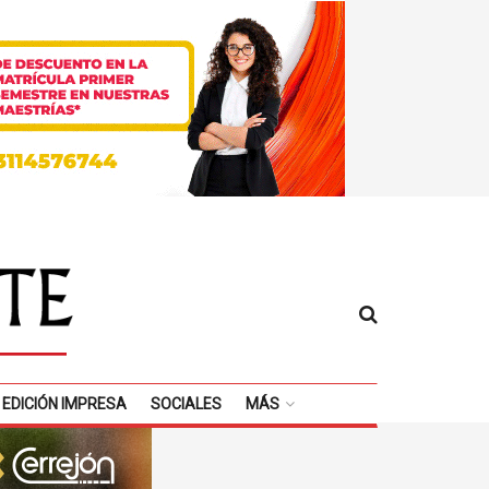
EDICIÓN IMPRESA
SOCIALES
MÁS