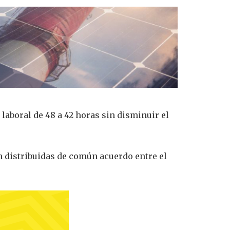
 laboral de 48 a 42 horas sin disminuir el
an distribuidas de común acuerdo entre el