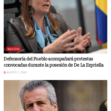
NACIÓN
Defensoría del Pueblo acompañará protestas
convocadas durante la posesión de De La Espriella
AGOSTO 7, 2026