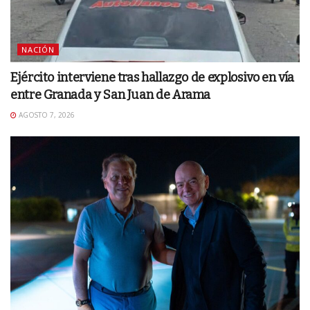
NACIÓN
Ejército interviene tras hallazgo de explosivo en vía
entre Granada y San Juan de Arama
AGOSTO 7, 2026