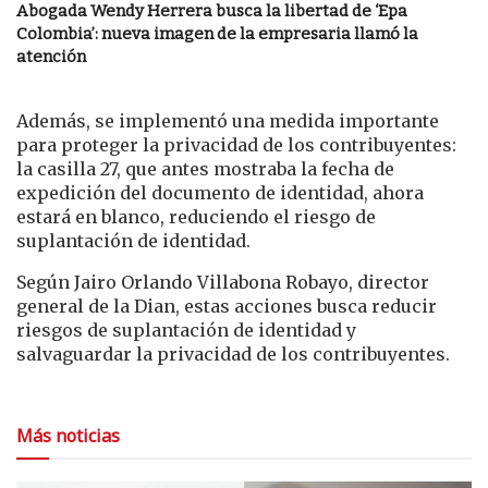
Abogada Wendy Herrera busca la libertad de ‘Epa
Colombia’: nueva imagen de la empresaria llamó la
atención
Además, se implementó una medida importante
para proteger la privacidad de los contribuyentes:
la casilla 27, que antes mostraba la fecha de
expedición del documento de identidad, ahora
estará en blanco, reduciendo el riesgo de
suplantación de identidad.
Según Jairo Orlando Villabona Robayo, director
general de la Dian, estas acciones busca reducir
riesgos de suplantación de identidad y
salvaguardar la privacidad de los contribuyentes.
Más noticias