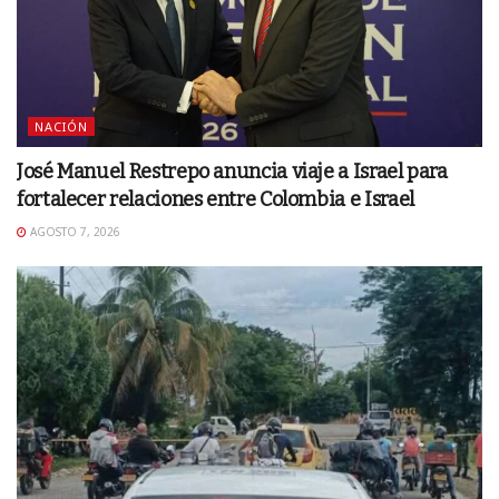
NACIÓN
José Manuel Restrepo anuncia viaje a Israel para
fortalecer relaciones entre Colombia e Israel
AGOSTO 7, 2026