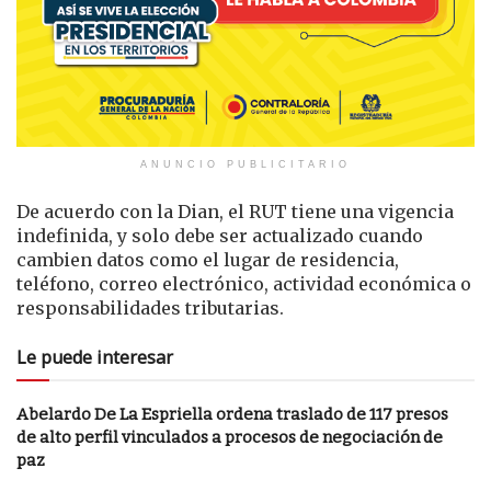
ANUNCIO PUBLICITARIO
De acuerdo con la Dian, el RUT tiene una vigencia
indefinida, y solo debe ser actualizado cuando
cambien datos como el lugar de residencia,
teléfono, correo electrónico, actividad económica o
responsabilidades tributarias.
Le puede interesar
Abelardo De La Espriella ordena traslado de 117 presos
de alto perfil vinculados a procesos de negociación de
paz