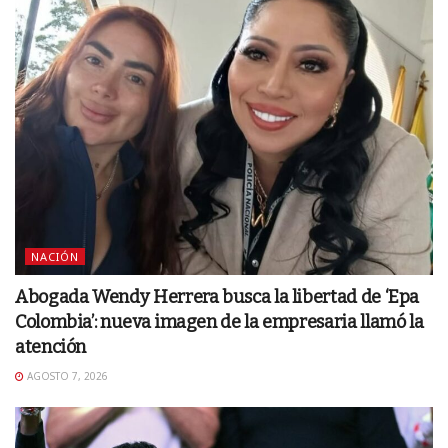
NACIÓN
Abogada Wendy Herrera busca la libertad de ‘Epa
Colombia’: nueva imagen de la empresaria llamó la
atención
AGOSTO 7, 2026