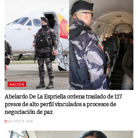
NACIÓN
Abelardo De La Espriella ordena traslado de 117
presos de alto perfil vinculados a procesos de
negociación de paz
AGOSTO 8, 2026