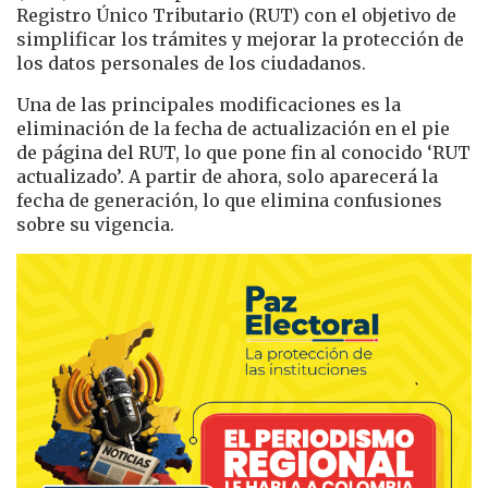
Registro Único Tributario (RUT) con el objetivo de
simplificar los trámites y mejorar la protección de
los datos personales de los ciudadanos.
Una de las principales modificaciones es la
eliminación de la fecha de actualización en el pie
de página del RUT, lo que pone fin al conocido ‘RUT
actualizado’. A partir de ahora, solo aparecerá la
fecha de generación, lo que elimina confusiones
sobre su vigencia.