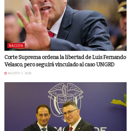
NACIÓN
Corte Suprema ordena la libertad de Luis Fernando
Velasco, pero seguirá vinculado al caso UNGRD
AGOSTO 7, 2026