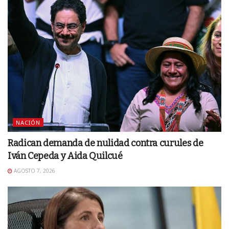
NACIÓN
Radican demanda de nulidad contra curules de
Iván Cepeda y Aida Quilcué
AGOSTO 7, 2026