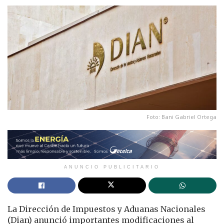
Foto: Bani Gabriel Ortega
ANUNCIO PUBLICITARIO
La Dirección de Impuestos y Aduanas Nacionales
(Dian) anunció importantes modificaciones al