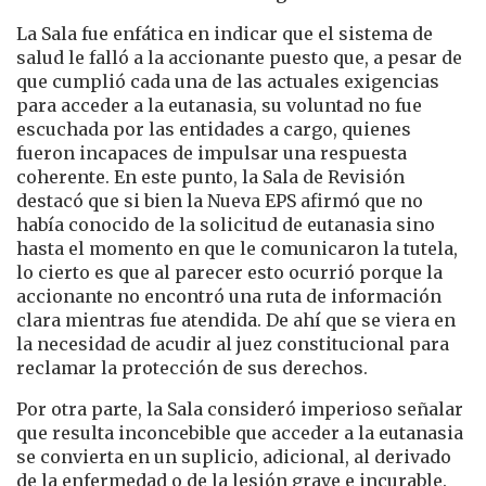
La Sala fue enfática en indicar que el sistema de
salud le falló a la accionante puesto que, a pesar de
que cumplió cada una de las actuales exigencias
para acceder a la eutanasia, su voluntad no fue
escuchada por las entidades a cargo, quienes
fueron incapaces de impulsar una respuesta
coherente. En este punto, la Sala de Revisión
destacó que si bien la Nueva EPS afirmó que no
había conocido de la solicitud de eutanasia sino
hasta el momento en que le comunicaron la tutela,
lo cierto es que al parecer esto ocurrió porque la
accionante no encontró una ruta de información
clara mientras fue atendida. De ahí que se viera en
la necesidad de acudir al juez constitucional para
reclamar la protección de sus derechos.
Por otra parte, la Sala consideró imperioso señalar
que resulta inconcebible que acceder a la eutanasia
se convierta en un suplicio, adicional, al derivado
de la enfermedad o de la lesión grave e incurable.