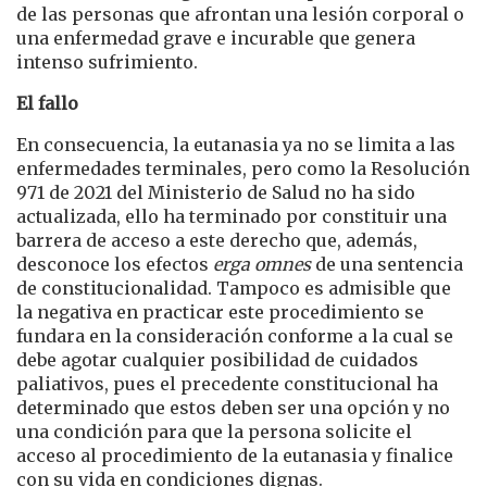
de las personas que afrontan una lesión corporal o
una enfermedad grave e incurable que genera
intenso sufrimiento.
El fallo
En consecuencia, la eutanasia ya no se limita a las
enfermedades terminales, pero como la Resolución
971 de 2021 del Ministerio de Salud no ha sido
actualizada, ello ha terminado por constituir una
barrera de acceso a este derecho que, además,
desconoce los efectos
erga omnes
de una sentencia
de constitucionalidad. Tampoco es admisible que
la negativa en practicar este procedimiento se
fundara en la consideración conforme a la cual se
debe agotar cualquier posibilidad de cuidados
paliativos, pues el precedente constitucional ha
determinado que estos deben ser una opción y no
una condición para que la persona solicite el
acceso al procedimiento de la eutanasia y finalice
con su vida en condiciones dignas.