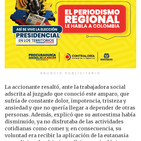
ANUNCIO PUBLICITARIO
La accionante resaltó, ante la trabajadora social
adscrita al juzgado que conoció este amparo, que
sufría de constante dolor, impotencia, tristeza y
ansiedad y que no quería llegar a depender de otras
personas. Además, explicó que su autoestima había
disminuido, ya no disfrutaba de las actividades
cotidianas como comer y, en consecuencia, su
voluntad era recibir la aplicación de la eutanasia