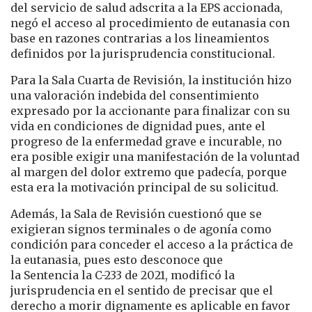
del servicio de salud adscrita a la EPS accionada,
negó el acceso al procedimiento de eutanasia con
base en razones contrarias a los lineamientos
definidos por la jurisprudencia constitucional.
Para la Sala Cuarta de Revisión, la institución hizo
una valoración indebida del consentimiento
expresado por la accionante para finalizar con su
vida en condiciones de dignidad pues, ante el
progreso de la enfermedad grave e incurable, no
era posible exigir una manifestación de la voluntad
al margen del dolor extremo que padecía, porque
esta era la motivación principal de su solicitud.
Además, la Sala de Revisión cuestionó que se
exigieran signos terminales o de agonía como
condición para conceder el acceso a la práctica de
la eutanasia, pues esto desconoce que
la Sentencia la C-233 de 2021, modificó la
jurisprudencia en el sentido de precisar que el
derecho a morir dignamente es aplicable en favor