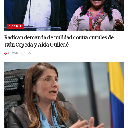
NACIÓN
Radican demanda de nulidad contra curules de
Iván Cepeda y Aida Quilcué
AGOSTO 7, 2026