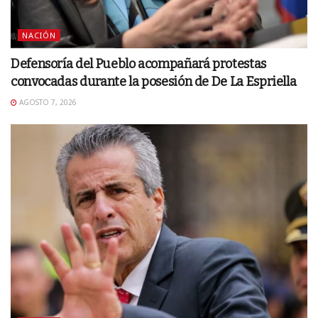
NACIÓN
Defensoría del Pueblo acompañará protestas
convocadas durante la posesión de De La Espriella
AGOSTO 7, 2026