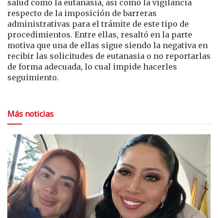
salud como la eutanasia, así como la vigilancia
respecto de la imposición de barreras
administrativas para el trámite de este tipo de
procedimientos. Entre ellas, resaltó en la parte
motiva que una de ellas sigue siendo la negativa en
recibir las solicitudes de eutanasia o no reportarlas
de forma adecuada, lo cual impide hacerles
seguimiento.
Más noticias