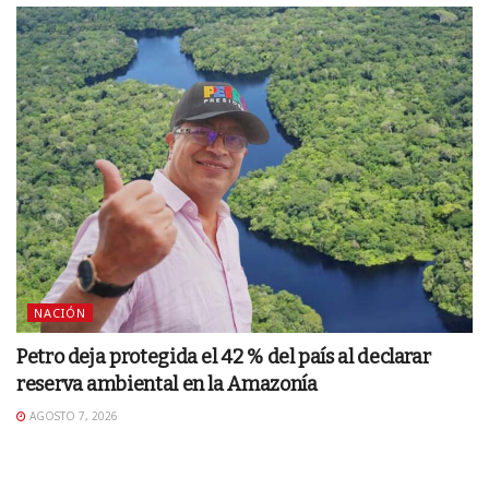
NACIÓN
Petro deja protegida el 42 % del país al declarar
reserva ambiental en la Amazonía
AGOSTO 7, 2026