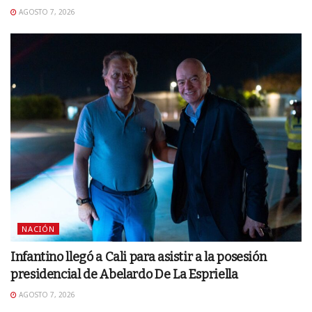
AGOSTO 7, 2026
NACIÓN
Infantino llegó a Cali para asistir a la posesión
presidencial de Abelardo De La Espriella
AGOSTO 7, 2026