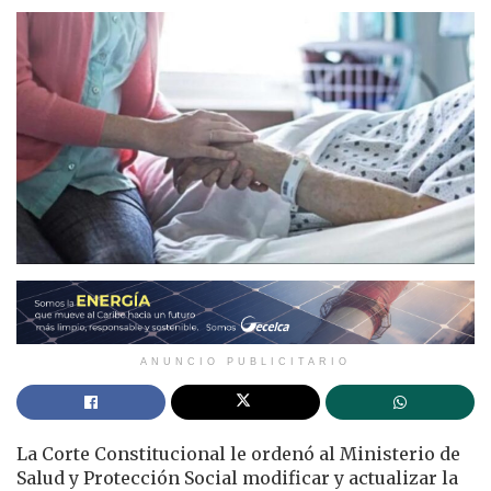
ANUNCIO PUBLICITARIO
La Corte Constitucional le ordenó al Ministerio de
Salud y Protección Social modificar y actualizar la