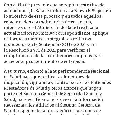
Con el fin de prevenir que se repitan este tipo de
actuaciones, la Sala le ordenó a la Nueva EPS que, en
lo sucesivo de este proceso y en todos aquellos
relacionados con solicitudes de eutanasia,
mientras que el Ministerio de Salud realiza la
actualización normativa correspondiente, aplique
de forma armónica e integral los criterios
dispuestos en la Sentencia C-233 de 2021 y en
la Resolución 971 de 2021 para verificar el
cumplimiento de las condiciones exigidas para
acceder al procedimiento de eutanasia.
A su turno, exhortó a la Superintendencia Nacional
de Salud para que realice las funciones de
inspección, vigilancia y control sobre las Entidades
Prestadoras de Salud y otros actores que hagan
parte del Sistema General de Seguridad Social y
Salud, para verificar que provean la información
necesaria a los afiliados al Sistema General de
Salud respecto de la prestación de servicios de