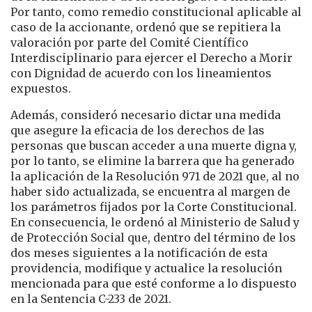
Por tanto, como remedio constitucional aplicable al
caso de la accionante, ordenó que se repitiera la
valoración por parte del Comité Científico
Interdisciplinario para ejercer el Derecho a Morir
con Dignidad de acuerdo con los lineamientos
expuestos.
Además, consideró necesario dictar una medida
que asegure la eficacia de los derechos de las
personas que buscan acceder a una muerte digna y,
por lo tanto, se elimine la barrera que ha generado
la aplicación de la Resolución 971 de 2021 que, al no
haber sido actualizada, se encuentra al margen de
los parámetros fijados por la Corte Constitucional.
En consecuencia, le ordenó al Ministerio de Salud y
de Protección Social que, dentro del término de los
dos meses siguientes a la notificación de esta
providencia, modifique y actualice la resolución
mencionada para que esté conforme a lo dispuesto
en la Sentencia C-233 de 2021.