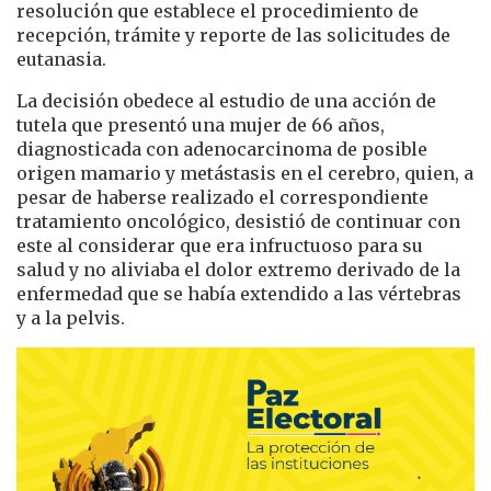
resolución que establece el procedimiento de
recepción, trámite y reporte de las solicitudes de
eutanasia.
La decisión obedece al estudio de una acción de
tutela que presentó una mujer de 66 años,
diagnosticada con adenocarcinoma de posible
origen mamario y metástasis en el cerebro, quien, a
pesar de haberse realizado el correspondiente
tratamiento oncológico, desistió de continuar con
este al considerar que era infructuoso para su
salud y no aliviaba el dolor extremo derivado de la
enfermedad que se había extendido a las vértebras
y a la pelvis.