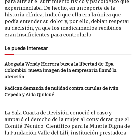
para aliviar el sufrimiento físico y psicológico que
experimentaba. De hecho, en un reporte de la
historia clínica, indicó que ella era la única que
podía entender su dolor y, por ello, debían respetar
su decisión, ya que los medicamentos recibidos
eran insuficientes para controlarlo.
Le puede interesar
Abogada Wendy Herrera busca la libertad de ‘Epa
Colombia’: nueva imagen de la empresaria llamó la
atención
Radican demanda de nulidad contra curules de Iván
Cepeda y Aida Quilcué
La Sala Cuarta de Revisión conoció el caso y
amparó el derecho de la mujer al considerar que el
Comité Técnico-Científico para la Muerte Digna de
la Fundación Valle del Lili, institución prestadora