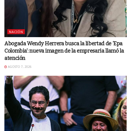
NACIÓN
Abogada Wendy Herrera busca la libertad de ‘Epa
Colombia’: nueva imagen de la empresaria llamó la
atención
AGOSTO 7, 2026