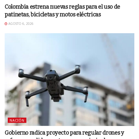
Colombia estrena nuevas reglas para el uso de
patinetas, bicicletas y motos eléctricas
AGOSTO 6, 2026
NACIÓN
Gobierno radica proyecto para regular drones y