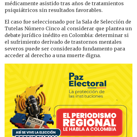
médicamente asistido tras años de tratamientos
psiquiátricos sin resultados favorables.
El caso fue seleccionado por la Sala de Selección de
Tutelas Número Cinco al considerar que plantea un
debate jurídico inédito en Colombia: determinar si
el sufrimiento derivado de trastornos mentales
severos puede ser considerado fundamento para
acceder al derecho a una muerte digna.