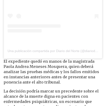
Una publicación compartida por Diario del Norte (@diariodelnorte)
El expediente quedó en manos de la magistrada
Paola Andrea Meneses Mosquera, quien deberá
analizar las pruebas médicas y los fallos emitidos
en instancias anteriores antes de presentar una
ponencia ante el alto tribunal.
La decisión podría marcar un precedente sobre el
alcance de la muerte digna en pacientes con
enfermedades psiquiátricas, un escenario que