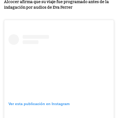
Alcocer afirma que su viaje fue programado antes de la
indagación por audios de Eva Ferrer
Ver esta publicación en Instagram