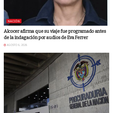
NACIÓN
Alcocer afirma que su viaje fue programado antes
de la indagación por audios de Eva Ferrer
AGOSTO 6, 2026