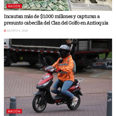
NACIÓN
Incautan más de $1.000 millones y capturan a
presunto cabecilla del Clan del Golfo en Antioquia
AGOSTO 6, 2026
NACIÓN