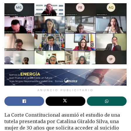
ANUNCIO PUBLICITARIO
La Corte Constitucional asumió el estudio de una
tutela presentada por Catalina Giraldo Silva, una
mujer de 30 años que solicita acceder al suicidio