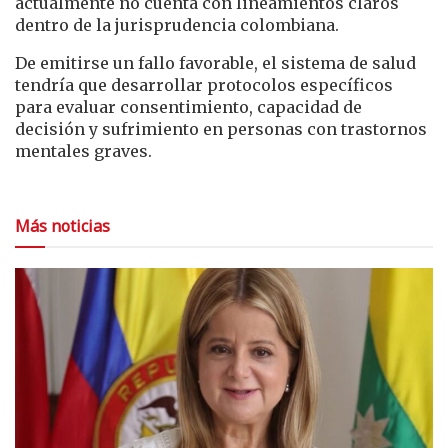
actualmente no cuenta con lineamientos claros
dentro de la jurisprudencia colombiana.
De emitirse un fallo favorable, el sistema de salud
tendría que desarrollar protocolos específicos
para evaluar consentimiento, capacidad de
decisión y sufrimiento en personas con trastornos
mentales graves.
Más noticias