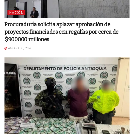
NACIÓN
Procuraduría solicita aplazar aprobación de
proyectos financiados con regalías por cerca de
$900.000 millones
AGOSTO 6, 2026