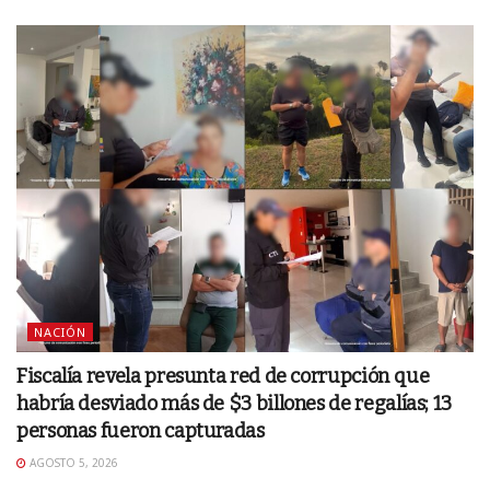
NACIÓN
Fiscalía revela presunta red de corrupción que
habría desviado más de $3 billones de regalías; 13
personas fueron capturadas
AGOSTO 5, 2026