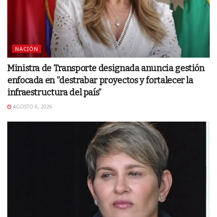
NACIÓN
Ministra de Transporte designada anuncia gestión
enfocada en “destrabar proyectos y fortalecer la
infraestructura del país”
AGOSTO 6, 2026