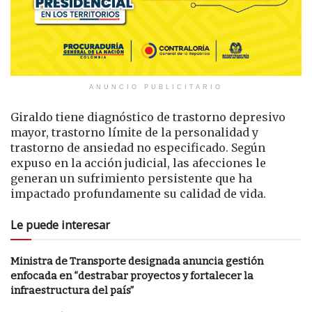
ANUNCIO PUBLICITARIO
Giraldo tiene diagnóstico de trastorno depresivo
mayor, trastorno límite de la personalidad y
trastorno de ansiedad no especificado. Según
expuso en la acción judicial, las afecciones le
generan un sufrimiento persistente que ha
impactado profundamente su calidad de vida.
Le puede interesar
Ministra de Transporte designada anuncia gestión
enfocada en “destrabar proyectos y fortalecer la
infraestructura del país”