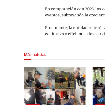
En comparación con 2023, los c
eventos, subrayando la crecient
Finalmente, la entidad reiteró l
equitativo y eficiente a los ser
Más noticias