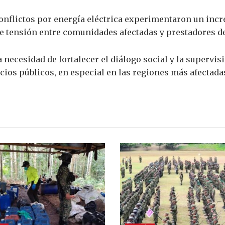
onflictos por energía eléctrica experimentaron un incr
e tensión entre comunidades afectadas y prestadores de
a necesidad de fortalecer el diálogo social y la supervis
vicios públicos, en especial en las regiones más afectadas