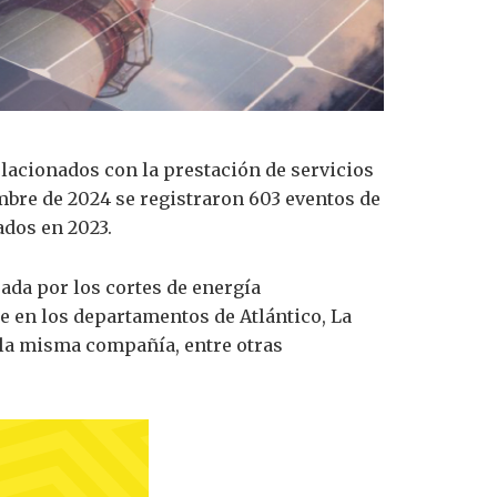
elacionados con la prestación de servicios
mbre de 2024 se registraron 603 eventos de
ados en 2023.
ada por los cortes de energía
en los departamentos de Atlántico, La
a la misma compañía, entre otras