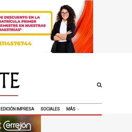
EDICIÓN IMPRESA
SOCIALES
MÁS