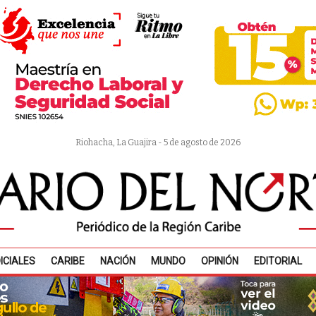
Riohacha, La Guajira - 5 de agosto de 2026
ICIALES
CARIBE
NACIÓN
MUNDO
OPINIÓN
EDITORIAL