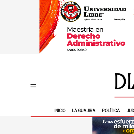
INICIO
LA GUAJIRA
POLÍTICA
JUD