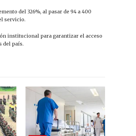
emento del 326%, al pasar de 94 a 400
l servicio.
ión institucional para garantizar el acceso
 del país.