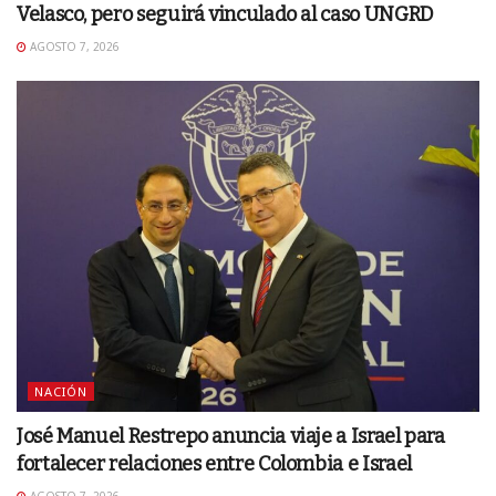
Velasco, pero seguirá vinculado al caso UNGRD
AGOSTO 7, 2026
NACIÓN
José Manuel Restrepo anuncia viaje a Israel para
fortalecer relaciones entre Colombia e Israel