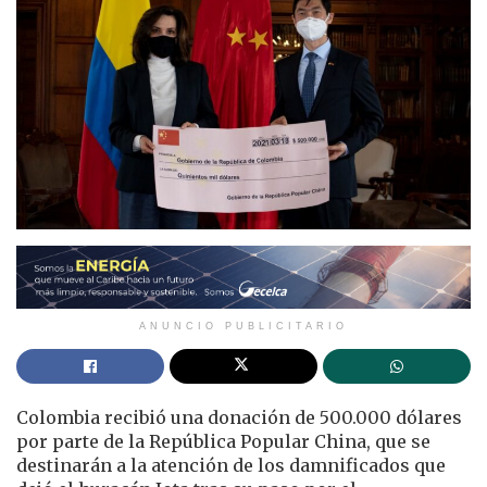
ANUNCIO PUBLICITARIO
Colombia recibió una donación de 500.000 dólares
por parte de la República Popular China, que se
destinarán a la atención de los damnificados que