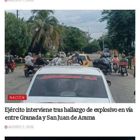
AGOSTO 7, 2026
NACIÓN
Ejército interviene tras hallazgo de explosivo en vía
entre Granada y San Juan de Arama
AGOSTO 7, 2026