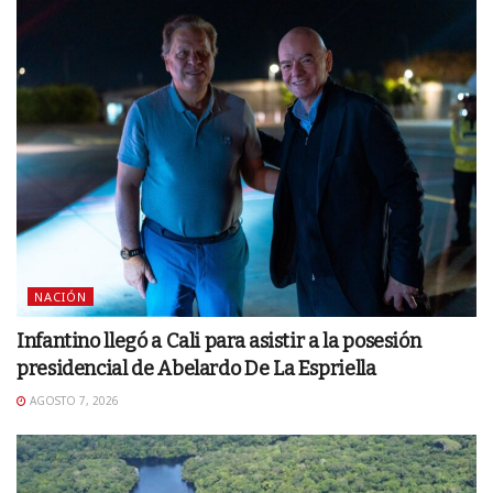
NACIÓN
Infantino llegó a Cali para asistir a la posesión
presidencial de Abelardo De La Espriella
AGOSTO 7, 2026