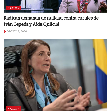
NACIÓN
Radican demanda de nulidad contra curules de
Iván Cepeda y Aida Quilcué
AGOSTO 7, 2026
NACIÓN