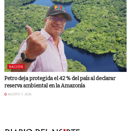
NACIÓN
Petro deja protegida el 42 % del país al declarar
reserva ambiental en la Amazonía
AGOSTO 7, 2026