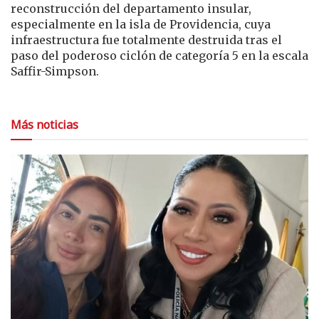
reconstrucción del departamento insular,
especialmente en la isla de Providencia, cuya
infraestructura fue totalmente destruida tras el
paso del poderoso ciclón de categoría 5 en la escala
Saffir-Simpson.
Más noticias