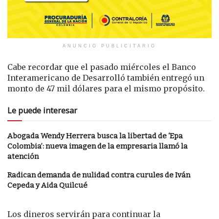
ANUNCIO PUBLICITARIO
Cabe recordar que el pasado miércoles el Banco
Interamericano de Desarrolló también entregó un
monto de 47 mil dólares para el mismo propósito.
Le puede interesar
Abogada Wendy Herrera busca la libertad de ‘Epa
Colombia’: nueva imagen de la empresaria llamó la
atención
Radican demanda de nulidad contra curules de Iván
Cepeda y Aida Quilcué
Los dineros servirán para continuar la