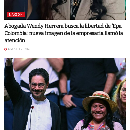
NACIÓN
Abogada Wendy Herrera busca la libertad de ‘Epa
Colombia’: nueva imagen de la empresaria llamó la
atención
AGOSTO 7, 2026