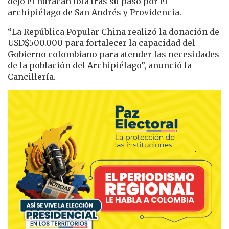
dejó el huracán Iota tras su paso por el
archipiélago de San Andrés y Providencia.
“La República Popular China realizó la donación de
USD$500.000 para fortalecer la capacidad del
Gobierno colombiano para atender las necesidades
de la población del Archipiélago”, anunció la
Cancillería.