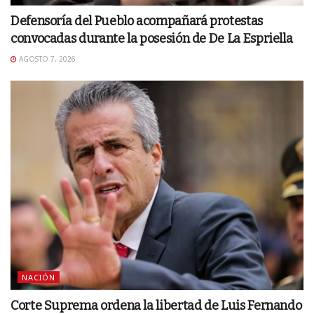
Defensoría del Pueblo acompañará protestas
convocadas durante la posesión de De La Espriella
AGOSTO 7, 2026
NACIÓN
Corte Suprema ordena la libertad de Luis Fernando