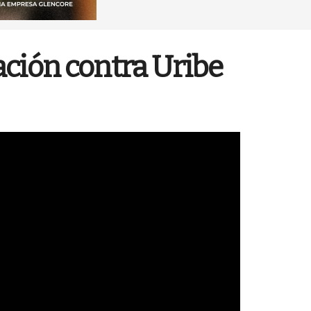
ación contra Uribe