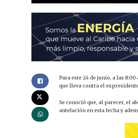
Para este 24 de junio, a las 8:00
que lleva contra el expresident
Se conoció que, al parecer, el 
antelación en esta fecha y adem