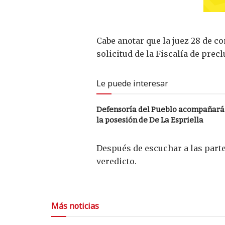
Cabe anotar que la juez 28 de c
solicitud de la Fiscalía de prec
Le puede interesar
Defensoría del Pueblo acompañará
la posesión de De La Espriella
Después de escuchar a las partes
veredicto.
Más noticias