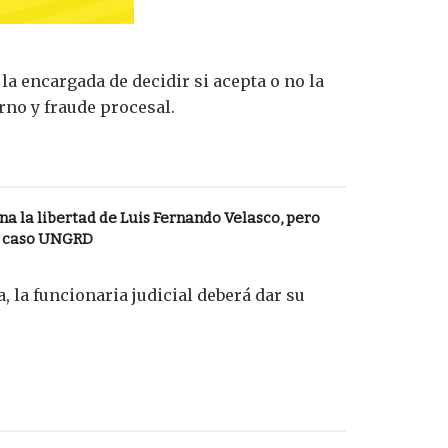
la encargada de decidir si acepta o no la
orno y fraude procesal.
 la libertad de Luis Fernando Velasco, pero
l caso UNGRD
, la funcionaria judicial deberá dar su