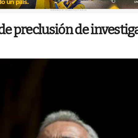
ANUNCIO PUBLICITARIO
de preclusión de investig