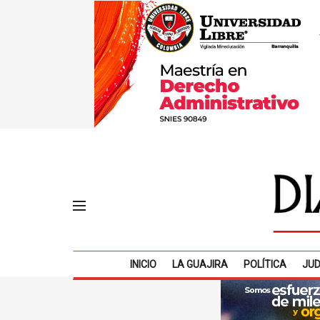
INICIO
LA GUAJIRA
POLÍTICA
JUD