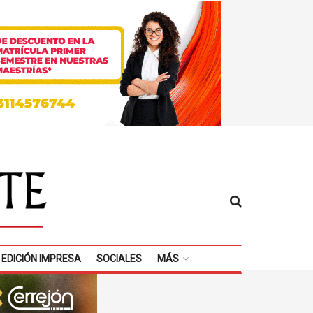
EDICIÓN IMPRESA
SOCIALES
MÁS