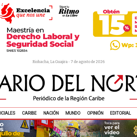
Riohacha, La Guajira - 7 de agosto de 2026
ICIALES
CARIBE
NACIÓN
MUNDO
OPINIÓN
EDITORIAL