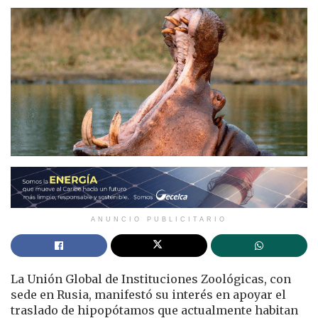
ANUNCIO PUBLICITARIO
La Unión Global de Instituciones Zoológicas, con
sede en Rusia, manifestó su interés en apoyar el
traslado de hipopótamos que actualmente habitan