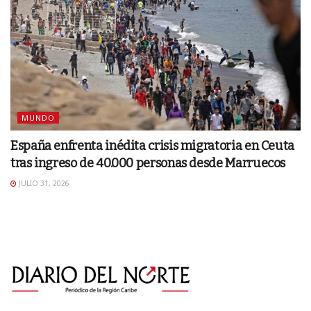
MUNDO
España enfrenta inédita crisis migratoria en Ceuta
tras ingreso de 40.000 personas desde Marruecos
JULIO 31, 2026