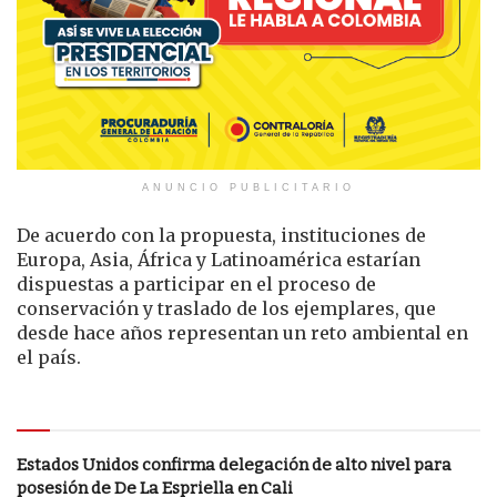
ANUNCIO PUBLICITARIO
De acuerdo con la propuesta, instituciones de
Europa, Asia, África y Latinoamérica estarían
dispuestas a participar en el proceso de
conservación y traslado de los ejemplares, que
desde hace años representan un reto ambiental en
el país.
Le puede interesar
Estados Unidos confirma delegación de alto nivel para
posesión de De La Espriella en Cali