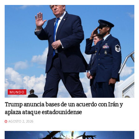
MUNDO
Trump anuncia bases de un acuerdo con Irán y
aplaza ataque estadounidense
AGOSTO 2, 2026