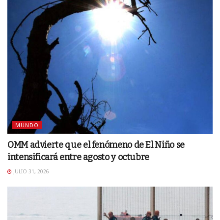
MUNDO
OMM advierte que el fenómeno de El Niño se
intensificará entre agosto y octubre
JULIO 31, 2026