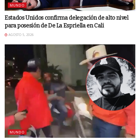
MUNDO
Estados Unidos confirma delegación de alto nivel
para posesión de De La Espriella en Cali
AGOSTO 5, 2026
MUNDO