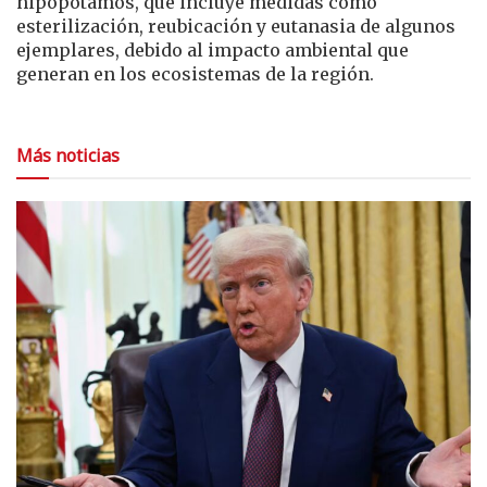
hipopótamos, que incluye medidas como
esterilización, reubicación y eutanasia de algunos
ejemplares, debido al impacto ambiental que
generan en los ecosistemas de la región.
Más noticias