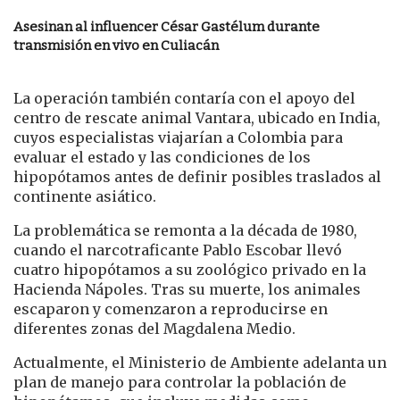
Asesinan al influencer César Gastélum durante
transmisión en vivo en Culiacán
La operación también contaría con el apoyo del
centro de rescate animal Vantara, ubicado en India,
cuyos especialistas viajarían a Colombia para
evaluar el estado y las condiciones de los
hipopótamos antes de definir posibles traslados al
continente asiático.
La problemática se remonta a la década de 1980,
cuando el narcotraficante
Pablo Escobar
llevó
cuatro hipopótamos a su zoológico privado en la
Hacienda Nápoles. Tras su muerte, los animales
escaparon y comenzaron a reproducirse en
diferentes zonas del Magdalena Medio.
Actualmente, el Ministerio de Ambiente adelanta un
plan de manejo para controlar la población de