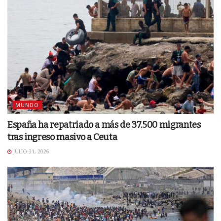
MUNDO
España ha repatriado a más de 37.500 migrantes
tras ingreso masivo a Ceuta
JULIO 31, 2026