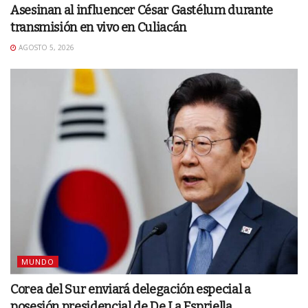
Asesinan al influencer César Gastélum durante
transmisión en vivo en Culiacán
AGOSTO 5, 2026
MUNDO
Corea del Sur enviará delegación especial a
posesión presidencial de De La Espriella