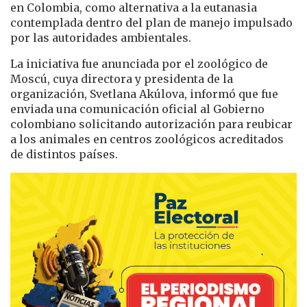
en Colombia, como alternativa a la eutanasia
contemplada dentro del plan de manejo impulsado
por las autoridades ambientales.
La iniciativa fue anunciada por el zoológico de
Moscú, cuya directora y presidenta de la
organización, Svetlana Akúlova, informó que fue
enviada una comunicación oficial al Gobierno
colombiano solicitando autorización para reubicar
a los animales en centros zoológicos acreditados
de distintos países.