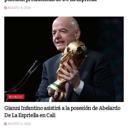
AGOSTO 4, 2026
MUNDO
Gianni Infantino asistirá a la posesión de Abelardo
De La Espriella en Cali
AGOSTO 3, 2026