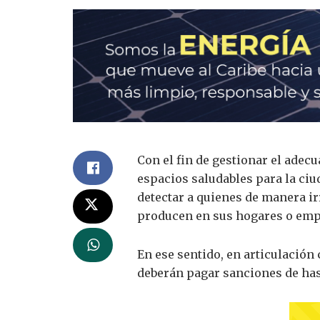
Con el fin de gestionar el adec
espacios saludables para la ciu
detectar a quienes de manera i
producen en sus hogares o emp
En ese sentido, en articulación
deberán pagar sanciones de has