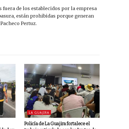
 fuera de los establecidos por la empresa
basura, están prohibidas porque generan
 Pacheco Pertuz.
LA GUAJIRA
Policía de La Guajira fortalece el