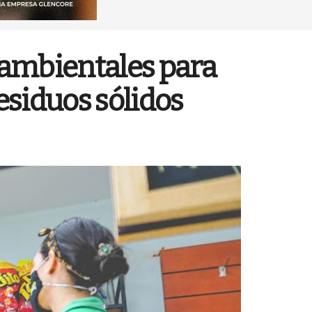
 ambientales para
siduos sólidos