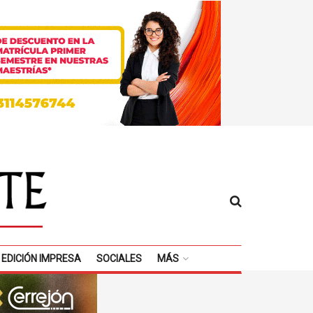
EDICIÓN IMPRESA
SOCIALES
MÁS