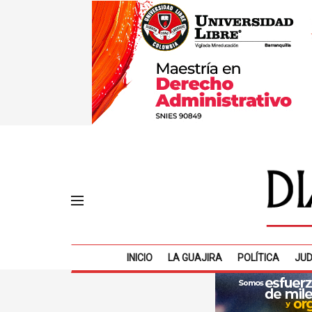
INICIO
LA GUAJIRA
POLÍTICA
JUD