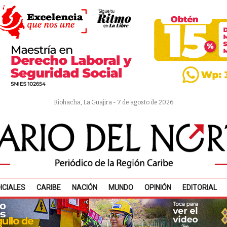
Riohacha, La Guajira - 7 de agosto de 2026
ICIALES
CARIBE
NACIÓN
MUNDO
OPINIÓN
EDITORIAL