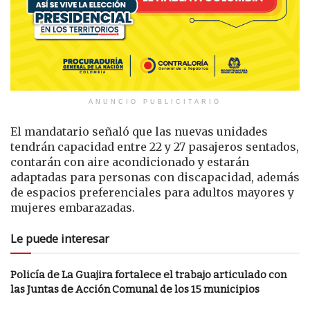
ANUNCIO PUBLICITARIO
El mandatario señaló que las nuevas unidades
tendrán capacidad entre 22 y 27 pasajeros sentados,
contarán con aire acondicionado y estarán
adaptadas para personas con discapacidad, además
de espacios preferenciales para adultos mayores y
mujeres embarazadas.
Le puede interesar
Policía de La Guajira fortalece el trabajo articulado con
las Juntas de Acción Comunal de los 15 municipios