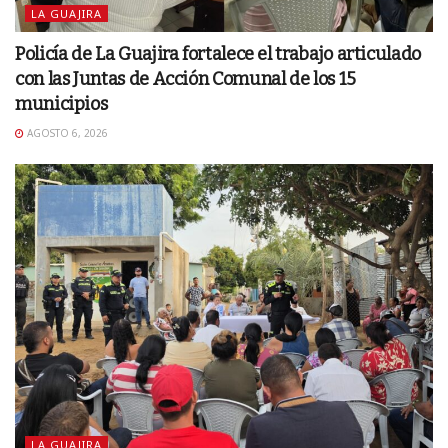
LA GUAJIRA
Policía de La Guajira fortalece el trabajo articulado
con las Juntas de Acción Comunal de los 15
municipios
AGOSTO 6, 2026
LA GUAJIRA