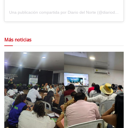
Una publicación compartida por Diario del Norte (@diariodelnorte)
Más noticias