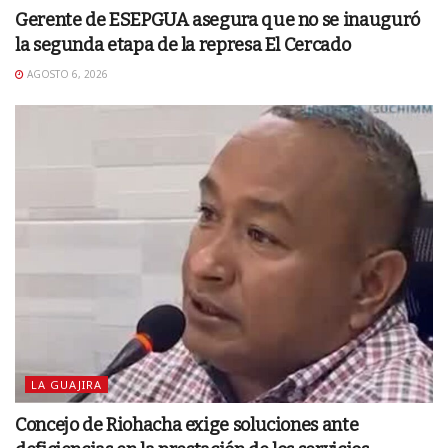
Gerente de ESEPGUA asegura que no se inauguró
la segunda etapa de la represa El Cercado
AGOSTO 6, 2026
LA GUAJIRA
Concejo de Riohacha exige soluciones ante