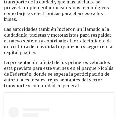
transporte de la ciudad y que más adelante se
proyecta implementar mecanismos tecnológicos
como tarjetas electrónicas para el acceso a los
buses.
Las autoridades también hicieron un llamado a la
ciudadanía, taxistas y mototaxistas para respaldar
el nuevo sistema y contribuir al fortalecimiento de
una cultura de movilidad organizada y segura en la
capital guajira.
La presentación oficial de los primeros vehículos
está prevista para este viernes en el parque Nicolás
de Federmán, donde se espera la participación de
autoridades locales, representantes del sector
transporte y comunidad en general.