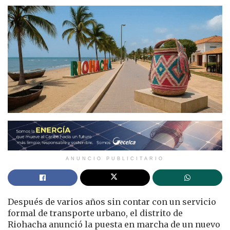
ANUNCIO PUBLICITARIO
Después de varios años sin contar con un servicio
formal de transporte urbano, el distrito de
Riohacha anunció la puesta en marcha de un nuevo