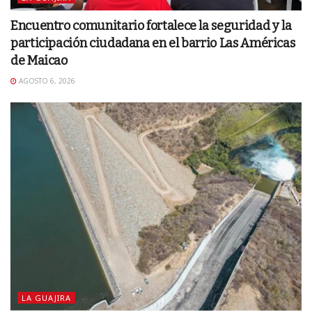
Encuentro comunitario fortalece la seguridad y la
participación ciudadana en el barrio Las Américas
de Maicao
AGOSTO 6, 2026
LA GUAJIRA