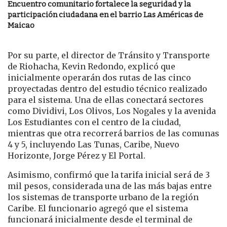
Encuentro comunitario fortalece la seguridad y la
participación ciudadana en el barrio Las Américas de
Maicao
Por su parte, el director de Tránsito y Transporte
de Riohacha, Kevin Redondo, explicó que
inicialmente operarán dos rutas de las cinco
proyectadas dentro del estudio técnico realizado
para el sistema. Una de ellas conectará sectores
como Dividivi, Los Olivos, Los Nogales y la avenida
Los Estudiantes con el centro de la ciudad,
mientras que otra recorrerá barrios de las comunas
4 y 5, incluyendo Las Tunas, Caribe, Nuevo
Horizonte, Jorge Pérez y El Portal.
Asimismo, confirmó que la tarifa inicial será de 3
mil pesos, considerada una de las más bajas entre
los sistemas de transporte urbano de la región
Caribe. El funcionario agregó que el sistema
funcionará inicialmente desde el terminal de