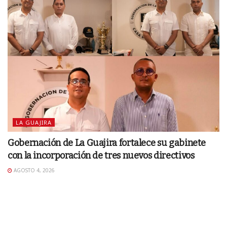
LA GUAJIRA
Gobernación de La Guajira fortalece su gabinete
con la incorporación de tres nuevos directivos
AGOSTO 4, 2026