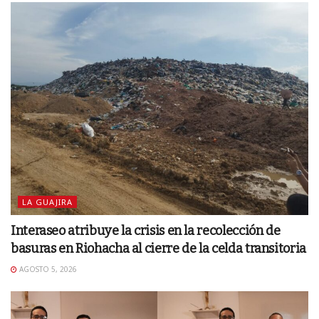
LA GUAJIRA
Interaseo atribuye la crisis en la recolección de
basuras en Riohacha al cierre de la celda transitoria
AGOSTO 5, 2026