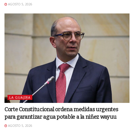
AGOSTO 5, 2026
LA GUAJIRA
Corte Constitucional ordena medidas urgentes
para garantizar agua potable a la niñez wayuu
AGOSTO 5, 2026