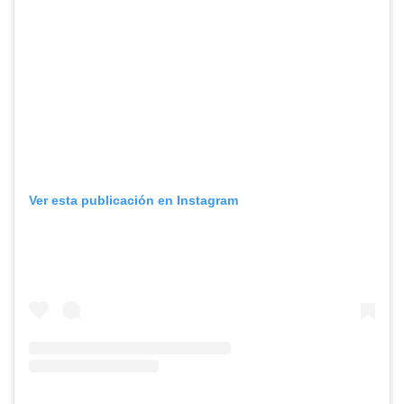
Ver esta publicación en Instagram