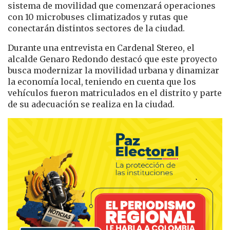
sistema de movilidad que comenzará operaciones
con 10 microbuses climatizados y rutas que
conectarán distintos sectores de la ciudad.
Durante una entrevista en Cardenal Stereo, el
alcalde Genaro Redondo destacó que este proyecto
busca modernizar la movilidad urbana y dinamizar
la economía local, teniendo en cuenta que los
vehículos fueron matriculados en el distrito y parte
de su adecuación se realiza en la ciudad.