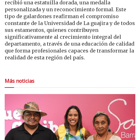
recibió una estatuilla dorada, una medalla
personalizada y un reconocimiento formal. Este
tipo de galardones reafirman el compromiso
constante de la Universidad de La guajira y de todos
sus estamentos, quienes contribuyen
significativamente al crecimiento integral del
departamento, a través de una educación de calidad
que forma profesionales capaces de transformar la
realidad de esta región del país.
Más noticias