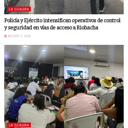
LA GUAJIRA
Policía y Ejército intensifican operativos de control
y seguridad en vías de acceso a Riohacha
AGOSTO 7, 2026
LA GUAJIRA