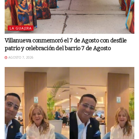
LA GUAJIRA
Villanueva conmemoró el 7 de Agosto con desfile
patrio y celebración del barrio 7 de Agosto
AGOSTO 7, 2026