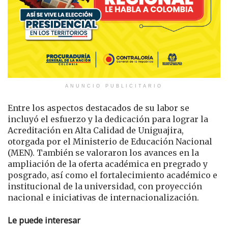
ANUNCIO PUBLICITARIO
Entre los aspectos destacados de su labor se
incluyó el esfuerzo y la dedicación para lograr la
Acreditación en Alta Calidad de Uniguajira,
otorgada por el Ministerio de Educación Nacional
(MEN). También se valoraron los avances en la
ampliación de la oferta académica en pregrado y
posgrado, así como el fortalecimiento académico e
institucional de la universidad, con proyección
nacional e iniciativas de internacionalización.
Le puede interesar