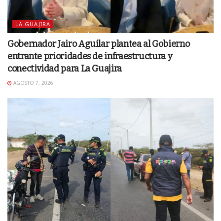
LA GUAJIRA
Gobernador Jairo Aguilar plantea al Gobierno
entrante prioridades de infraestructura y
conectividad para La Guajira
AGOSTO 7, 2026