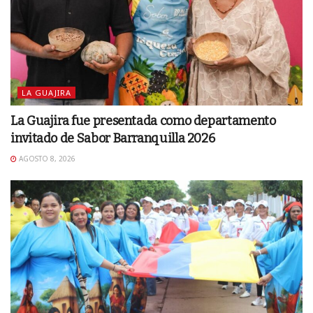
LA GUAJIRA
La Guajira fue presentada como departamento
invitado de Sabor Barranquilla 2026
AGOSTO 8, 2026