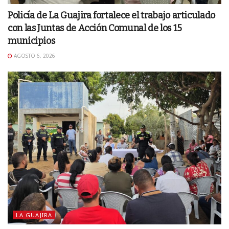
Policía de La Guajira fortalece el trabajo articulado
con las Juntas de Acción Comunal de los 15
municipios
AGOSTO 6, 2026
LA GUAJIRA