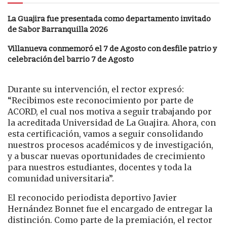
La Guajira fue presentada como departamento invitado
de Sabor Barranquilla 2026
Villanueva conmemoró el 7 de Agosto con desfile patrio y
celebración del barrio 7 de Agosto
Durante su intervención, el rector expresó:
“Recibimos este reconocimiento por parte de
ACORD, el cual nos motiva a seguir trabajando por
la acreditada Universidad de La Guajira. Ahora, con
esta certificación, vamos a seguir consolidando
nuestros procesos académicos y de investigación,
y a buscar nuevas oportunidades de crecimiento
para nuestros estudiantes, docentes y toda la
comunidad universitaria”.
El reconocido periodista deportivo Javier
Hernández Bonnet fue el encargado de entregar la
distinción. Como parte de la premiación, el rector