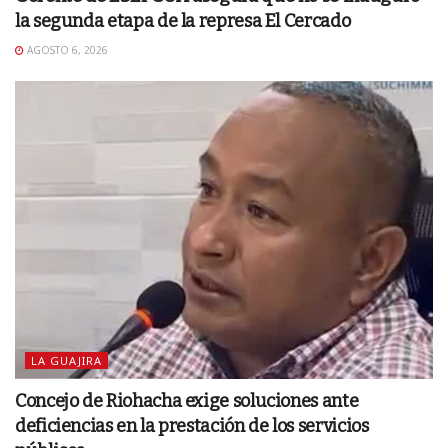
la segunda etapa de la represa El Cercado
AGOSTO 6, 2026
LA GUAJIRA
Concejo de Riohacha exige soluciones ante
deficiencias en la prestación de los servicios