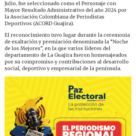
Julio, fue seleccionado como el Personaje con
Mayor Resultado Administrativo del año 2024 por
la Asociación Colombiana de Periodistas
Deportivos (ACORD Guajira).
El reconocimiento tuvo lugar durante la ceremonia
de exaltación y premiación denominada la “Noche
de los Mejores”, en la que varios líderes del
departamento de La Guajira fueron homenajeados
por su compromiso y contribuciones al desarrollo
social, deportivo y empresarial de la península.