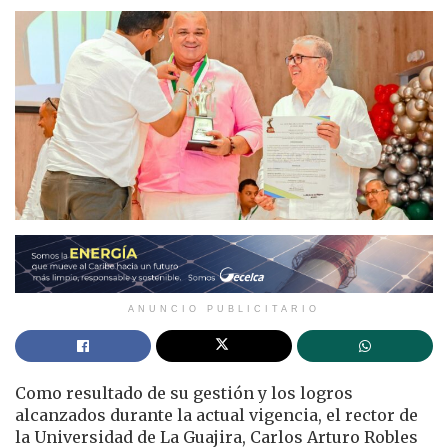
ANUNCIO PUBLICITARIO
Como resultado de su gestión y los logros
alcanzados durante la actual vigencia, el rector de
la Universidad de La Guajira, Carlos Arturo Robles