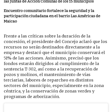
las Juntas de Acción Comunal de los 15 municipios
Encuentro comunitario fortalece la seguridad y la
participación ciudadana en el barrio Las Américas de
Maicao
Frente a las críticas sobre la duración de la
concesión, el presidente del Concejo aclaró que los
recursos no serán destinados directamente a la
empresa y destacó que el municipio conservará el
51% de las acciones. Asimismo, precisó que los
fondos estarán dirigidos al cumplimiento de la
sentencia T-302, así como a la recuperación de
pozos y molinos, el mantenimiento de vías
terciarias, labores de reparcheo en distintos
sectores del municipio, especialmente en la zona
céntrica, y la conservación de zonas verdes y
programas de arborización.