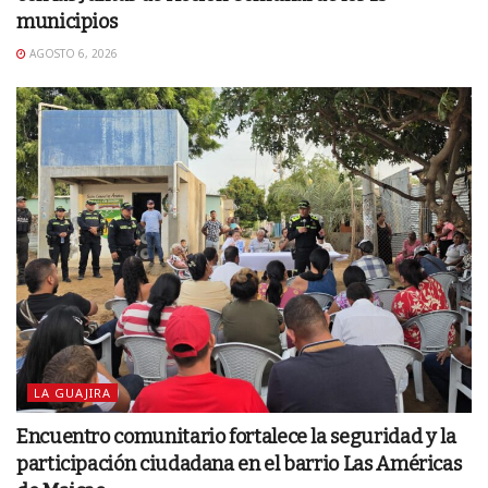
municipios
AGOSTO 6, 2026
LA GUAJIRA
Encuentro comunitario fortalece la seguridad y la
participación ciudadana en el barrio Las Américas