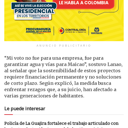
ANUNCIO PUBLICITARIO
“Mi voto no fue para una empresa, fue para
garantizar agua y vías para Maicao”, sostuvo Lanao,
al señalar que la sostenibilidad de estos proyectos
requiere financiación permanente y no soluciones
de corto plazo. Según explicó, la medida busca
enfrentar rezagos que, a su juicio, han afectado a
varias generaciones de habitantes.
Le puede interesar
Policía de La Guajira fortalece el trabajo articulado con