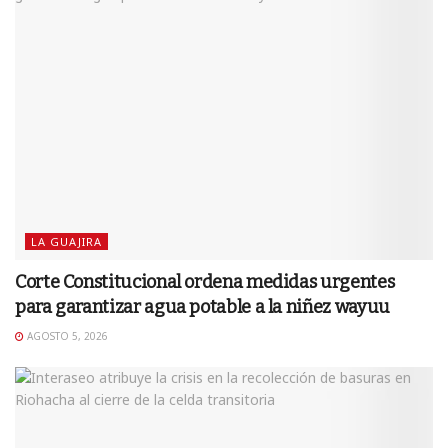
LA GUAJIRA
Corte Constitucional ordena medidas urgentes
para garantizar agua potable a la niñez wayuu
AGOSTO 5, 2026