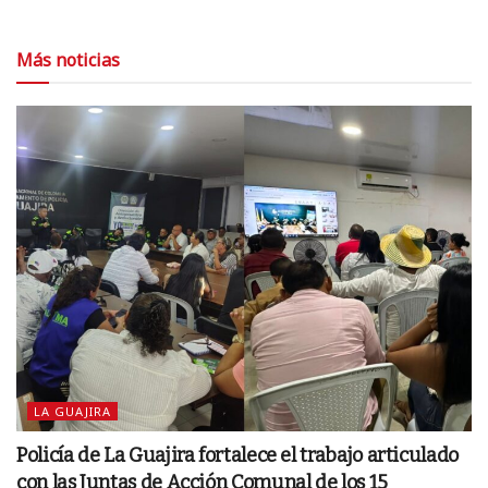
Más noticias
LA GUAJIRA
Policía de La Guajira fortalece el trabajo articulado
con las Juntas de Acción Comunal de los 15