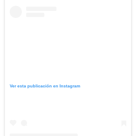
Ver esta publicación en Instagram