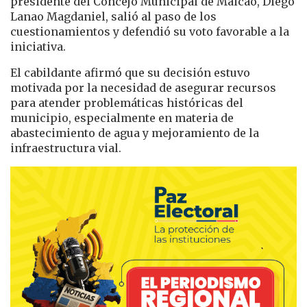
presidente del Concejo Municipal de Maicao, Diego
Lanao Magdaniel, salió al paso de los
cuestionamientos y defendió su voto favorable a la
iniciativa.
El cabildante afirmó que su decisión estuvo
motivada por la necesidad de asegurar recursos
para atender problemáticas históricas del
municipio, especialmente en materia de
abastecimiento de agua y mejoramiento de la
infraestructura vial.