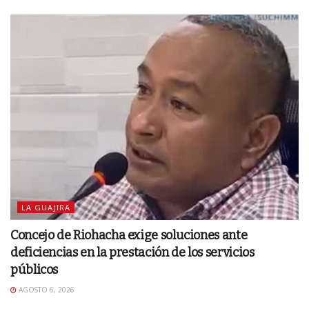
LA GUAJIRA
Concejo de Riohacha exige soluciones ante
deficiencias en la prestación de los servicios
públicos
AGOSTO 6, 2026