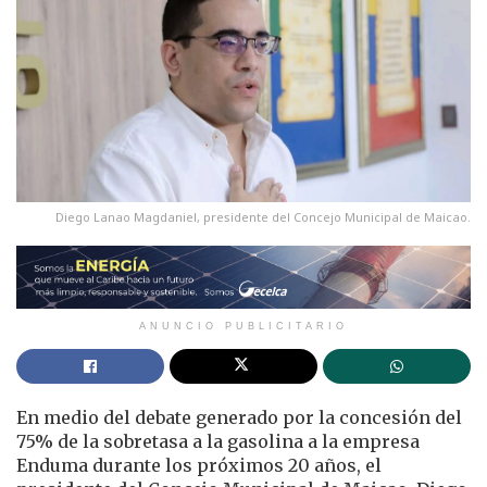
Diego Lanao Magdaniel, presidente del Concejo Municipal de Maicao.
ANUNCIO PUBLICITARIO
En medio del debate generado por la concesión del
75% de la sobretasa a la gasolina a la empresa
Enduma durante los próximos 20 años, el