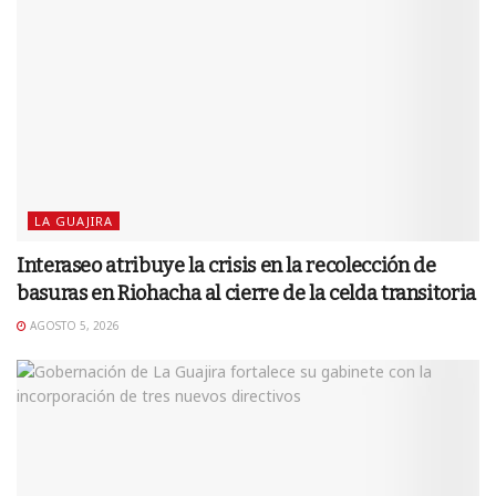
LA GUAJIRA
Interaseo atribuye la crisis en la recolección de
basuras en Riohacha al cierre de la celda transitoria
AGOSTO 5, 2026