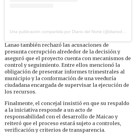
Una publicación compartida por Diario del Norte (@diariodelnorte)
Lanao también rechazó las acusaciones de
presunta corrupción alrededor de la decisión y
aseguró que el proyecto cuenta con mecanismos de
control y seguimiento. Entre ellos mencionó la
obligación de presentar informes trimestrales al
municipio y la conformación de una veeduría
ciudadana encargada de supervisar la ejecución de
los recursos.
Finalmente, el concejal insistió en que su respaldo
a la iniciativa responde a un acto de
responsabilidad con el desarrollo de Maicao y
reiteró que el proceso estará sujeto a controles,
verificación y criterios de transparencia.