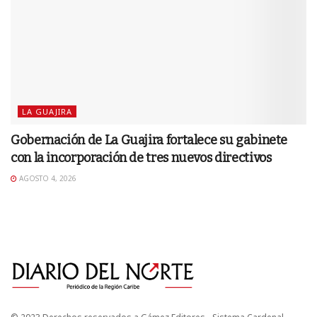
LA GUAJIRA
Gobernación de La Guajira fortalece su gabinete
con la incorporación de tres nuevos directivos
AGOSTO 4, 2026