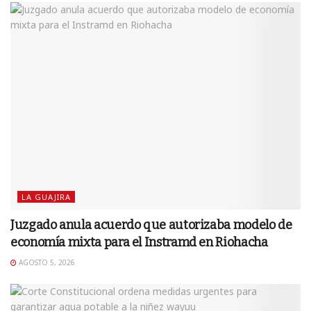
LA GUAJIRA
Juzgado anula acuerdo que autorizaba modelo de
economía mixta para el Instramd en Riohacha
AGOSTO 5, 2026