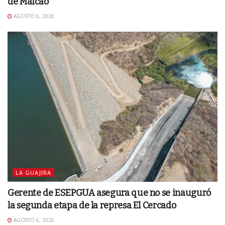
de Maicao
AGOSTO 6, 2026
LA GUAJIRA
Gerente de ESEPGUA asegura que no se inauguró
la segunda etapa de la represa El Cercado
AGOSTO 6, 2026