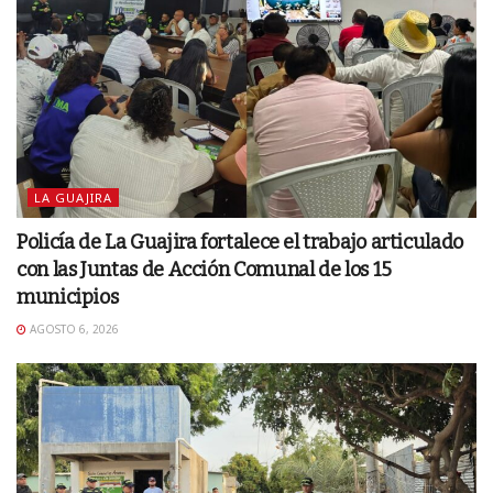
LA GUAJIRA
Policía de La Guajira fortalece el trabajo articulado
con las Juntas de Acción Comunal de los 15
municipios
AGOSTO 6, 2026