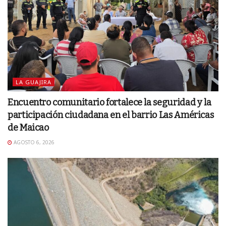
LA GUAJIRA
Encuentro comunitario fortalece la seguridad y la
participación ciudadana en el barrio Las Américas
de Maicao
AGOSTO 6, 2026