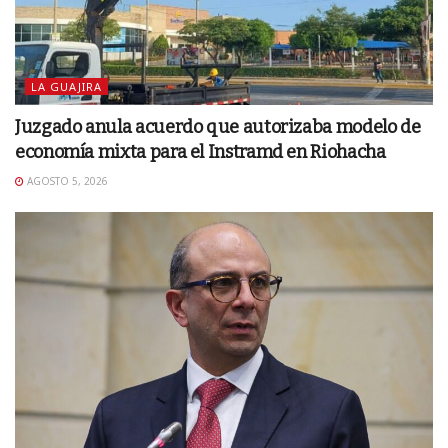
LA GUAJIRA
Juzgado anula acuerdo que autorizaba modelo de
economía mixta para el Instramd en Riohacha
AGOSTO 5, 2026