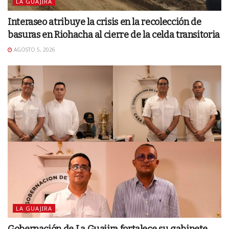
LA GUAJIRA
Interaseo atribuye la crisis en la recolección de
basuras en Riohacha al cierre de la celda transitoria
AGOSTO 5, 2026
LA GUAJIRA