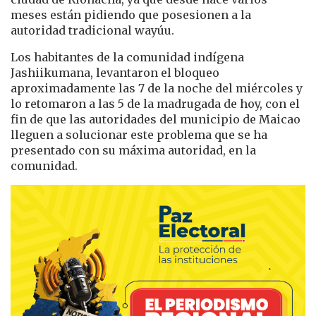
meses están pidiendo que posesionen a la
autoridad tradicional wayúu.
Los habitantes de la comunidad indígena
Jashiikumana, levantaron el bloqueo
aproximadamente las 7 de la noche del miércoles y
lo retomaron a las 5 de la madrugada de hoy, con el
fin de que las autoridades del municipio de Maicao
lleguen a solucionar este problema que se ha
presentado con su máxima autoridad, en la
comunidad.