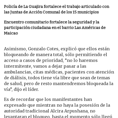
Policía de La Guajira fortalece el trabajo articulado con
las Juntas de Acción Comunal de los 15 municipios
Encuentro comunitario fortalece la seguridad y la
participación ciudadana en el barrio Las Américas de
Maicao
Asimismo, Gonzalo Cotes, explicó que ellos están
bloqueando de manera total, sólo permitiendo el
acceso a casos de prioridad, “no lo haremos
intermitente, vamos a dejar pasar a las
ambulancias, citas médicas, pacientes con atención
de diálisis, todos tiene vía libre que sean de temas
de salud, pero de resto mantendremos bloqueada la
vía”, dijo el líder.
Es de recordar que los manifestantes han
expresado que mientras no haya la posesión de la
autoridad tradicional Alcira Arpushana, no
levantaran el bloqueo, hasta el momento sólo llegó