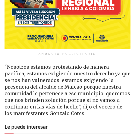
ANUNCIO PUBLICITARIO
“Nosotros estamos protestando de manera
pacífica, estamos exigiendo nuestro derecho ya que
se nos han vulnerados, estamos exigiendo la
presencia del alcalde de Maicao porque nuestra
comunidad le pertenece a ese municipio, queremos
que nos brinden solución porque si no vamos a
continuar en las vías de hecho”, dijo el vocero de
los manifestantes Gonzalo Cotes.
Le puede interesar