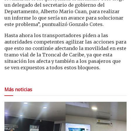
un delegado del secretario de gobierno del
Departamento, Alberto Mario Cuan, para realizar
un informe lo que sería un avance para solucionar
este problema”, puntualizó Gonzalo Cotes.
Hasta ahora los transportadores piden a las
autoridades competentes agilizar las acciones para
que esto no continúe afectando la movilidad en este
tramo vial de la Troncal de Caribe, ya que esta
situación los afecta y también a los pasajeros que
se ven expuestos a todos estos bloqueos.
Más noticias