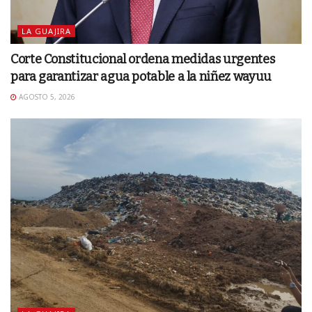
LA GUAJIRA
Corte Constitucional ordena medidas urgentes
para garantizar agua potable a la niñez wayuu
AGOSTO 5, 2026