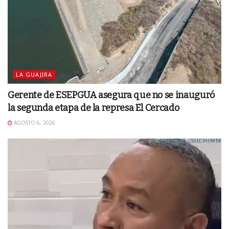
LA GUAJIRA
Gerente de ESEPGUA asegura que no se inauguró
la segunda etapa de la represa El Cercado
AGOSTO 6, 2026