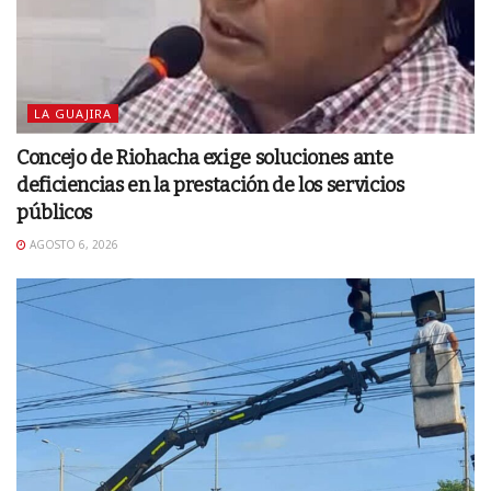
LA GUAJIRA
Concejo de Riohacha exige soluciones ante
deficiencias en la prestación de los servicios
públicos
AGOSTO 6, 2026