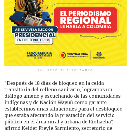
ANUNCIO PUBLICITARIO
“Después de 18 días de bloqueo en la celda
transitoria del relleno sanitario, logramos un
diálogo ameno y escuchando de las comunidades
indígenas y de Nación Wayuú como garante
establecimos unas situaciones para el desbloqueo
que estaba afectando la prestación del servicio
público en el área rural y urbana de Riohacha”,
afirmó Keider Freyle Sarmiento, secretario de