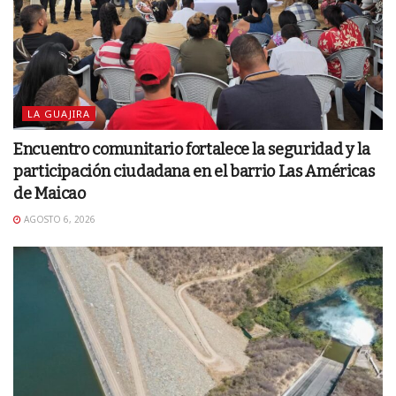
LA GUAJIRA
Encuentro comunitario fortalece la seguridad y la
participación ciudadana en el barrio Las Américas
de Maicao
AGOSTO 6, 2026