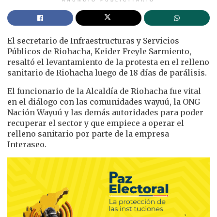
El secretario de Infraestructuras y Servicios
Públicos de Riohacha, Keider Freyle Sarmiento,
resaltó el levantamiento de la protesta en el relleno
sanitario de Riohacha luego de 18 días de parálisis.
El funcionario de la Alcaldía de Riohacha fue vital
en el diálogo con las comunidades wayuú, la ONG
Nación Wayuú y las demás autoridades para poder
recuperar el sector y que empiece a operar el
relleno sanitario por parte de la empresa
Interaseo.