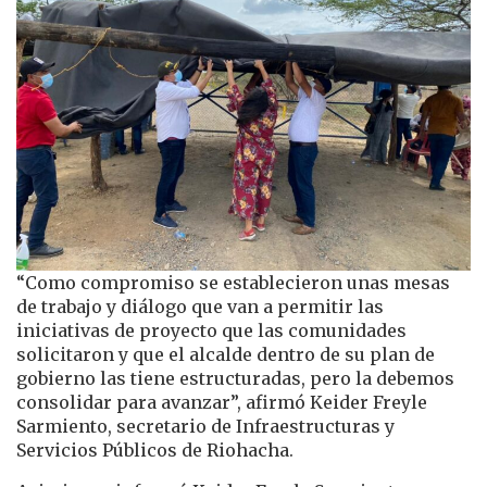
“Como compromiso se establecieron unas mesas
de trabajo y diálogo que van a permitir las
iniciativas de proyecto que las comunidades
solicitaron y que el alcalde dentro de su plan de
gobierno las tiene estructuradas, pero la debemos
consolidar para avanzar”, afirmó Keider Freyle
Sarmiento, secretario de Infraestructuras y
Servicios Públicos de Riohacha.