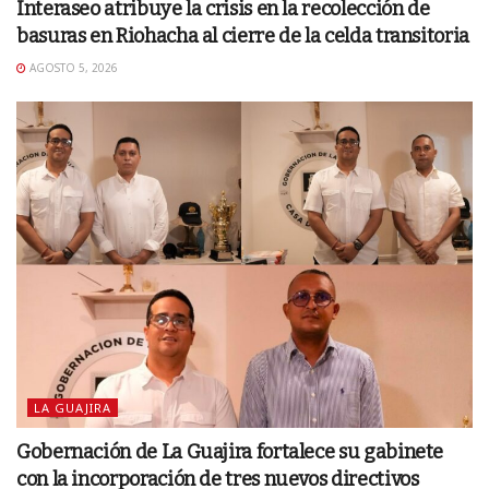
Interaseo atribuye la crisis en la recolección de
basuras en Riohacha al cierre de la celda transitoria
AGOSTO 5, 2026
LA GUAJIRA
Gobernación de La Guajira fortalece su gabinete
con la incorporación de tres nuevos directivos