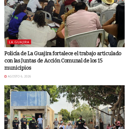
LA GUAJIRA
Policía de La Guajira fortalece el trabajo articulado
con las Juntas de Acción Comunal de los 15
municipios
AGOSTO 6, 2026