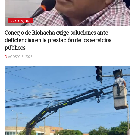
LA GUAJIRA
Concejo de Riohacha exige soluciones ante
deficiencias en la prestación de los servicios
públicos
AGOSTO 6, 2026