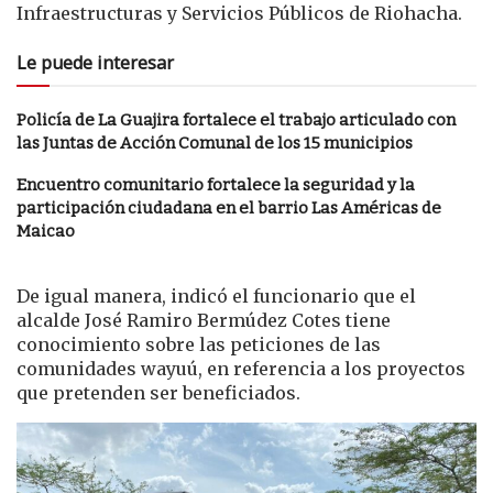
Infraestructuras y Servicios Públicos de Riohacha.
Le puede interesar
Policía de La Guajira fortalece el trabajo articulado con
las Juntas de Acción Comunal de los 15 municipios
Encuentro comunitario fortalece la seguridad y la
participación ciudadana en el barrio Las Américas de
Maicao
De igual manera, indicó el funcionario que el
alcalde José Ramiro Bermúdez Cotes tiene
conocimiento sobre las peticiones de las
comunidades wayuú, en referencia a los proyectos
que pretenden ser beneficiados.