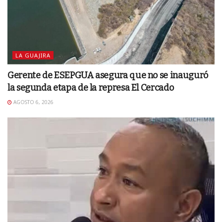
LA GUAJIRA
Gerente de ESEPGUA asegura que no se inauguró
la segunda etapa de la represa El Cercado
AGOSTO 6, 2026