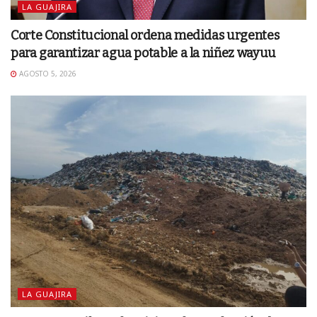
LA GUAJIRA
Corte Constitucional ordena medidas urgentes
para garantizar agua potable a la niñez wayuu
AGOSTO 5, 2026
LA GUAJIRA