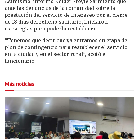
Asimismo, informó Keider Freyle Sarmiento que
ante las denuncias de la comunidad sobre la
prestación del servicio de Interaseo por el cierre
de 18 días del relleno sanitario, iniciaron
estrategias para poderlo restablecer.
“Tenemos que decir que ya entramos en etapa de
plan de contingencia para restablecer el servicio
en la ciudad y en el sector rural”, acotó el
funcionario.
Más noticias