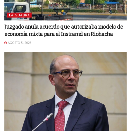
LA GUAJIRA
Juzgado anula acuerdo que autorizaba modelo de
economía mixta para el Instramd en Riohacha
AGOSTO 5, 2026