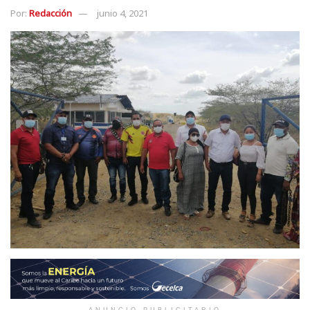
Por:
Redacción
junio 4, 2021
ANUNCIO PUBLICITARIO