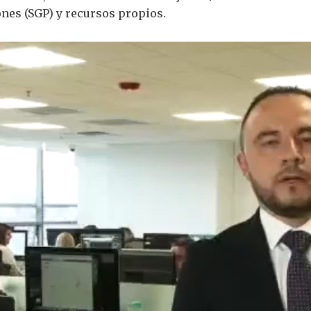
ones (SGP) y recursos propios.