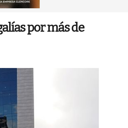
galías por más de