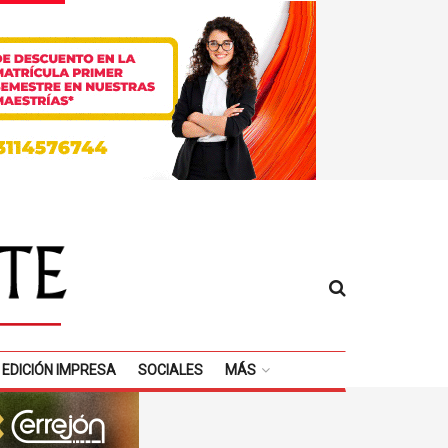
EDICIÓN IMPRESA
SOCIALES
MÁS