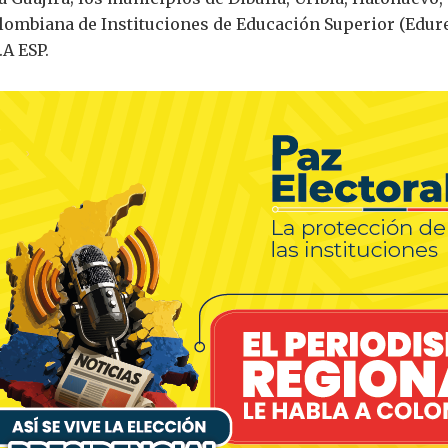
lombiana de Instituciones de Educación Superior (Edure
.A ESP.