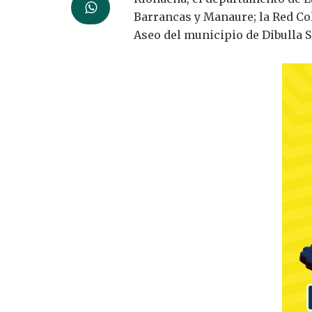
Barrancas y Manaure; la Red Co
Aseo del municipio de Dibulla S