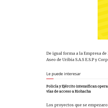
De igual forma a la Empresa de 
Aseo de Uribia S.A.S E.S.P y Co
Le puede interesar
Policía y Ejército intensifican oper
vías de acceso a Riohacha
Los proyectos que se empezaron 