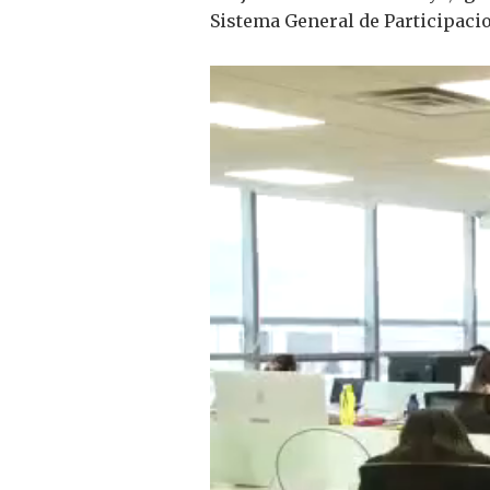
Sistema General de Participaci