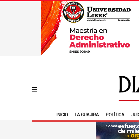
INICIO
LA GUAJIRA
POLÍTICA
JUD