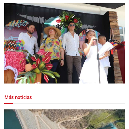
Más noticias