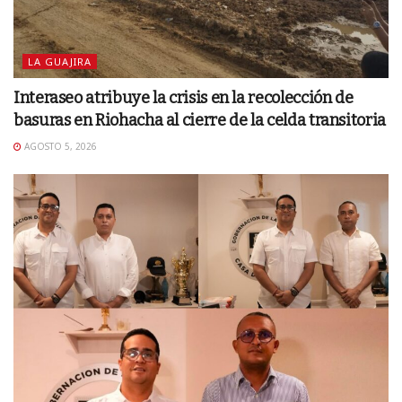
LA GUAJIRA
Interaseo atribuye la crisis en la recolección de
basuras en Riohacha al cierre de la celda transitoria
AGOSTO 5, 2026