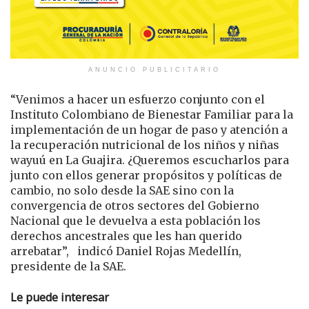
ANUNCIO PUBLICITARIO
“Venimos a hacer un esfuerzo conjunto con el
Instituto Colombiano de Bienestar Familiar para la
implementación de un hogar de paso y atención a
la recuperación nutricional de los niños y niñas
wayuú en La Guajira. ¿Queremos escucharlos para
junto con ellos generar propósitos y políticas de
cambio, no solo desde la SAE sino con la
convergencia de otros sectores del Gobierno
Nacional que le devuelva a esta población los
derechos ancestrales que les han querido
arrebatar”, indicó Daniel Rojas Medellín,
presidente de la SAE.
Le puede interesar