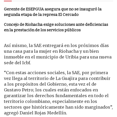
Gerente de ESEPGUA asegura que no se inauguró la
segunda etapa de la represa El Cercado
Concejo de Riohacha exige soluciones ante deficiencias
en la prestación de los servicios públicos
Así mismo, la SAE entregará en los próximos días
una casa para la mujer en Riohacha y un bien
inmueble en el municipio de Uribia para una nueva
sede del Icbf.
“Con estas acciones sociales, la SAE, por primera
vez llega al territorio de La Guajira para contribuir
a los propósitos del Gobierno, esta vez el de
Gustavo Petro; los cuales están enfocados en
garantizar los derechos fundamentales en todo el
territorio colombiano, especialmente en los
sectores que históricamente han sido marginados”,
agregó Daniel Rojas Medellín.