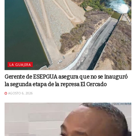
LA GUAJIRA
Gerente de ESEPGUA asegura que no se inauguró
la segunda etapa de la represa El Cercado
AGOSTO 6, 2026