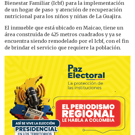
Bienestar Familiar (Icbf) para la implementación
de un hogar de paso y atención de recuperación
nutricional para los niños y niñas de La Guajira.
El inmueble que está ubicado en Maicao, tiene un
área construida de 425 metros cuadrados y ya se
encuentra siendo remodelado por el Icbf, con el fin
de brindar el servicio que requiere la población.