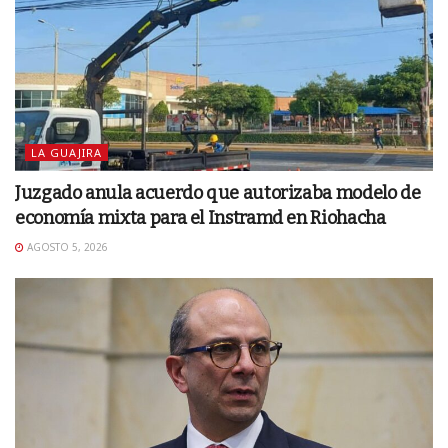
LA GUAJIRA
Juzgado anula acuerdo que autorizaba modelo de
economía mixta para el Instramd en Riohacha
AGOSTO 5, 2026