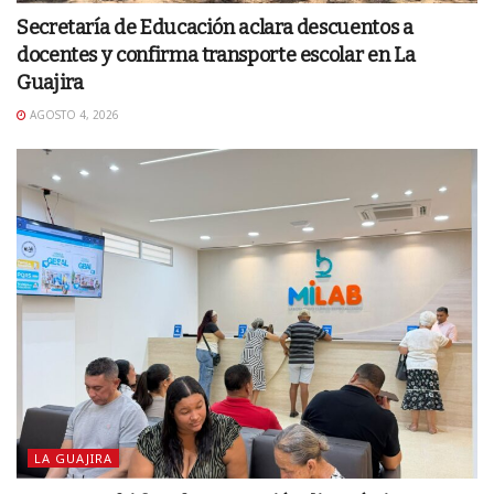
Secretaría de Educación aclara descuentos a
docentes y confirma transporte escolar en La
Guajira
AGOSTO 4, 2026
LA GUAJIRA