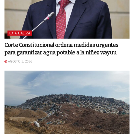
LA GUAJIRA
Corte Constitucional ordena medidas urgentes
para garantizar agua potable a la niñez wayuu
AGOSTO 5, 2026