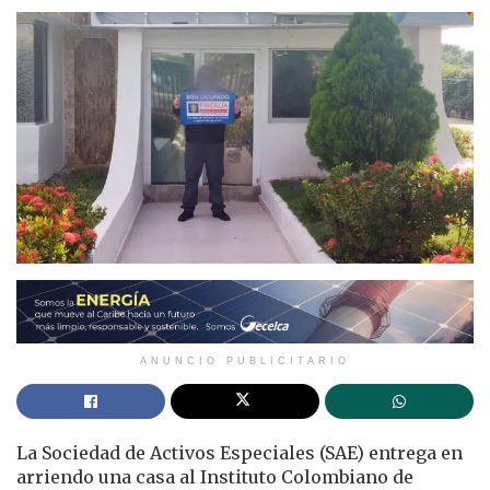
ANUNCIO PUBLICITARIO
La Sociedad de Activos Especiales (SAE) entrega en
arriendo una casa al Instituto Colombiano de