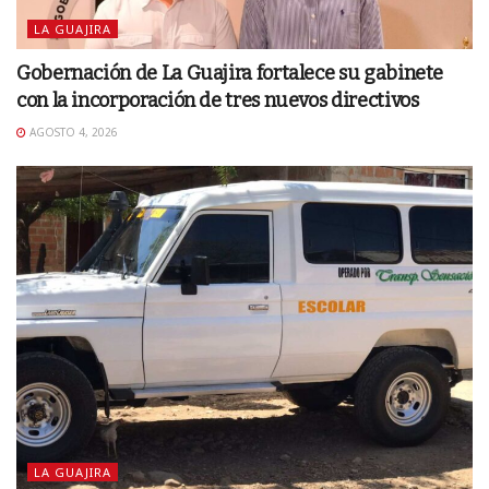
LA GUAJIRA
Gobernación de La Guajira fortalece su gabinete
con la incorporación de tres nuevos directivos
AGOSTO 4, 2026
LA GUAJIRA