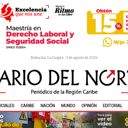
Riohacha, La Guajira - 5 de agosto de 2026
ICIALES
CARIBE
NACIÓN
MUNDO
OPINIÓN
EDITORIAL