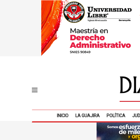
INICIO
LA GUAJIRA
POLÍTICA
JUD