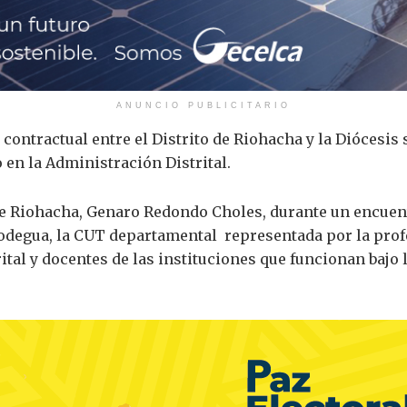
ANUNCIO PUBLICITARIO
contractual entre el Distrito de Riohacha y la Diócesis 
 en la Administración Distrital.
 de Riohacha, Genaro Redondo Choles, durante un encuen
Asodegua, la CUT departamental representada por la prof
ital y docentes de las instituciones que funcionan bajo 