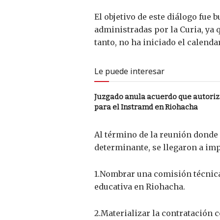
El objetivo de este diálogo fue 
administradas por la Curia, ya q
tanto, no ha iniciado el calenda
Le puede interesar
Juzgado anula acuerdo que autori
para el Instramd en Riohacha
Al término de la reunión donde 
determinante, se llegaron a imp
1.Nombrar una comisión técnica 
educativa en Riohacha.
2.Materializar la contratación 