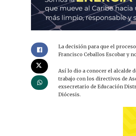
La decisión para que el proceso 
Francisco Ceballos Escobar y no
Así lo dio a conocer el alcalde
trabajo con los directivos de 
exsecretario de Educación Distr
Diócesis.