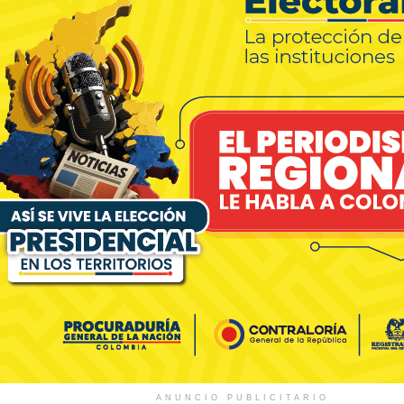
ANUNCIO PUBLICITARIO