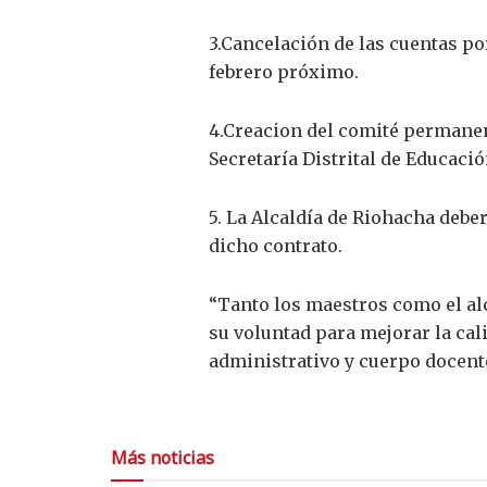
3.Cancelación de las cuentas po
febrero próximo.
4.Creacion del comité permanent
Secretaría Distrital de Educació
5. La Alcaldía de Riohacha deber
dicho contrato.
“Tanto los maestros como el al
su voluntad para mejorar la cal
administrativo y cuerpo docent
Más noticias