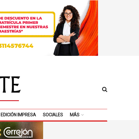
EDICIÓN IMPRESA
SOCIALES
MÁS