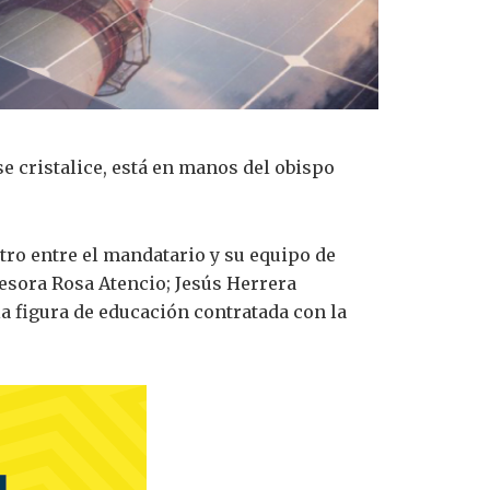
se cristalice, está en manos del obispo
tro entre el mandatario y su equipo de
esora Rosa Atencio; Jesús Herrera
la figura de educación contratada con la