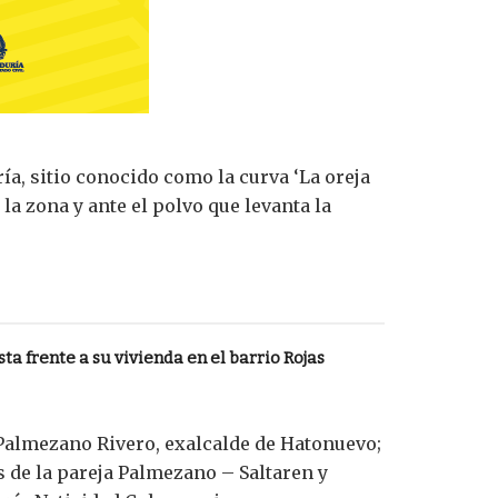
ía, sitio conocido como la curva ‘La oreja
la zona y ante el polvo que levanta la
ta frente a su vivienda en el barrio Rojas
 Palmezano Rivero, exalcalde de Hatonuevo;
 de la pareja Palmezano – Saltaren y