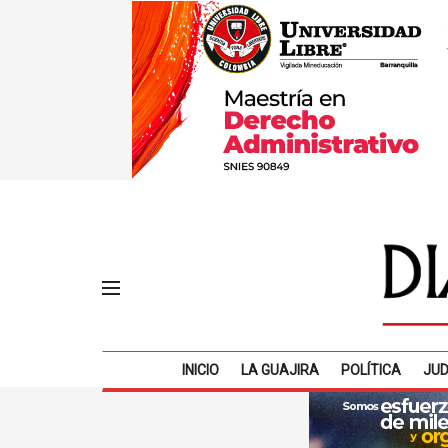
INICIO
LA GUAJIRA
POLÍTICA
JUD