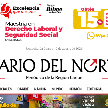
Riohacha, La Guajira - 7 de agosto de 2026
ICIALES
CARIBE
NACIÓN
MUNDO
OPINIÓN
EDITORIAL