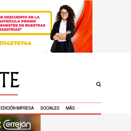
EDICIÓN IMPRESA
SOCIALES
MÁS