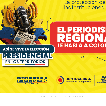
ANUNCIO PUBLICITARIO