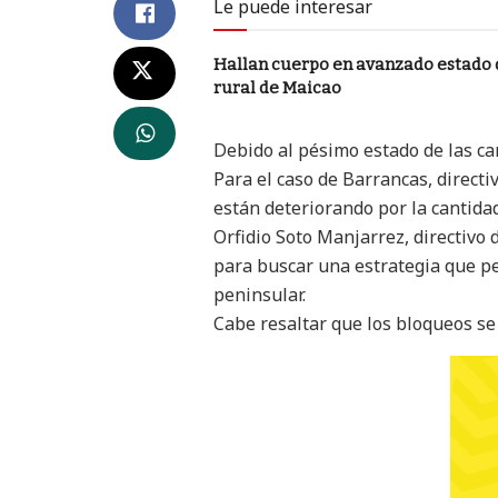
Le puede interesar
Hallan cuerpo en avanzado estado
rural de Maicao
Debido al pésimo estado de las ca
Para el caso de Barrancas, direct
están deteriorando por la cantida
Orfidio Soto Manjarrez, directivo
para buscar una estrategia que per
peninsular.
Cabe resaltar que los bloqueos se