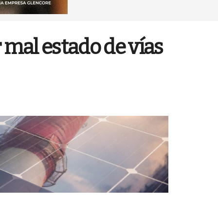
 mal estado de vías