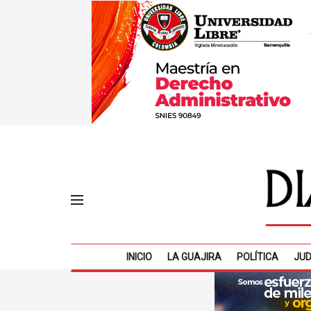
INICIO
LA GUAJIRA
POLÍTICA
JUD