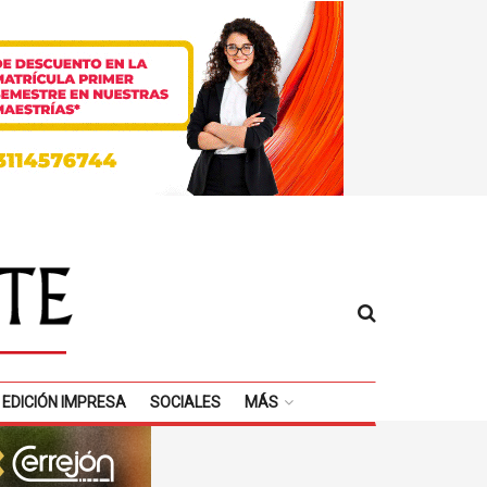
EDICIÓN IMPRESA
SOCIALES
MÁS