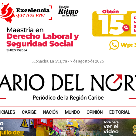
Riohacha, La Guajira - 7 de agosto de 2026
ICIALES
CARIBE
NACIÓN
MUNDO
OPINIÓN
EDITORIAL