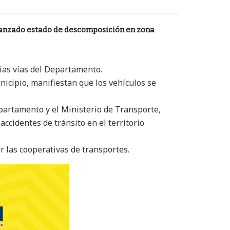
anzado estado de descomposición en zona
rias vías del Departamento.
nicipio, manifiestan que los vehículos se
epartamento y el Ministerio de Transporte,
ccidentes de tránsito en el territorio
r las cooperativas de transportes.