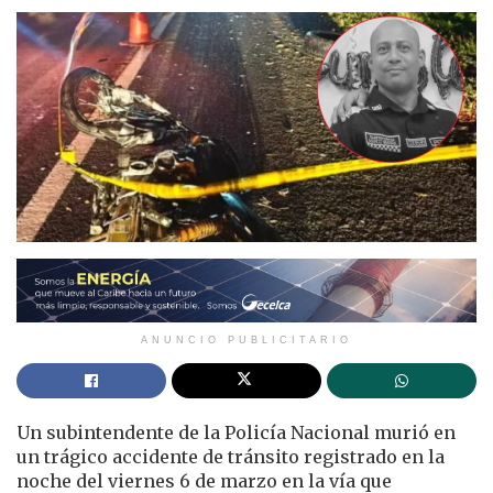
ANUNCIO PUBLICITARIO
Un subintendente de la Policía Nacional murió en
un trágico accidente de tránsito registrado en la
noche del viernes 6 de marzo en la vía que