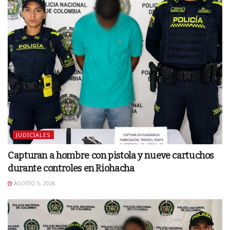
JUDICIALES
Capturan a hombre con pistola y nueve cartuchos
durante controles en Riohacha
AGOSTO 5, 2026