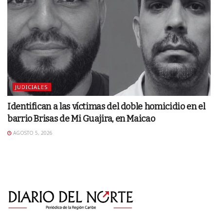
JUDICIALES
Identifican a las víctimas del doble homicidio en el
barrio Brisas de Mi Guajira, en Maicao
AGOSTO 5, 2026