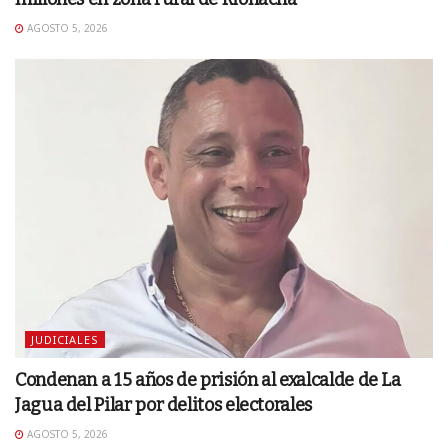
AGOSTO 5, 2026
JUDICIALES
Condenan a 15 años de prisión al exalcalde de La
Jagua del Pilar por delitos electorales
AGOSTO 5, 2026