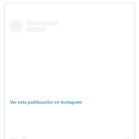
Ver esta publicación en Instagram