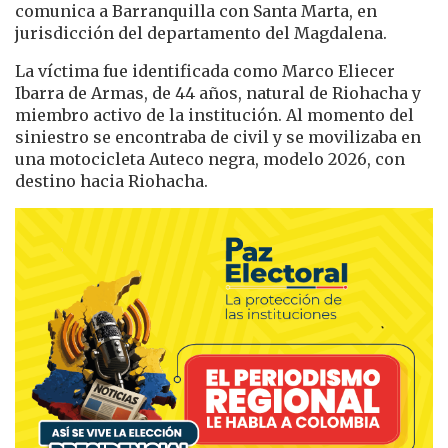
comunica a Barranquilla con Santa Marta, en
jurisdicción del departamento del Magdalena.
La víctima fue identificada como Marco Eliecer
Ibarra de Armas, de 44 años, natural de Riohacha y
miembro activo de la institución. Al momento del
siniestro se encontraba de civil y se movilizaba en
una motocicleta Auteco negra, modelo 2026, con
destino hacia Riohacha.