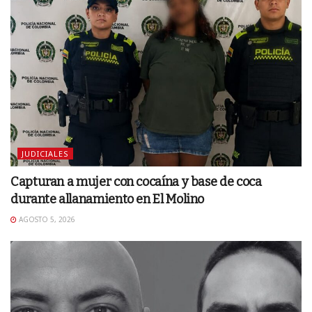
JUDICIALES
Capturan a mujer con cocaína y base de coca
durante allanamiento en El Molino
AGOSTO 5, 2026