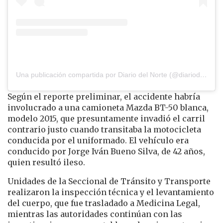
Una publicación compartida por Diario del Norte (@diariodelnorte)
Según el reporte preliminar, el accidente habría
involucrado a una camioneta Mazda BT-50 blanca,
modelo 2015, que presuntamente invadió el carril
contrario justo cuando transitaba la motocicleta
conducida por el uniformado. El vehículo era
conducido por Jorge Iván Bueno Silva, de 42 años,
quien resultó ileso.
Unidades de la Seccional de Tránsito y Transporte
realizaron la inspección técnica y el levantamiento
del cuerpo, que fue trasladado a Medicina Legal,
mientras las autoridades continúan con las