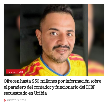
JUDICIALES
Ofrecen hasta $50 millones por información sobre
el paradero del contador y funcionario del ICBF
secuestrado en Uribia
AGOSTO 5, 2026