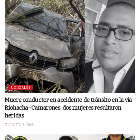
JUDICIALES
Muere conductor en accidente de tránsito en la vía
Riohacha–Camarones; dos mujeres resultaron
heridas
AGOSTO 5, 2026