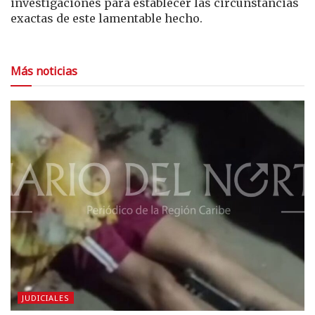
investigaciones para establecer las circunstancias
exactas de este lamentable hecho.
Más noticias
JUDICIALES