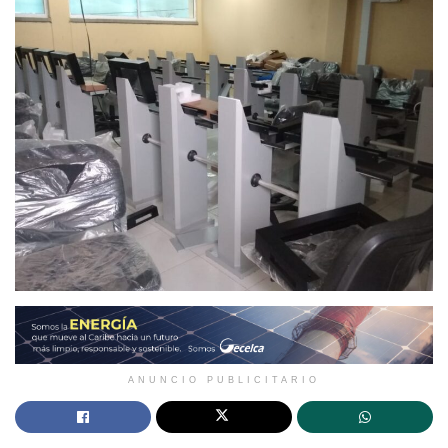
ANUNCIO PUBLICITARIO