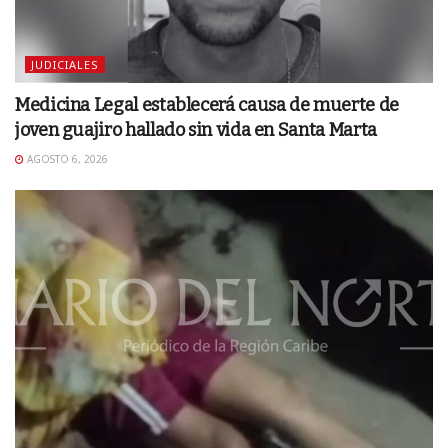
JUDICIALES
Medicina Legal establecerá causa de muerte de
joven guajiro hallado sin vida en Santa Marta
AGOSTO 6, 2026