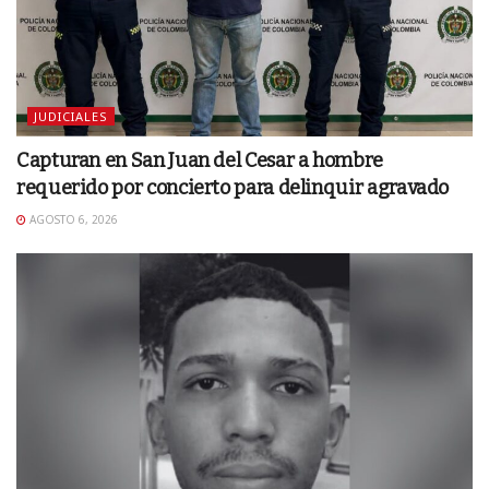
JUDICIALES
Capturan en San Juan del Cesar a hombre
requerido por concierto para delinquir agravado
AGOSTO 6, 2026