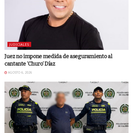
JUDICIALES
Juez no impone medida de aseguramiento al
cantante ‘Churo’ Díaz
AGOSTO 6, 2026