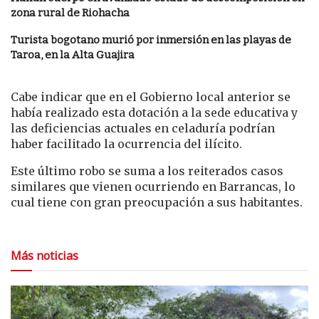
zona rural de Riohacha
Turista bogotano murió por inmersión en las playas de
Taroa, en la Alta Guajira
Cabe indicar que en el Gobierno local anterior se
había realizado esta dotación a la sede educativa y
las deficiencias actuales en celaduría podrían
haber facilitado la ocurrencia del ilícito.
Este último robo se suma a los reiterados casos
similares que vienen ocurriendo en Barrancas, lo
cual tiene con gran preocupación a sus habitantes.
Más noticias