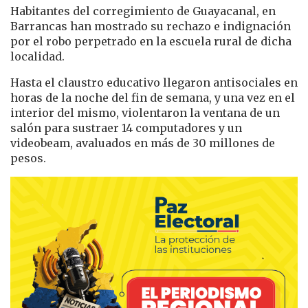
Habitantes del corregimiento de Guayacanal, en
Barrancas han mostrado su rechazo e indignación
por el robo perpetrado en la escuela rural de dicha
localidad.
Hasta el claustro educativo llegaron antisociales en
horas de la noche del fin de semana, y una vez en el
interior del mismo, violentaron la ventana de un
salón para sustraer 14 computadores y un
videobeam, avaluados en más de 30 millones de
pesos.