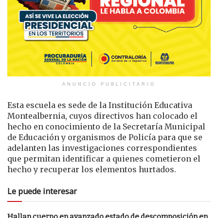
ANUNCIO PUBLICITARIO
Esta escuela es sede de la Institución Educativa
Montealbernia, cuyos directivos han colocado el
hecho en conocimiento de la Secretaría Municipal
de Educación y organismos de Policía para que se
adelanten las investigaciones correspondientes
que permitan identificar a quienes cometieron el
hecho y recuperar los elementos hurtados.
Le puede interesar
Hallan cuerpo en avanzado estado de descomposición en