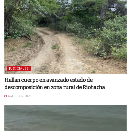
JUDICIALES
Hallan cuerpo en avanzado estado de
descomposición en zona rural de Riohacha
AGOSTO 6, 2026