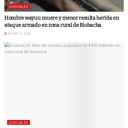
JUDICIALES
Hombre wayuu muere y menor resulta herida en
ataque armado en zona rural de Riohacha
AGOSTO 5, 2026
JUDICIALES