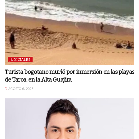
JUDICIALES
Turista bogotano murió por inmersión en las playas
de Taroa, en la Alta Guajira
AGOSTO 6, 2026