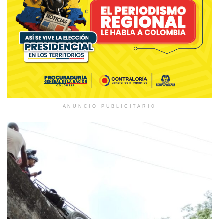
ANUNCIO PUBLICITARIO