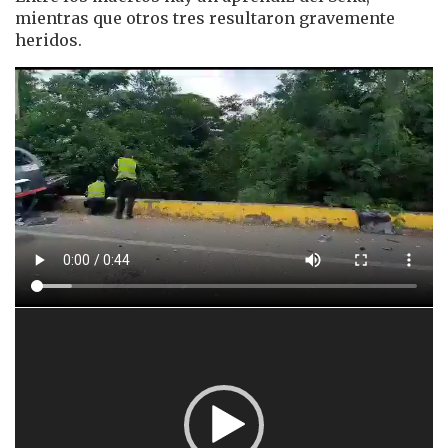
mientras que otros tres resultaron gravemente
heridos.
Reproductor
de
vídeo