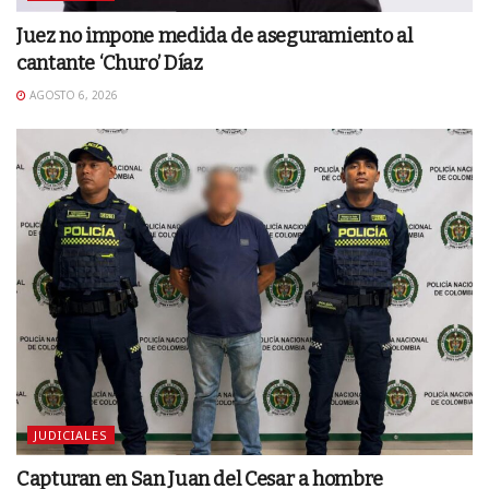
Juez no impone medida de aseguramiento al
cantante ‘Churo’ Díaz
AGOSTO 6, 2026
JUDICIALES
Capturan en San Juan del Cesar a hombre