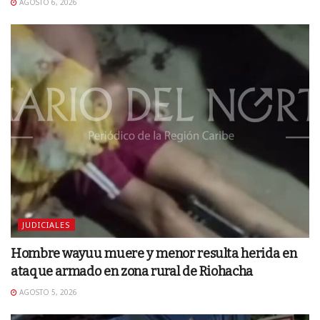
AGOSTO 6, 2026
JUDICIALES
Hombre wayuu muere y menor resulta herida en
ataque armado en zona rural de Riohacha
AGOSTO 5, 2026