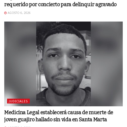
requerido por concierto para delinquir agravado
AGOSTO 6, 2026
JUDICIALES
Medicina Legal establecerá causa de muerte de
joven guajiro hallado sin vida en Santa Marta