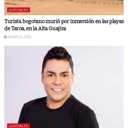
JUDICIALES
Turista bogotano murió por inmersión en las playas
de Taroa, en la Alta Guajira
AGOSTO 6, 2026
JUDICIALES