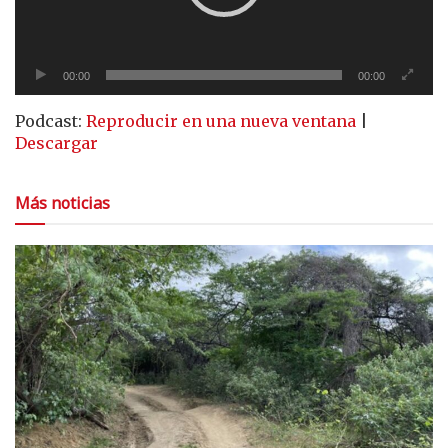
00:00
00:00
Podcast:
Reproducir en una nueva ventana
|
Descargar
Más noticias