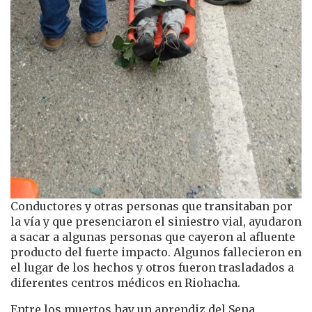
Conductores y otras personas que transitaban por
la vía y que presenciaron el siniestro vial, ayudaron
a sacar a algunas personas que cayeron al afluente
producto del fuerte impacto. Algunos fallecieron en
el lugar de los hechos y otros fueron trasladados a
diferentes centros médicos en Riohacha.
Entre los muertos hay un aprendiz del Sena,