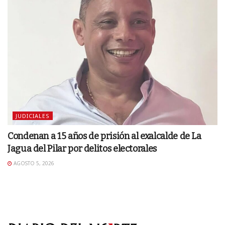
JUDICIALES
Condenan a 15 años de prisión al exalcalde de La
Jagua del Pilar por delitos electorales
AGOSTO 5, 2026