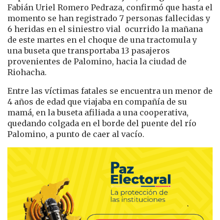
Fabián Uriel Romero Pedraza, confirmó que hasta el
momento se han registrado 7 personas fallecidas y
6 heridas en el siniestro vial ocurrido la mañana
de este martes en el choque de una tractomula y
una buseta que transportaba 13 pasajeros
provenientes de Palomino, hacia la ciudad de
Riohacha.
Entre las víctimas fatales se encuentra un menor de
4 años de edad que viajaba en compañía de su
mamá, en la buseta afiliada a una cooperativa,
quedando colgada en el borde del puente del río
Palomino, a punto de caer al vacío.