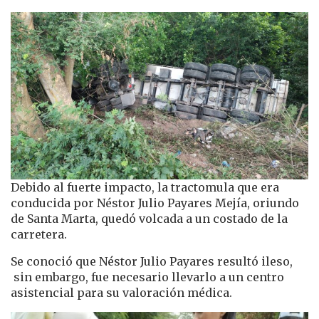
Debido al fuerte impacto, la tractomula que era
conducida por Néstor Julio Payares Mejía, oriundo
de Santa Marta, quedó volcada a un costado de la
carretera.
Se conoció que Néstor Julio Payares resultó ileso,
sin embargo, fue necesario llevarlo a un centro
asistencial para su valoración médica.