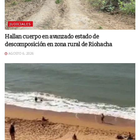
JUDICIALES
Hallan cuerpo en avanzado estado de
descomposición en zona rural de Riohacha
AGOSTO 6, 2026