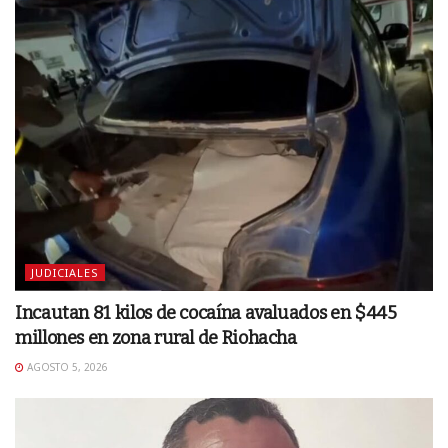
JUDICIALES
Incautan 81 kilos de cocaína avaluados en $445
millones en zona rural de Riohacha
AGOSTO 5, 2026