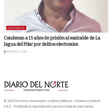
JUDICIALES
Condenan a 15 años de prisión al exalcalde de La
Jagua del Pilar por delitos electorales
AGOSTO 5, 2026
© 2023 Derechos reservados a Gámez Editores - Sistema Cardenal
S.A.S. - Prohibida la reproducción parcial o total de este medio.