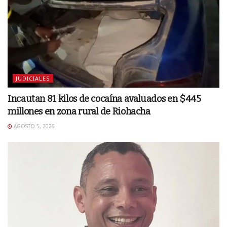
JUDICIALES
Incautan 81 kilos de cocaína avaluados en $445
millones en zona rural de Riohacha
AGOSTO 5, 2026