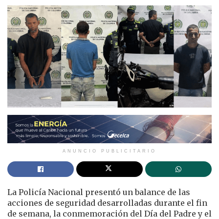
ANUNCIO PUBLICITARIO
La Policía Nacional presentó un balance de las
acciones de seguridad desarrolladas durante el fin
de semana, la conmemoración del Día del Padre y el