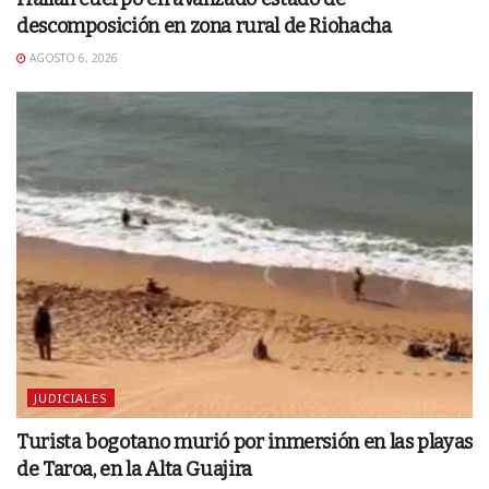
descomposición en zona rural de Riohacha
AGOSTO 6, 2026
JUDICIALES
Turista bogotano murió por inmersión en las playas
de Taroa, en la Alta Guajira