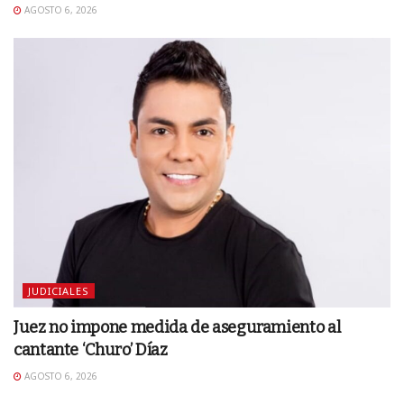
AGOSTO 6, 2026
JUDICIALES
Juez no impone medida de aseguramiento al
cantante ‘Churo’ Díaz
AGOSTO 6, 2026