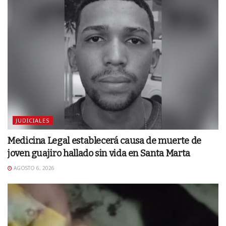
JUDICIALES
Medicina Legal establecerá causa de muerte de
joven guajiro hallado sin vida en Santa Marta
AGOSTO 6, 2026