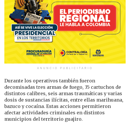
ANUNCIO PUBLICITARIO
Durante los operativos también fueron
decomisadas tres armas de fuego, 35 cartuchos de
distintos calibres, seis armas traumáticas y varias
dosis de sustancias ilícitas, entre ellas marihuana,
bazuco y cocaína. Estas acciones permitieron
afectar actividades criminales en distintos
municipios del territorio guajiro.