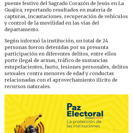
puente festivo del Sagrado Corazón de Jesús en La
Guajira, reportando resultados en materia de
capturas, incautaciones, recuperación de vehículos
y control de la movilidad en las vías del
departamento.
Según informó la institución, un total de 24
personas fueron detenidas por su presunta
participación en diferentes delitos, entre ellos
porte ilegal de armas, tráfico de sustancias
estupefacientes, hurto, lesiones personales, delitos
sexuales contra menores de edad y conductas
relacionadas con el aprovechamiento ilícito de
recursos naturales.