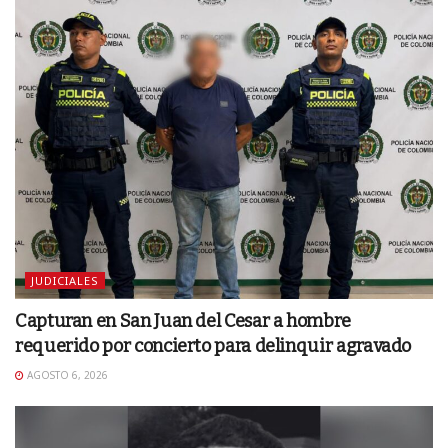
JUDICIALES
Capturan en San Juan del Cesar a hombre
requerido por concierto para delinquir agravado
AGOSTO 6, 2026