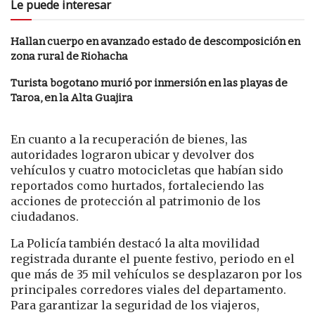
Le puede interesar
Hallan cuerpo en avanzado estado de descomposición en
zona rural de Riohacha
Turista bogotano murió por inmersión en las playas de
Taroa, en la Alta Guajira
En cuanto a la recuperación de bienes, las
autoridades lograron ubicar y devolver dos
vehículos y cuatro motocicletas que habían sido
reportados como hurtados, fortaleciendo las
acciones de protección al patrimonio de los
ciudadanos.
La Policía también destacó la alta movilidad
registrada durante el puente festivo, periodo en el
que más de 35 mil vehículos se desplazaron por los
principales corredores viales del departamento.
Para garantizar la seguridad de los viajeros,