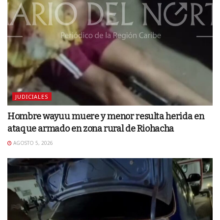
JUDICIALES
Hombre wayuu muere y menor resulta herida en
ataque armado en zona rural de Riohacha
AGOSTO 5, 2026