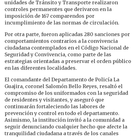
unidades de Tránsito y Transporte realizaron
controles permanentes que derivaron en la
imposición de 167 comparendos por
incumplimiento de las normas de circulación.
Por otra parte, fueron aplicadas 280 sanciones por
comportamientos contrarios a la convivencia
ciudadana contemplados en el Código Nacional de
Seguridad y Convivencia, como parte de las
estrategias orientadas a preservar el orden público
en las diferentes localidades.
El comandante del Departamento de Policía La
Guajira, coronel Salomón Bello Reyes, resaltó el
compromiso de los uniformados con la seguridad
de residentes y visitantes, y aseguró que
continuarán fortaleciendo las labores de
prevención y control en todo el departamento.
Asimismo, la institución invitó a la comunidad a
seguir denunciando cualquier hecho que afecte la
tranquilidad ciudadana a través de los canales