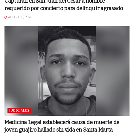
Capturan en San Juan del Cesar a hombre
requerido por concierto para delinquir agravado
AGOSTO 6, 2026
JUDICIALES
Medicina Legal establecerá causa de muerte de
joven guajiro hallado sin vida en Santa Marta