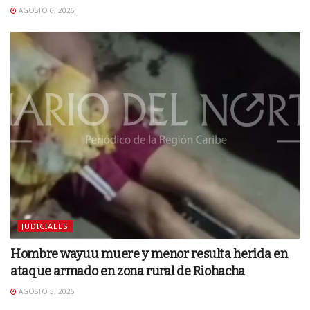
AGOSTO 6, 2026
JUDICIALES
Hombre wayuu muere y menor resulta herida en
ataque armado en zona rural de Riohacha
AGOSTO 5, 2026