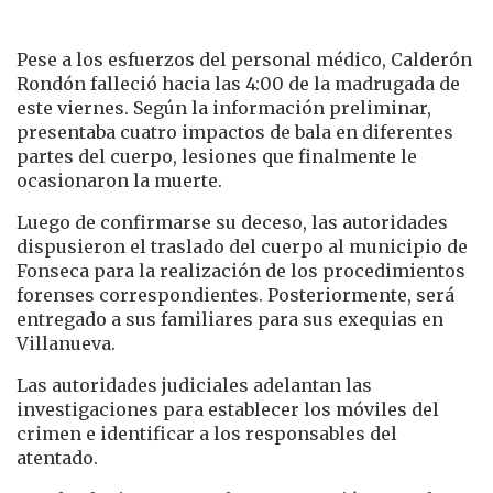
Pese a los esfuerzos del personal médico, Calderón
Rondón falleció hacia las 4:00 de la madrugada de
este viernes. Según la información preliminar,
presentaba cuatro impactos de bala en diferentes
partes del cuerpo, lesiones que finalmente le
ocasionaron la muerte.
Luego de confirmarse su deceso, las autoridades
dispusieron el traslado del cuerpo al municipio de
Fonseca para la realización de los procedimientos
forenses correspondientes. Posteriormente, será
entregado a sus familiares para sus exequias en
Villanueva.
Las autoridades judiciales adelantan las
investigaciones para establecer los móviles del
crimen e identificar a los responsables del
atentado.