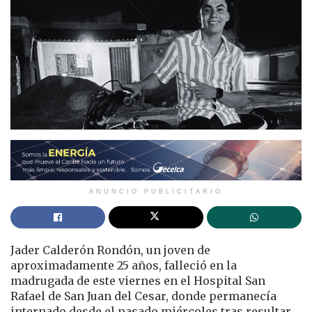
ANUNCIO PUBLICITARIO
Jader Calderón Rondón, un joven de
aproximadamente 25 años, falleció en la
madrugada de este viernes en el Hospital San
Rafael de San Juan del Cesar, donde permanecía
internado desde el pasado miércoles tras resultar