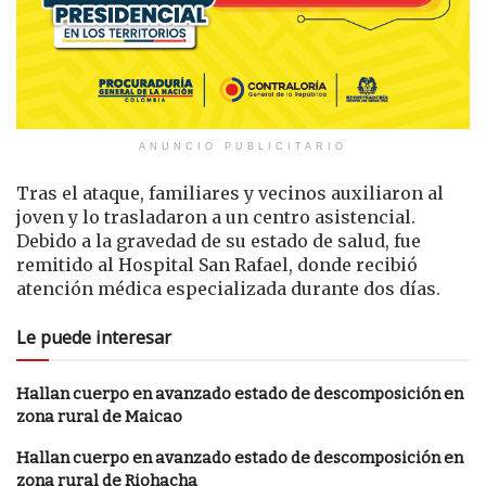
ANUNCIO PUBLICITARIO
Tras el ataque, familiares y vecinos auxiliaron al
joven y lo trasladaron a un centro asistencial.
Debido a la gravedad de su estado de salud, fue
remitido al Hospital San Rafael, donde recibió
atención médica especializada durante dos días.
Le puede interesar
Hallan cuerpo en avanzado estado de descomposición en
zona rural de Maicao
Hallan cuerpo en avanzado estado de descomposición en
zona rural de Riohacha