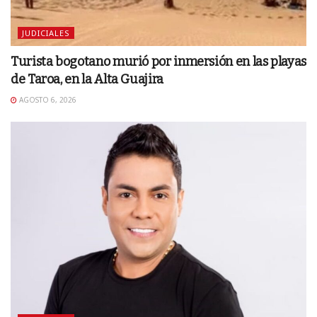
JUDICIALES
Turista bogotano murió por inmersión en las playas
de Taroa, en la Alta Guajira
AGOSTO 6, 2026