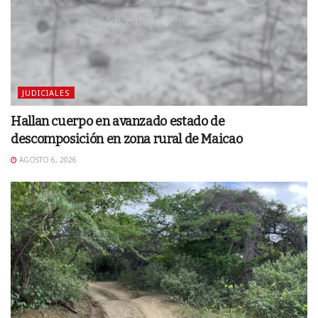
JUDICIALES
Hallan cuerpo en avanzado estado de
descomposición en zona rural de Maicao
AGOSTO 6, 2026