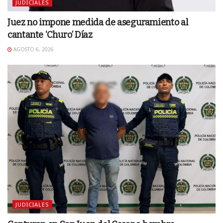
JUDICIALES
Juez no impone medida de aseguramiento al
cantante ‘Churo’ Díaz
AGOSTO 6, 2026
JUDICIALES