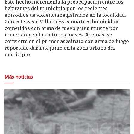
Este hecho incrementa la preocupación entre los
habitantes del municipio por los recientes
episodios de violencia registrados en la localidad.
Con este caso, Villanueva suma tres homicidios
cometidos con arma de fuego y una muerte por
inmersión en los últimos meses. Además, se
convierte en el primer asesinato con arma de fuego
reportado durante junio en la zona urbana del
municipio.
Más noticias