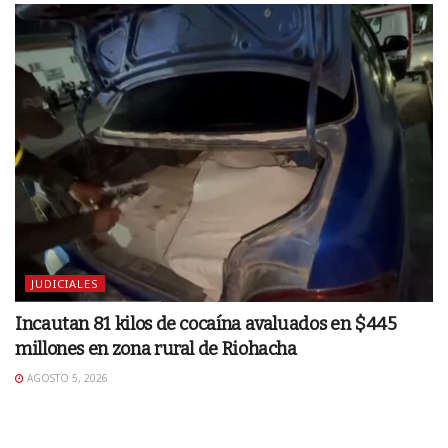
JUDICIALES
Incautan 81 kilos de cocaína avaluados en $445
millones en zona rural de Riohacha
AGOSTO 5, 2026