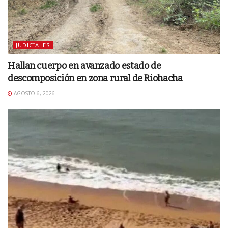
JUDICIALES
Hallan cuerpo en avanzado estado de
descomposición en zona rural de Riohacha
AGOSTO 6, 2026