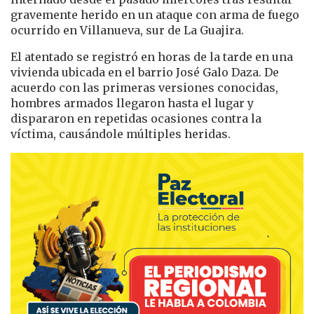
gravemente herido en un ataque con arma de fuego
ocurrido en Villanueva, sur de La Guajira.
El atentado se registró en horas de la tarde en una
vivienda ubicada en el barrio José Galo Daza. De
acuerdo con las primeras versiones conocidas,
hombres armados llegaron hasta el lugar y
dispararon en repetidas ocasiones contra la
víctima, causándole múltiples heridas.