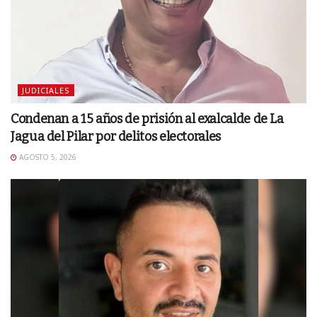
JUDICIALES
Condenan a 15 años de prisión al exalcalde de La
Jagua del Pilar por delitos electorales
AGOSTO 5, 2026