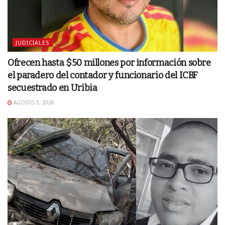
JUDICIALES
Ofrecen hasta $50 millones por información sobre
el paradero del contador y funcionario del ICBF
secuestrado en Uribia
AGOSTO 5, 2026