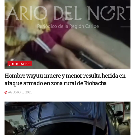
JUDICIALES
Hombre wayuu muere y menor resulta herida en
ataque armado en zona rural de Riohacha
AGOSTO 5, 2026