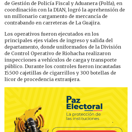
de Gestión de Policía Fiscal y Aduanera (Polfa), en
coordinación con la DIAN, logró la aprehensión de
un millonario cargamento de mercancía de
contrabando en carreteras de
La Guajira
.
Los operativos fueron ejecutados en los
principales ejes viales de ingreso y salida del
departamento, donde uniformados de la División
de Control Operativo de
Riohacha
realizaron
inspecciones a vehículos de carga y transporte
público. Durante los controles fueron incautadas
15.500 cajetillas de cigarrillos y 300 botellas de
licor de procedencia extranjera.