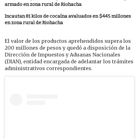
armado en zona rural de Riohacha
Incautan 81 kilos de cocaína avaluados en $445 millones
en zona rural de Riohacha
El valor de los productos aprehendidos supera los
200 millones de pesos y quedó a disposición de la
Dirección de Impuestos y Aduanas Nacionales
(DIAN), entidad encargada de adelantar los trámites
administrativos correspondientes.