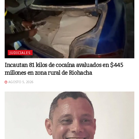
JUDICIALES
Incautan 81 kilos de cocaína avaluados en $445
millones en zona rural de Riohacha
AGOSTO 5, 2026