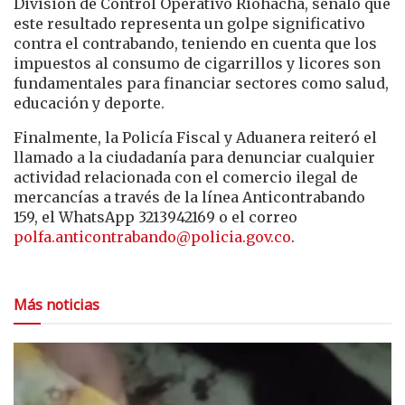
División de Control Operativo Riohacha, señaló que
este resultado representa un golpe significativo
contra el contrabando, teniendo en cuenta que los
impuestos al consumo de cigarrillos y licores son
fundamentales para financiar sectores como salud,
educación y deporte.
Finalmente, la Policía Fiscal y Aduanera reiteró el
llamado a la ciudadanía para denunciar cualquier
actividad relacionada con el comercio ilegal de
mercancías a través de la línea Anticontrabando
159, el WhatsApp 3213942169 o el correo
polfa.anticontrabando@policia.gov.co
.
Más noticias