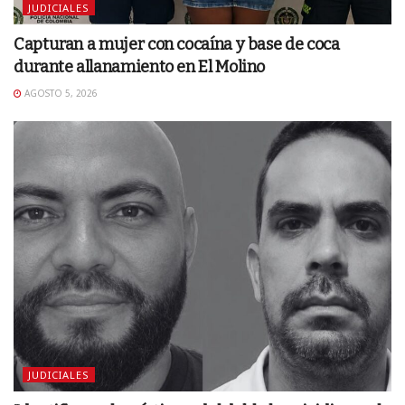
JUDICIALES
Capturan a mujer con cocaína y base de coca
durante allanamiento en El Molino
AGOSTO 5, 2026
JUDICIALES