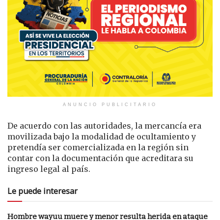
ANUNCIO PUBLICITARIO
De acuerdo con las autoridades, la mercancía era
movilizada bajo la modalidad de ocultamiento y
pretendía ser comercializada en la región sin
contar con la documentación que acreditara su
ingreso legal al país.
Le puede interesar
Hombre wayuu muere y menor resulta herida en ataque