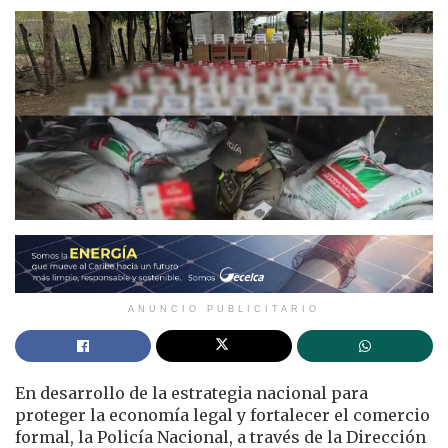
ANUNCIO PUBLICITARIO
En desarrollo de la estrategia nacional para
proteger la economía legal y fortalecer el comercio
formal, la Policía Nacional, a través de la Dirección