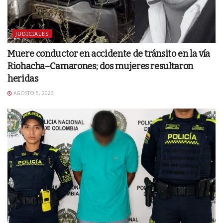
JUDICIALES
Muere conductor en accidente de tránsito en la vía
Riohacha–Camarones; dos mujeres resultaron
heridas
AGOSTO 5, 2026