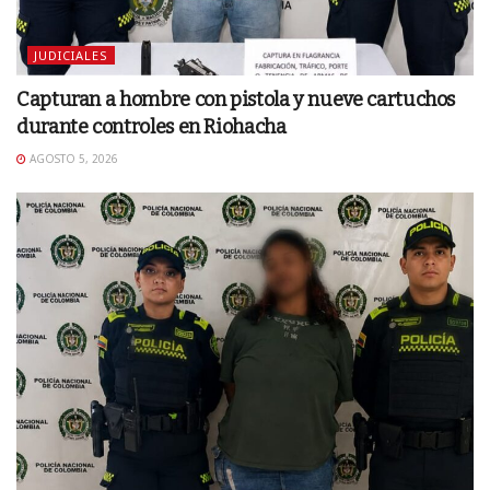
JUDICIALES
Capturan a hombre con pistola y nueve cartuchos
durante controles en Riohacha
AGOSTO 5, 2026