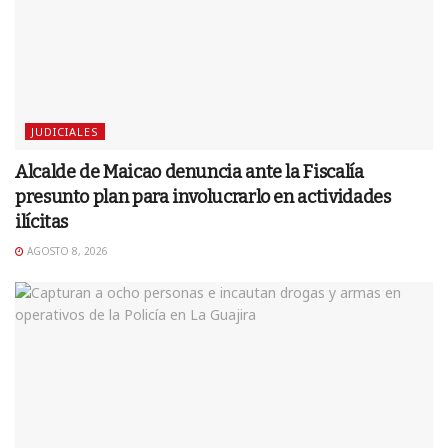
JUDICIALES
Alcalde de Maicao denuncia ante la Fiscalía
presunto plan para involucrarlo en actividades
ilícitas
AGOSTO 8, 2026