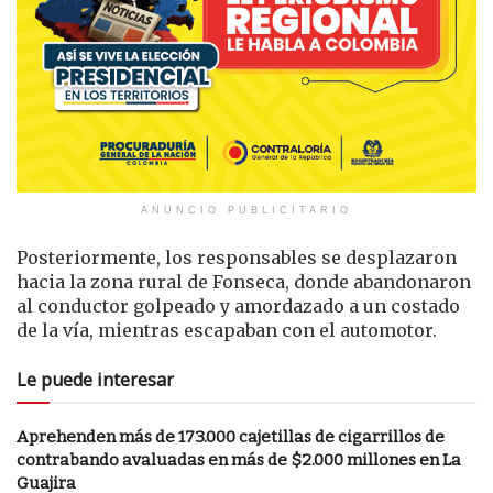
ANUNCIO PUBLICITARIO
Posteriormente, los responsables se desplazaron
hacia la zona rural de Fonseca, donde abandonaron
al conductor golpeado y amordazado a un costado
de la vía, mientras escapaban con el automotor.
Le puede interesar
Aprehenden más de 173.000 cajetillas de cigarrillos de
contrabando avaluadas en más de $2.000 millones en La
Guajira