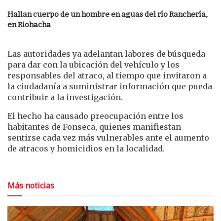
Hallan cuerpo de un hombre en aguas del río Ranchería,
en Riohacha
Las autoridades ya adelantan labores de búsqueda
para dar con la ubicación del vehículo y los
responsables del atraco, al tiempo que invitaron a
la ciudadanía a suministrar información que pueda
contribuir a la investigación.
El hecho ha causado preocupación entre los
habitantes de Fonseca, quienes manifiestan
sentirse cada vez más vulnerables ante el aumento
de atracos y homicidios en la localidad.
Más noticias