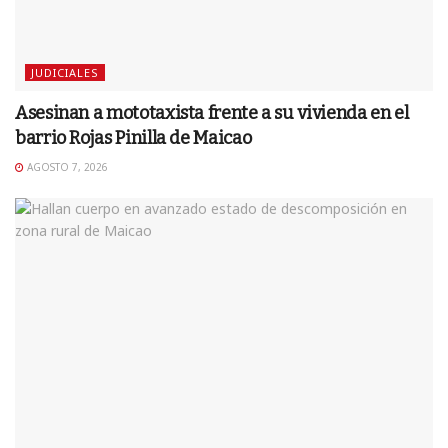
JUDICIALES
Asesinan a mototaxista frente a su vivienda en el
barrio Rojas Pinilla de Maicao
AGOSTO 7, 2026