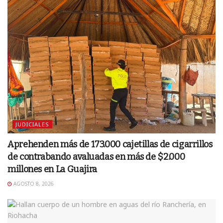
JUDICIALES
Aprehenden más de 173.000 cajetillas de cigarrillos
de contrabando avaluadas en más de $2.000
millones en La Guajira
AGOSTO 8, 2026