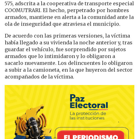
575, adscrita a la cooperativa de transporte especial
COOMUTRARI. El hecho, perpetrado por hombres
armados, mantiene en alerta a la comunidad ante la
ola de inseguridad que atraviesa el municipio.
De acuerdo con las primeras versiones, la víctima
había llegado a su vivienda la noche anterior y, tras
guardar el vehículo, fue sorprendido por sujetos
armados que lo intimidaron y lo obligaron a
sacarlo nuevamente. Los delincuentes lo obligaron
a subir a la camioneta, en la que huyeron del sector
acompañados de la víctima.