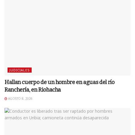
JUDICIALES
Hallan cuerpo de un hombre en aguas del río
Ranchería, en Riohacha
AGOSTO 8, 2026