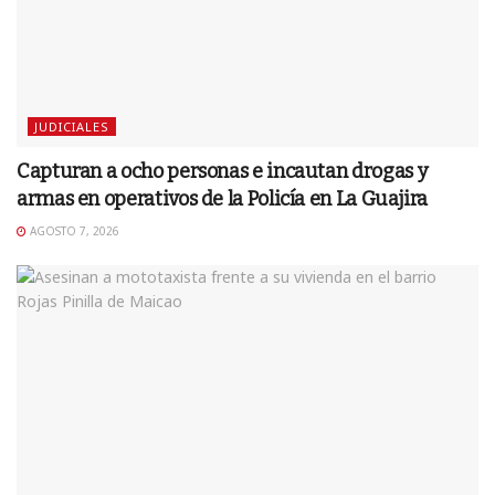
JUDICIALES
Capturan a ocho personas e incautan drogas y
armas en operativos de la Policía en La Guajira
AGOSTO 7, 2026