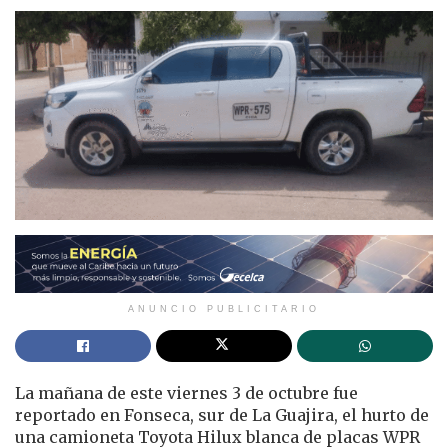
ANUNCIO PUBLICITARIO
La mañana de este viernes 3 de octubre fue
reportado en Fonseca, sur de La Guajira, el hurto de
una camioneta Toyota Hilux blanca de placas WPR