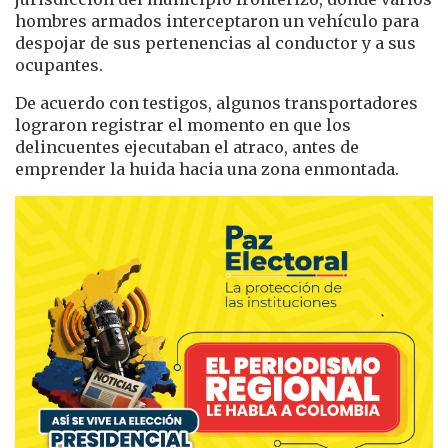
hombres armados interceptaron un vehículo para
despojar de sus pertenencias al conductor y a sus
ocupantes.
De acuerdo con testigos, algunos transportadores
lograron registrar el momento en que los
delincuentes ejecutaban el atraco, antes de
emprender la huida hacia una zona enmontada.