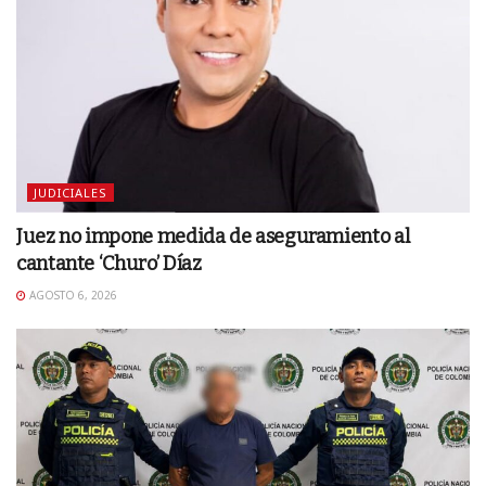
JUDICIALES
Juez no impone medida de aseguramiento al
cantante ‘Churo’ Díaz
AGOSTO 6, 2026