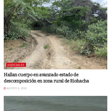
JUDICIALES
Hallan cuerpo en avanzado estado de
descomposición en zona rural de Riohacha
AGOSTO 6, 2026