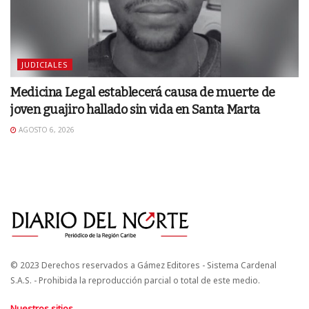
JUDICIALES
Medicina Legal establecerá causa de muerte de
joven guajiro hallado sin vida en Santa Marta
AGOSTO 6, 2026
© 2023 Derechos reservados a Gámez Editores - Sistema Cardenal
S.A.S. - Prohibida la reproducción parcial o total de este medio.
Nuestros sitios