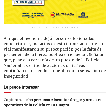
ANUNCIO PUBLICITARIO
Aunque el hecho no dejó personas lesionadas,
conductores y usuarios de esta importante arteria
vial manifestaron su preocupación por la falta de
presencia de la fuerza pública en el sector. Señalan
que, pese a la cercanía de un puesto de la Policía
Nacional, este tipo de acciones delictivas
continúan ocurriendo, aumentando la sensación de
inseguridad.
Le puede interesar
Capturan a ocho personas e incautan drogas y armas en
operativos de la Policía en La Guajira