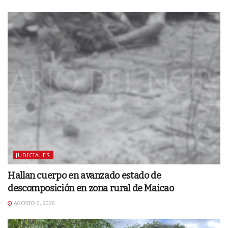
JUDICIALES
Hallan cuerpo en avanzado estado de
descomposición en zona rural de Maicao
AGOSTO 6, 2026