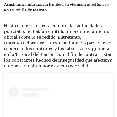
Asesinan a mototaxista frente a su vivienda en el barrio
Rojas Pinilla de Maicao
Hasta el cierre de esta edición, las autoridades
policiales no habían emitido un pronunciamiento
oficial sobre lo sucedido. Entretanto,
transportadores reiteraron su llamado para que se
refuercen los controles y las labores de vigilancia
en la Troncal del Caribe, con el fin de contrarrestar
los constantes hechos de inseguridad que afectan a
quienes transitan por este corredor vial.