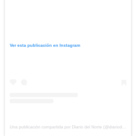
Ver esta publicación en Instagram
Una publicación compartida por Diario del Norte (@diariodelnorte)