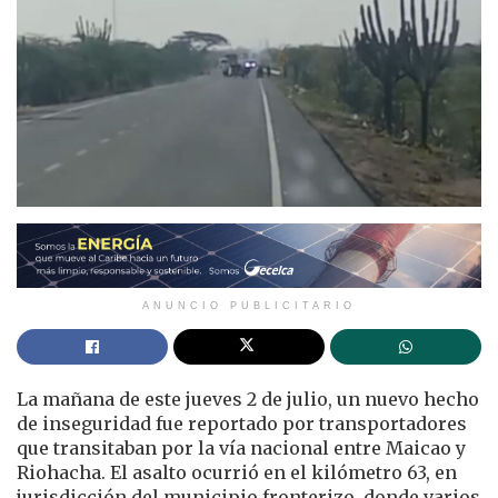
ANUNCIO PUBLICITARIO
La mañana de este jueves 2 de julio, un nuevo hecho
de inseguridad fue reportado por transportadores
que transitaban por la vía nacional entre Maicao y
Riohacha. El asalto ocurrió en el kilómetro 63, en
jurisdicción del municipio fronterizo, donde varios