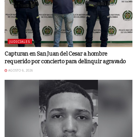
JUDICIALES
Capturan en San Juan del Cesar a hombre
requerido por concierto para delinquir agravado
AGOSTO 6, 2026