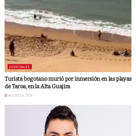
JUDICIALES
Turista bogotano murió por inmersión en las playas
de Taroa, en la Alta Guajira
AGOSTO 6, 2026