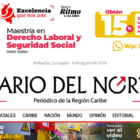
Riohacha, La Guajira - 8 de agosto de 2026
ICIALES
CARIBE
NACIÓN
MUNDO
OPINIÓN
EDITORIAL