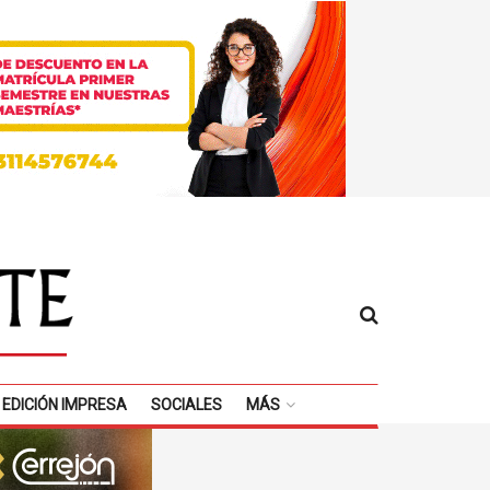
EDICIÓN IMPRESA
SOCIALES
MÁS