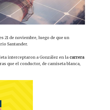
es 21 de noviembre, luego de que un
rio Santander.
eta interceptaron a González en la
carrera
tras que el conductor, de camiseta blanca,