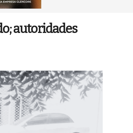
o; autoridades