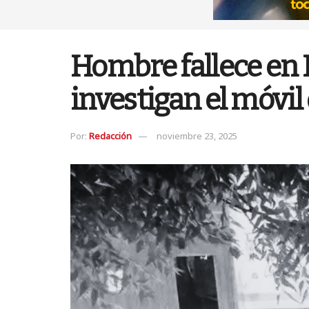
Hombre fallece en 
investigan el móvil
Por:
Redacción
noviembre 23, 2025