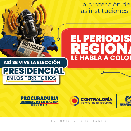
ANUNCIO PUBLICITARIO