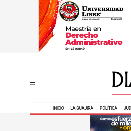
INICIO
LA GUAJIRA
POLÍTICA
JUD