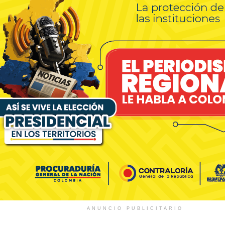
ANUNCIO PUBLICITARIO