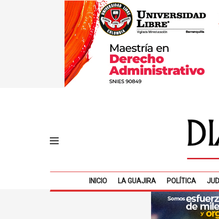
INICIO
LA GUAJIRA
POLÍTICA
JUD