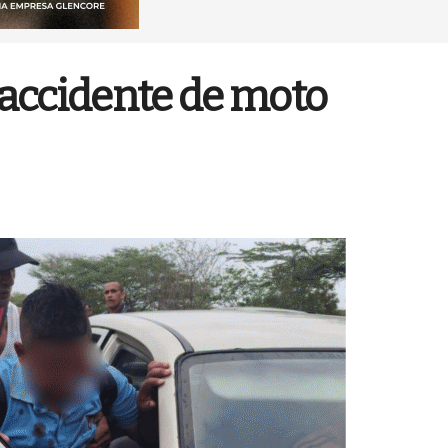
 accidente de moto