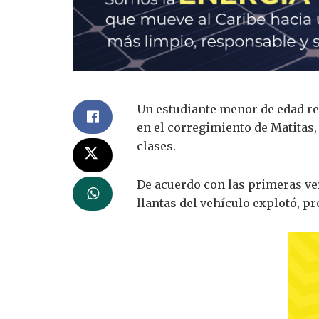
Un estudiante menor de edad re
en el corregimiento de
Matitas
clases.
De acuerdo con las primeras ve
llantas del vehículo explotó, pr