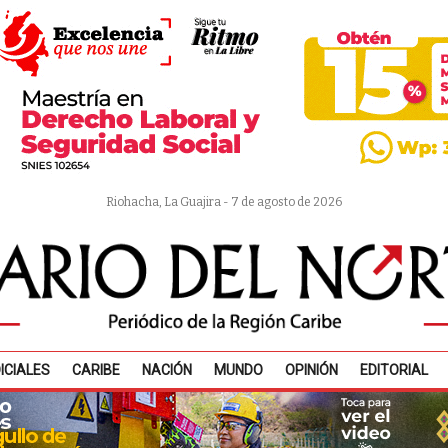
Riohacha, La Guajira - 7 de agosto de 2026
ICIALES
CARIBE
NACIÓN
MUNDO
OPINIÓN
EDITORIAL