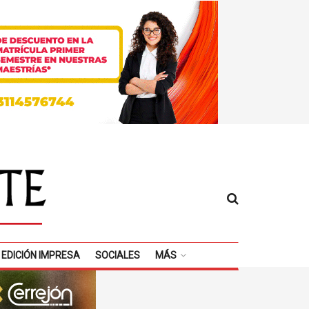
EDICIÓN IMPRESA
SOCIALES
MÁS