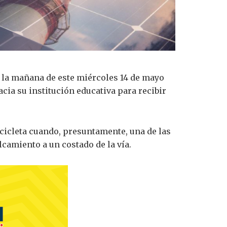
n la mañana de este miércoles 14 de mayo
acia su institución educativa para recibir
cicleta cuando, presuntamente, una de las
lcamiento a un costado de la vía.