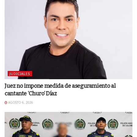
JUDICIALES
Juez no impone medida de aseguramiento al
cantante ‘Churo’ Díaz
AGOSTO 6, 2026