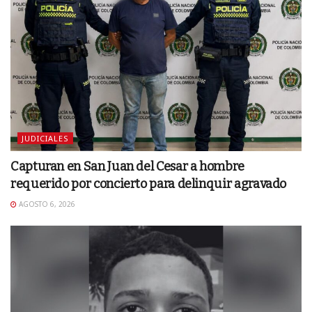
JUDICIALES
Capturan en San Juan del Cesar a hombre
requerido por concierto para delinquir agravado
AGOSTO 6, 2026