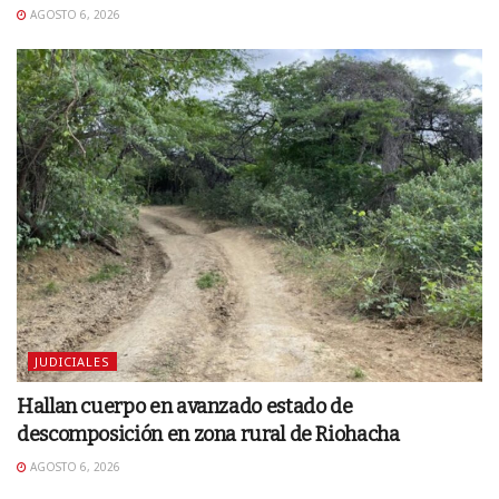
AGOSTO 6, 2026
JUDICIALES
Hallan cuerpo en avanzado estado de
descomposición en zona rural de Riohacha
AGOSTO 6, 2026