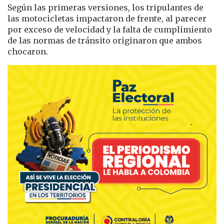
Según las primeras versiones, los tripulantes de
las motocicletas impactaron de frente, al parecer
por exceso de velocidad y la falta de cumplimiento
de las normas de tránsito originaron que ambos
chocaron.