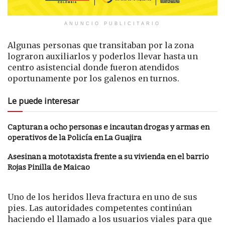
ANUNCIO PUBLICITARIO
Algunas personas que transitaban por la zona
lograron auxiliarlos y poderlos llevar hasta un
centro asistencial donde fueron atendidos
oportunamente por los galenos en turnos.
Le puede interesar
Capturan a ocho personas e incautan drogas y armas en
operativos de la Policía en La Guajira
Asesinan a mototaxista frente a su vivienda en el barrio
Rojas Pinilla de Maicao
Uno de los heridos lleva fractura en uno de sus
pies. Las autoridades competentes continúan
haciendo el llamado a los usuarios viales para que