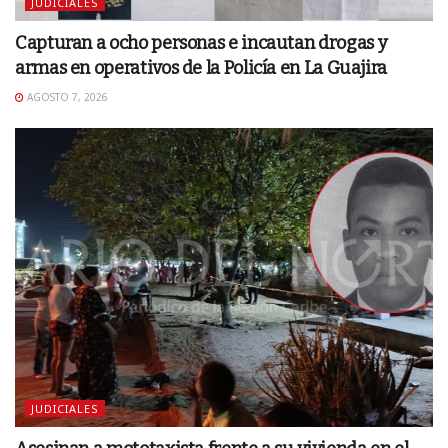
JUDICIALES
Capturan a ocho personas e incautan drogas y
armas en operativos de la Policía en La Guajira
AGOSTO 7, 2026
JUDICIALES