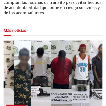
cumplan las normas de tránsito para evitar hechos
de accidentabilidad que pone en riesgo sus vidas y
de los acompañantes.
Más noticias