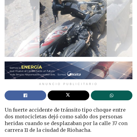
ANUNCIO PUBLICITARIO
Un fuerte accidente de tránsito tipo choque entre
dos motocicletas dejó como saldo dos personas
heridas cuando se desplazaban por la calle 37 con
carrera 11 de la ciudad de Riohacha.