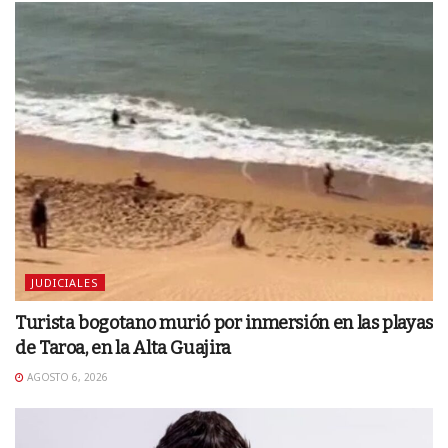
JUDICIALES
Turista bogotano murió por inmersión en las playas
de Taroa, en la Alta Guajira
AGOSTO 6, 2026