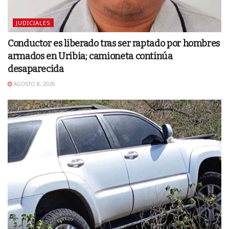
JUDICIALES
Conductor es liberado tras ser raptado por hombres
armados en Uribia; camioneta continúa
desaparecida
AGOSTO 8, 2026