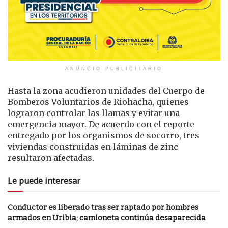
ANUNCIO PUBLICITARIO
Hasta la zona acudieron unidades del Cuerpo de
Bomberos Voluntarios de Riohacha, quienes
lograron controlar las llamas y evitar una
emergencia mayor. De acuerdo con el reporte
entregado por los organismos de socorro, tres
viviendas construidas en láminas de zinc
resultaron afectadas.
Le puede interesar
Conductor es liberado tras ser raptado por hombres
armados en Uribia; camioneta continúa desaparecida