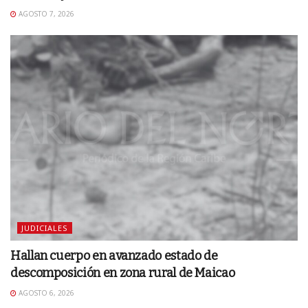
AGOSTO 7, 2026
JUDICIALES
Hallan cuerpo en avanzado estado de
descomposición en zona rural de Maicao
AGOSTO 6, 2026