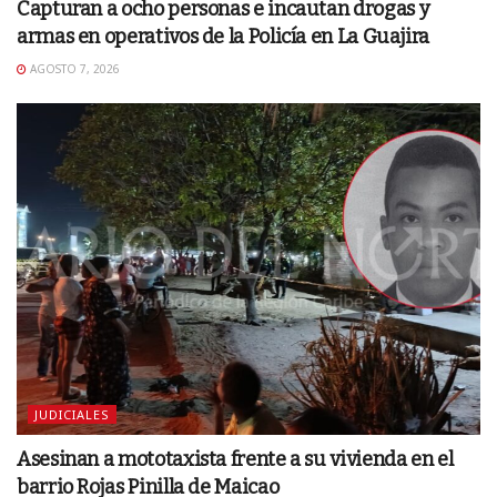
Capturan a ocho personas e incautan drogas y
armas en operativos de la Policía en La Guajira
AGOSTO 7, 2026
JUDICIALES
Asesinan a mototaxista frente a su vivienda en el
barrio Rojas Pinilla de Maicao