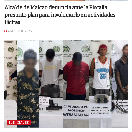
Alcalde de Maicao denuncia ante la Fiscalía
presunto plan para involucrarlo en actividades
ilícitas
AGOSTO 8, 2026
JUDICIALES