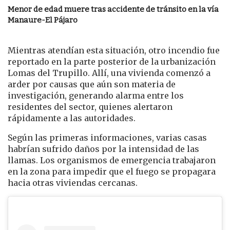
Menor de edad muere tras accidente de tránsito en la vía
Manaure-El Pájaro
Mientras atendían esta situación, otro incendio fue
reportado en la parte posterior de la urbanización
Lomas del Trupillo. Allí, una vivienda comenzó a
arder por causas que aún son materia de
investigación, generando alarma entre los
residentes del sector, quienes alertaron
rápidamente a las autoridades.
Según las primeras informaciones, varias casas
habrían sufrido daños por la intensidad de las
llamas. Los organismos de emergencia trabajaron
en la zona para impedir que el fuego se propagara
hacia otras viviendas cercanas.