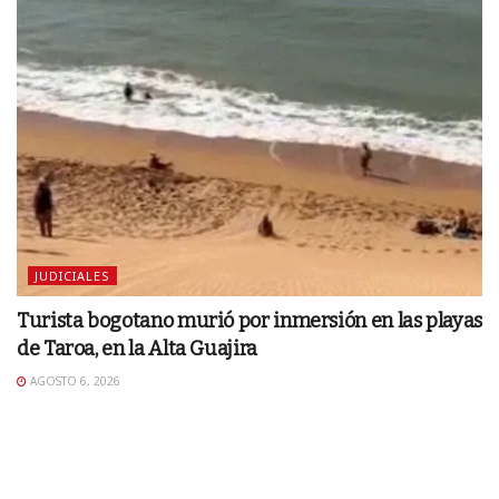
JUDICIALES
Turista bogotano murió por inmersión en las playas
de Taroa, en la Alta Guajira
AGOSTO 6, 2026