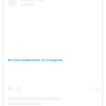
Ver esta publicación en Instagram