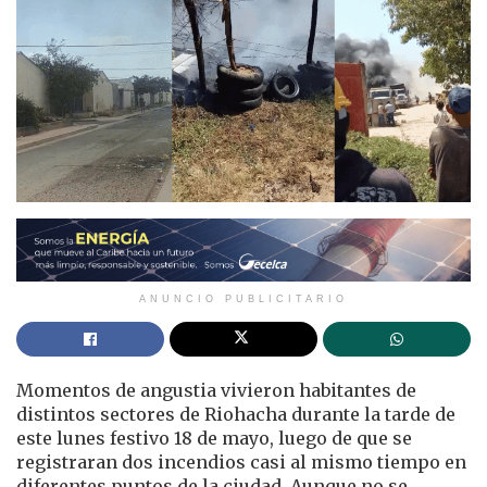
ANUNCIO PUBLICITARIO
Momentos de angustia vivieron habitantes de
distintos sectores de Riohacha durante la tarde de
este lunes festivo 18 de mayo, luego de que se
registraran dos incendios casi al mismo tiempo en
diferentes puntos de la ciudad. Aunque no se