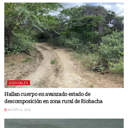
JUDICIALES
Hallan cuerpo en avanzado estado de
descomposición en zona rural de Riohacha
AGOSTO 6, 2026