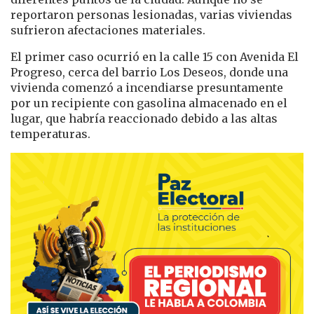
reportaron personas lesionadas, varias viviendas
sufrieron afectaciones materiales.
El primer caso ocurrió en la calle 15 con Avenida El
Progreso, cerca del barrio Los Deseos, donde una
vivienda comenzó a incendiarse presuntamente
por un recipiente con gasolina almacenado en el
lugar, que habría reaccionado debido a las altas
temperaturas.