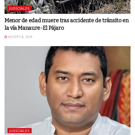
JUDICIALES
Menor de edad muere tras accidente de tránsito en
la vía Manaure-El Pájaro
AGOSTO 8, 2026
JUDICIALES