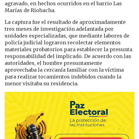
agravado, en hechos ocurridos en el barrio Las
Marías de
Riohacha
.
La captura fue el resultado de aproximadamente
tres meses de investigación adelantada por
unidades especializadas, que mediante labores de
policía judicial lograron recolectar elementos
materiales probatorios para establecer la presunta
responsabilidad del implicado. De acuerdo con las
autoridades, el hombre presuntamente
aprovechaba la cercanía familiar con la víctima
para realizar tocamientos indebidos cuando la
menor visitaba su residencia.