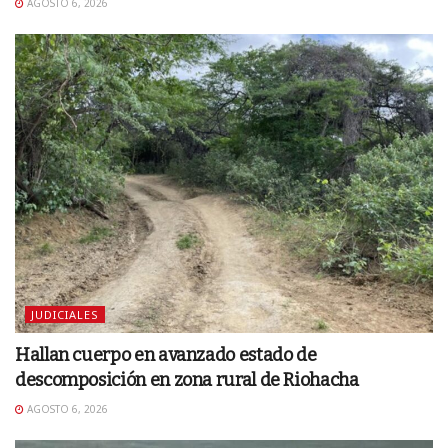
AGOSTO 6, 2026
JUDICIALES
Hallan cuerpo en avanzado estado de
descomposición en zona rural de Riohacha
AGOSTO 6, 2026