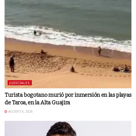
JUDICIALES
Turista bogotano murió por inmersión en las playas
de Taroa, en la Alta Guajira
AGOSTO 6, 2026