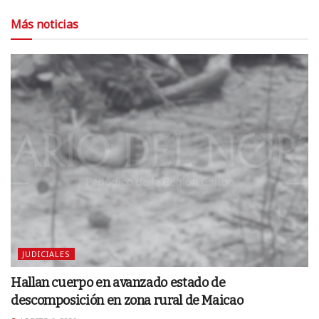
Más noticias
JUDICIALES
Hallan cuerpo en avanzado estado de
descomposición en zona rural de Maicao