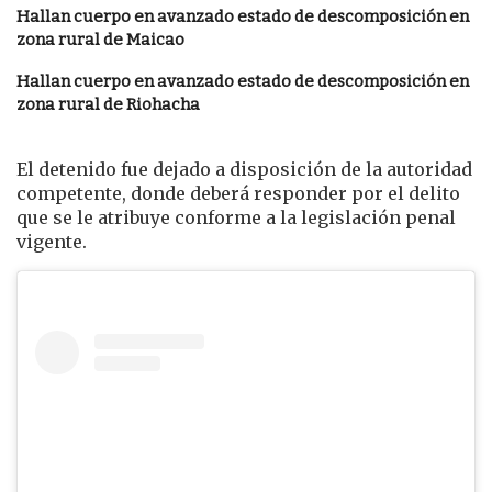
Hallan cuerpo en avanzado estado de descomposición en
zona rural de Maicao
Hallan cuerpo en avanzado estado de descomposición en
zona rural de Riohacha
El detenido fue dejado a disposición de la autoridad
competente, donde deberá responder por el delito
que se le atribuye conforme a la legislación penal
vigente.