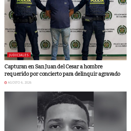
JUDICIALES
Capturan en San Juan del Cesar a hombre
requerido por concierto para delinquir agravado
AGOSTO 6, 2026