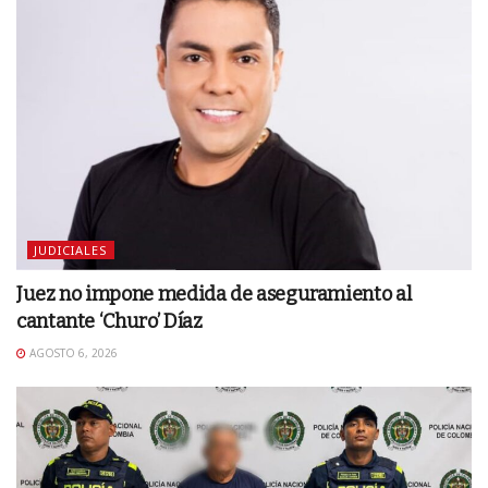
JUDICIALES
Juez no impone medida de aseguramiento al
cantante ‘Churo’ Díaz
AGOSTO 6, 2026