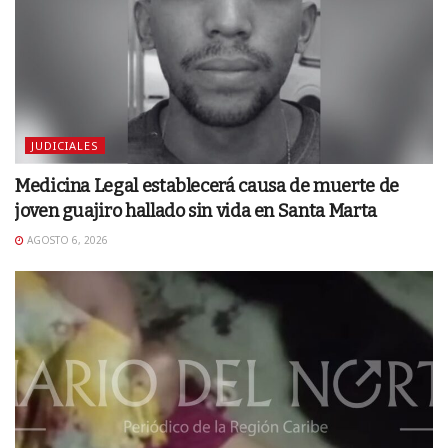
JUDICIALES
Medicina Legal establecerá causa de muerte de
joven guajiro hallado sin vida en Santa Marta
AGOSTO 6, 2026