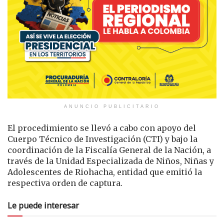
ANUNCIO PUBLICITARIO
El procedimiento se llevó a cabo con apoyo del
Cuerpo Técnico de Investigación (CTI) y bajo la
coordinación de la Fiscalía General de la Nación, a
través de la Unidad Especializada de Niños, Niñas y
Adolescentes de Riohacha, entidad que emitió la
respectiva orden de captura.
Le puede interesar