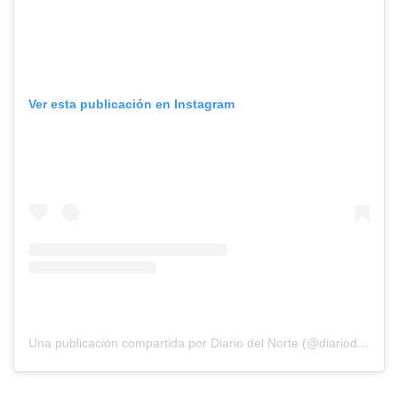
Ver esta publicación en Instagram
Una publicación compartida por Diario del Norte (@diariodelnorte)