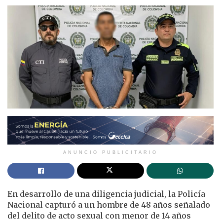
ANUNCIO PUBLICITARIO
En desarrollo de una diligencia judicial, la Policía
Nacional capturó a un hombre de 48 años señalado
del delito de acto sexual con menor de 14 años