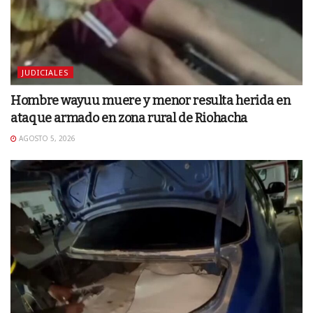
JUDICIALES
Hombre wayuu muere y menor resulta herida en
ataque armado en zona rural de Riohacha
AGOSTO 5, 2026