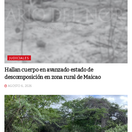
JUDICIALES
Hallan cuerpo en avanzado estado de
descomposición en zona rural de Maicao
AGOSTO 6, 2026