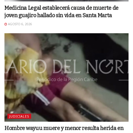
Medicina Legal establecerá causa de muerte de
joven guajiro hallado sin vida en Santa Marta
AGOSTO 6, 2026
JUDICIALES
Hombre wayuu muere y menor resulta herida en