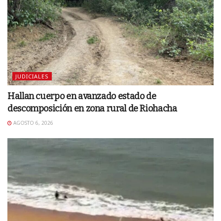
JUDICIALES
Hallan cuerpo en avanzado estado de
descomposición en zona rural de Riohacha
AGOSTO 6, 2026