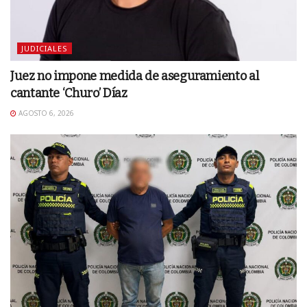
JUDICIALES
Juez no impone medida de aseguramiento al
cantante ‘Churo’ Díaz
AGOSTO 6, 2026