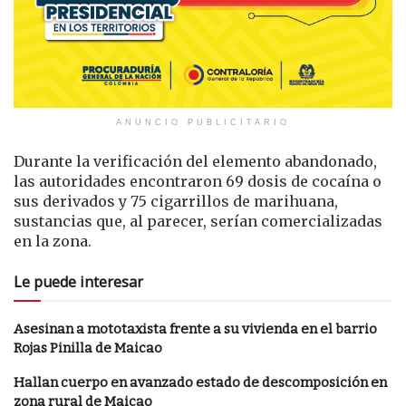
ANUNCIO PUBLICITARIO
Durante la verificación del elemento abandonado,
las autoridades encontraron 69 dosis de cocaína o
sus derivados y 75 cigarrillos de marihuana,
sustancias que, al parecer, serían comercializadas
en la zona.
Le puede interesar
Asesinan a mototaxista frente a su vivienda en el barrio
Rojas Pinilla de Maicao
Hallan cuerpo en avanzado estado de descomposición en
zona rural de Maicao