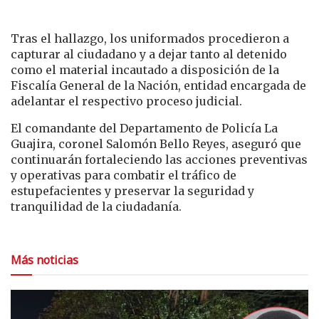
Tras el hallazgo, los uniformados procedieron a
capturar al ciudadano y a dejar tanto al detenido
como el material incautado a disposición de la
Fiscalía General de la Nación, entidad encargada de
adelantar el respectivo proceso judicial.
El comandante del Departamento de Policía La
Guajira, coronel Salomón Bello Reyes, aseguró que
continuarán fortaleciendo las acciones preventivas
y operativas para combatir el tráfico de
estupefacientes y preservar la seguridad y
tranquilidad de la ciudadanía.
Más noticias