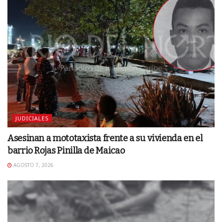
JUDICIALES
Asesinan a mototaxista frente a su vivienda en el
barrio Rojas Pinilla de Maicao
AGOSTO 7, 2026