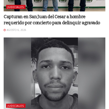
JUDICIALES
Capturan en San Juan del Cesar a hombre
requerido por concierto para delinquir agravado
AGOSTO 6, 2026
JUDICIALES