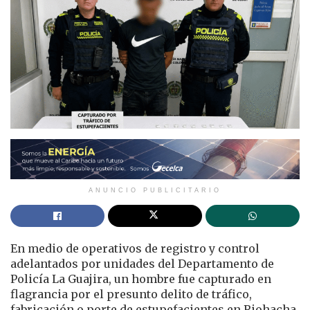
ANUNCIO PUBLICITARIO
En medio de operativos de registro y control
adelantados por unidades del Departamento de
Policía La Guajira, un hombre fue capturado en
flagrancia por el presunto delito de tráfico,
fabricación o porte de estupefacientes en Riohacha.