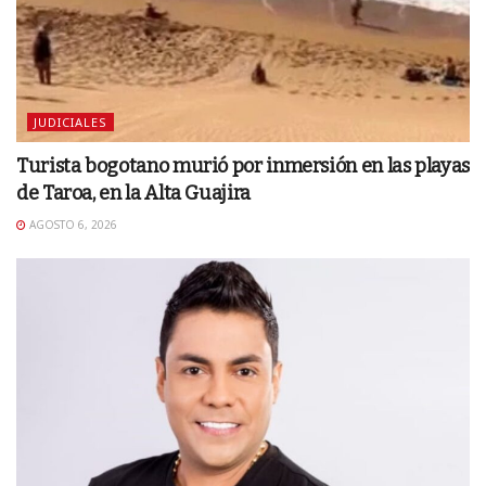
JUDICIALES
Turista bogotano murió por inmersión en las playas
de Taroa, en la Alta Guajira
AGOSTO 6, 2026