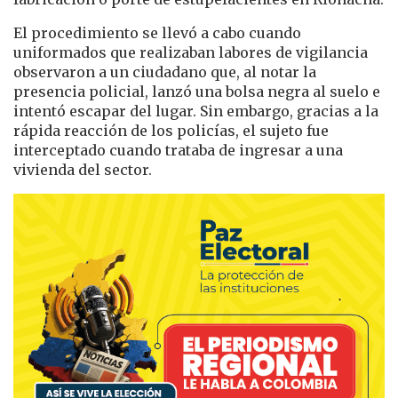
El procedimiento se llevó a cabo cuando
uniformados que realizaban labores de vigilancia
observaron a un ciudadano que, al notar la
presencia policial, lanzó una bolsa negra al suelo e
intentó escapar del lugar. Sin embargo, gracias a la
rápida reacción de los policías, el sujeto fue
interceptado cuando trataba de ingresar a una
vivienda del sector.