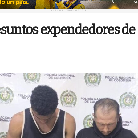
ANUNCIO PUBLICITARIO
suntos expendedores de 