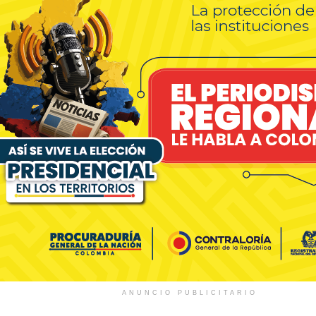
ANUNCIO PUBLICITARIO