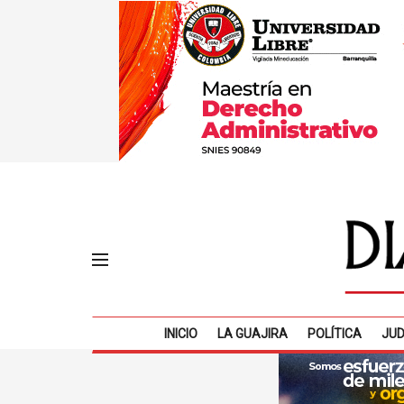
INICIO
LA GUAJIRA
POLÍTICA
JUD