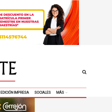
EDICIÓN IMPRESA
SOCIALES
MÁS