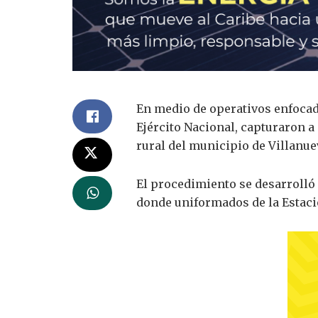
En medio de operativos enfocado
Ejército Nacional, capturaron 
rural del municipio de Villanue
El procedimiento se desarrolló 
donde uniformados de la Estació