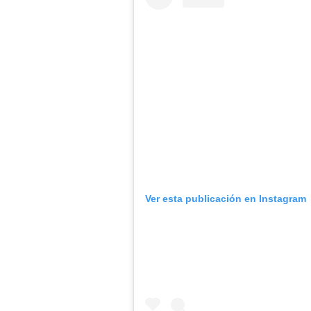
Ver esta publicación en Instagram