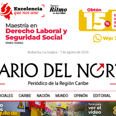
Riohacha, La Guajira - 7 de agosto de 2026
ICIALES
CARIBE
NACIÓN
MUNDO
OPINIÓN
EDITORIAL