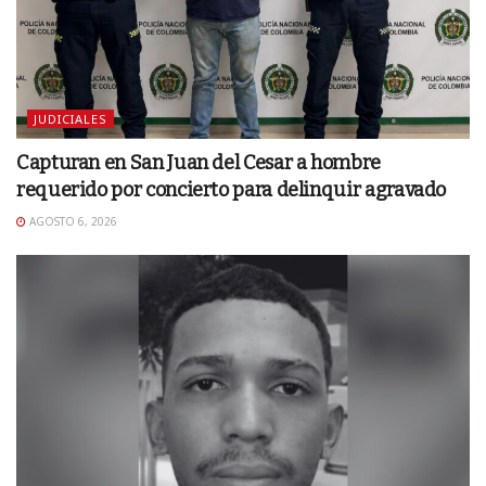
JUDICIALES
Capturan en San Juan del Cesar a hombre
requerido por concierto para delinquir agravado
AGOSTO 6, 2026