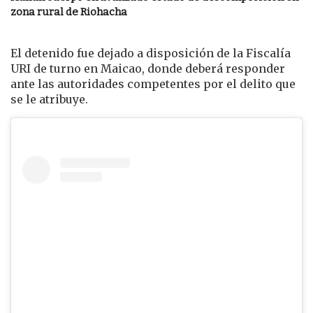
zona rural de Riohacha
El detenido fue dejado a disposición de la Fiscalía
URI de turno en
Maicao
, donde deberá responder
ante las autoridades competentes por el delito que
se le atribuye.