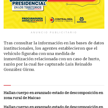
ANUNCIO PUBLICITARIO
Tras consultar la información en las bases de datos
institucionales, los agentes establecieron que el
vehículo figuraba con una medida de
inmovilización relacionada con un caso de hurto,
razón por la cual fue capturado Luis Reinaldo
González Girnu.
Le puede interesar
Hallan cuerpo en avanzado estado de descomposición en
zona rural de Maicao
Hallan cuerpo en avanzado estado de descomposición en