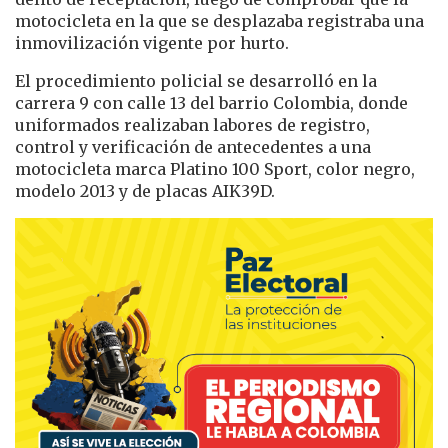
motocicleta en la que se desplazaba registraba una
inmovilización vigente por hurto.
El procedimiento policial se desarrolló en la
carrera 9 con calle 13 del barrio Colombia, donde
uniformados realizaban labores de registro,
control y verificación de antecedentes a una
motocicleta marca Platino 100 Sport, color negro,
modelo 2013 y de placas AIK39D.