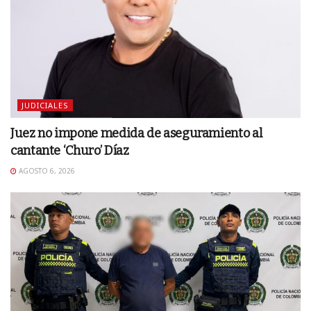
JUDICIALES
Juez no impone medida de aseguramiento al
cantante ‘Churo’ Díaz
AGOSTO 6, 2026