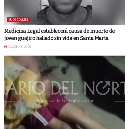
JUDICIALES
Medicina Legal establecerá causa de muerte de
joven guajiro hallado sin vida en Santa Marta
AGOSTO 6, 2026