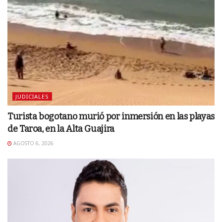
JUDICIALES
Turista bogotano murió por inmersión en las playas
de Taroa, en la Alta Guajira
AGOSTO 6, 2026