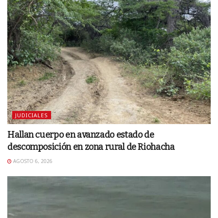
JUDICIALES
Hallan cuerpo en avanzado estado de
descomposición en zona rural de Riohacha
AGOSTO 6, 2026