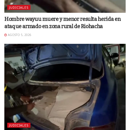
JUDICIALES
Hombre wayuu muere y menor resulta herida en
ataque armado en zona rural de Riohacha
AGOSTO 5, 2026
JUDICIALES