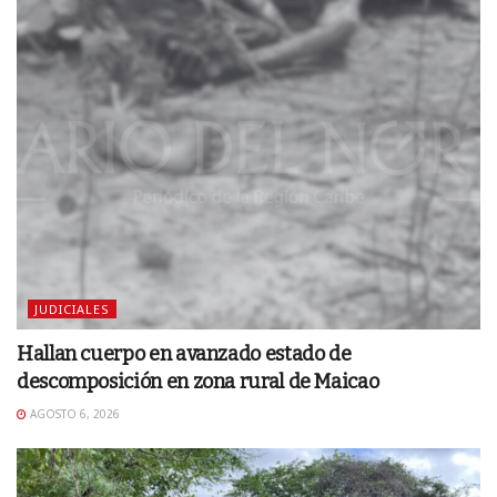
JUDICIALES
Hallan cuerpo en avanzado estado de
descomposición en zona rural de Maicao
AGOSTO 6, 2026