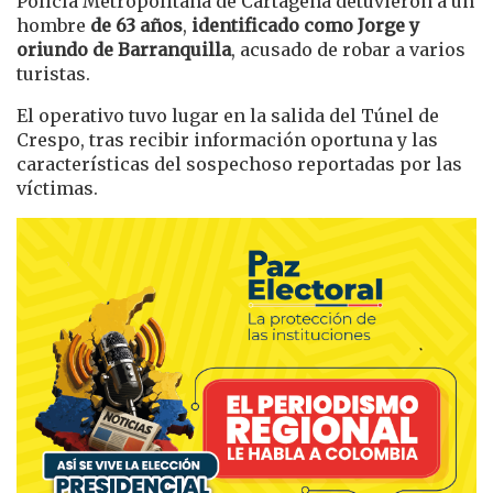
Policía Metropolitana de Cartagena detuvieron a un
hombre
de 63 años
,
identificado como Jorge y
oriundo de Barranquilla
, acusado de robar a varios
turistas.
El operativo tuvo lugar en la salida del Túnel de
Crespo, tras recibir información oportuna y las
características del sospechoso reportadas por las
víctimas.