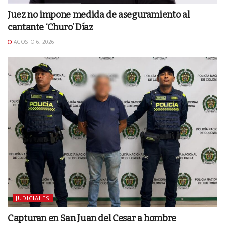
Juez no impone medida de aseguramiento al
cantante ‘Churo’ Díaz
AGOSTO 6, 2026
JUDICIALES
Capturan en San Juan del Cesar a hombre