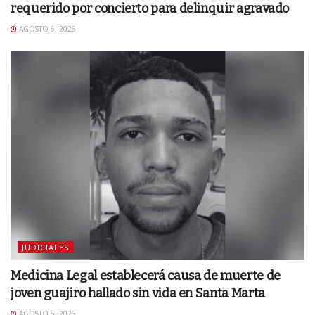
requerido por concierto para delinquir agravado
AGOSTO 6, 2026
JUDICIALES
Medicina Legal establecerá causa de muerte de
joven guajiro hallado sin vida en Santa Marta
AGOSTO 6, 2026