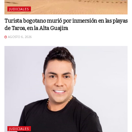
JUDICIALES
Turista bogotano murió por inmersión en las playas
de Taroa, en la Alta Guajira
AGOSTO 6, 2026
JUDICIALES