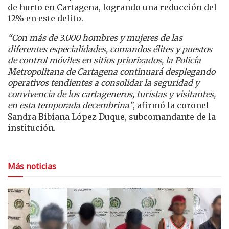
de hurto en Cartagena, logrando una reducción del
12% en este delito.
“Con más de 3.000 hombres y mujeres de las
diferentes especialidades, comandos élites y puestos
de control móviles en sitios priorizados, la Policía
Metropolitana de Cartagena continuará desplegando
operativos tendientes a consolidar la seguridad y
convivencia de los cartageneros, turistas y visitantes,
en esta temporada decembrina”
, afirmó la coronel
Sandra Bibiana López Duque, subcomandante de la
institución.
Más noticias