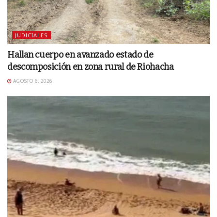
JUDICIALES
Hallan cuerpo en avanzado estado de
descomposición en zona rural de Riohacha
AGOSTO 6, 2026