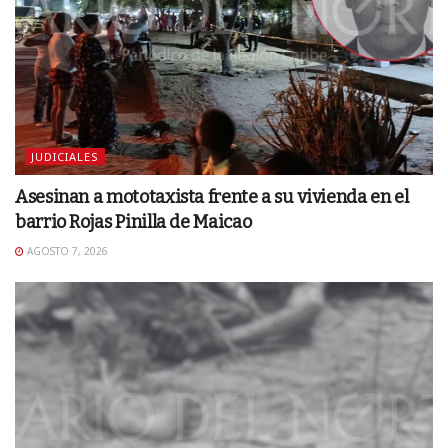
JUDICIALES
Asesinan a mototaxista frente a su vivienda en el
barrio Rojas Pinilla de Maicao
AGOSTO 7, 2026