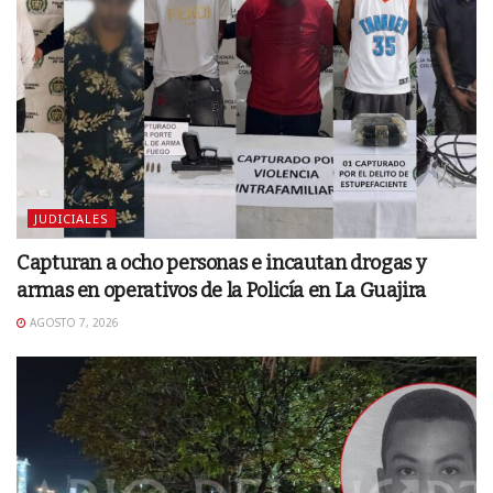
JUDICIALES
Capturan a ocho personas e incautan drogas y
armas en operativos de la Policía en La Guajira
AGOSTO 7, 2026