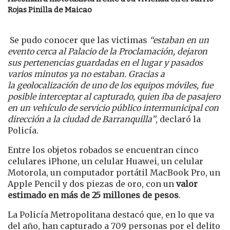
Rojas Pinilla de Maicao
Se pudo conocer que las victimas
“estaban en un
evento cerca al Palacio de la Proclamación, dejaron
sus pertenencias guardadas en el lugar y pasados
varios minutos ya no estaban. Gracias a
la geolocalización de uno de los equipos móviles, fue
posible interceptar al capturado, quien iba de pasajero
en un vehículo de servicio público intermunicipal con
dirección a la ciudad de Barranquilla”
, declaró la
Policía.
Entre los objetos robados se encuentran cinco
celulares iPhone, un celular Huawei, un celular
Motorola, un computador portátil MacBook Pro, un
Apple Pencil y dos piezas de oro, con un
valor
estimado en más de 25 millones de pesos
.
La Policía Metropolitana destacó que, en lo que va
del año, han capturado a 709 personas por el delito