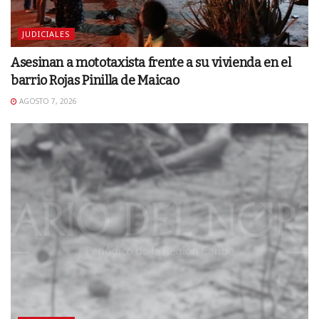
JUDICIALES
Asesinan a mototaxista frente a su vivienda en el
barrio Rojas Pinilla de Maicao
AGOSTO 7, 2026