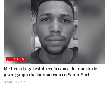
JUDICIALES
Medicina Legal establecerá causa de muerte de
joven guajiro hallado sin vida en Santa Marta
AGOSTO 6, 2026