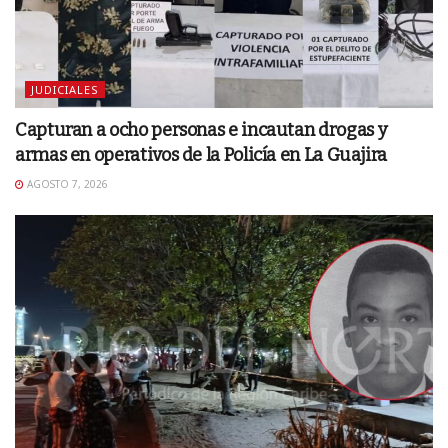
JUDICIALES
Capturan a ocho personas e incautan drogas y
armas en operativos de la Policía en La Guajira
AGOSTO 7, 2026