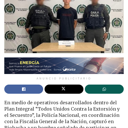
ANUNCIO PUBLICITARIO
En medio de operativos desarrollados dentro del
Plan Integral “Todos Unidos Contra la Extorsión y
el Secuestro”, la Policía Nacional, en coordinación
con la Fiscalía General de la Nación, capturó en
Riohacha a un hombre señalado de participar en