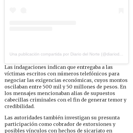
Una publicación compartida por Diario del Norte (@diariodelnorte)
Las indagaciones indican que entregaba a las
víctimas escritos con números telefónicos para
negociar las exigencias económicas, cuyos montos
oscilaban entre 500 mil y 50 millones de pesos. En
los mensajes mencionaban alias de supuestos
cabecillas criminales con el fin de generar temor y
credibilidad.
Las autoridades también investigan su presunta
participación como cobrador de extorsiones y
posibles vínculos con hechos de sicariato en