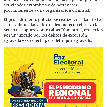
actividades extorsivas y de pertenecer
presuntamente a una organización criminal.
El procedimiento judicial se realizó en el barrio Las
Tunas, donde las autoridades hicieron efectiva la
orden de captura contra alias “Camarón”, requerido
por un juzgado por los delitos de extorsión
agravada y concierto para delinquir agravado.