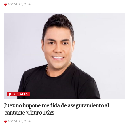
AGOSTO 6, 2026
JUDICIALES
Juez no impone medida de aseguramiento al
cantante ‘Churo’ Díaz
AGOSTO 6, 2026