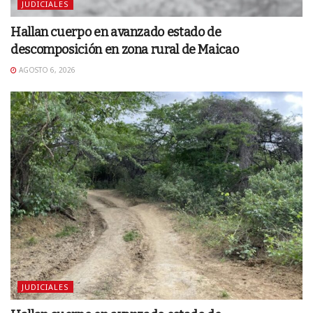
JUDICIALES
Hallan cuerpo en avanzado estado de
descomposición en zona rural de Maicao
AGOSTO 6, 2026
JUDICIALES