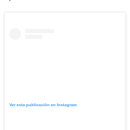
Ver esta publicación en Instagram