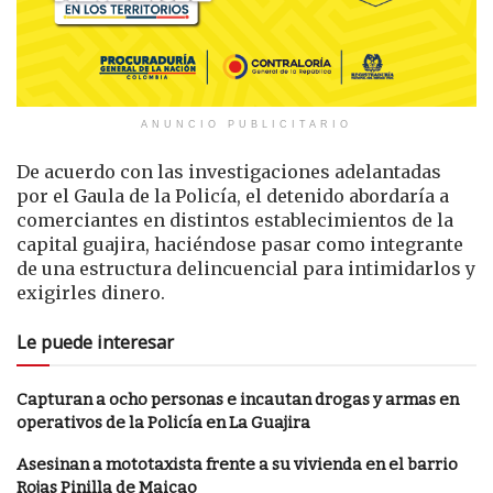
ANUNCIO PUBLICITARIO
De acuerdo con las investigaciones adelantadas
por el Gaula de la Policía, el detenido abordaría a
comerciantes en distintos establecimientos de la
capital guajira, haciéndose pasar como integrante
de una estructura delincuencial para intimidarlos y
exigirles dinero.
Le puede interesar
Capturan a ocho personas e incautan drogas y armas en
operativos de la Policía en La Guajira
Asesinan a mototaxista frente a su vivienda en el barrio
Rojas Pinilla de Maicao