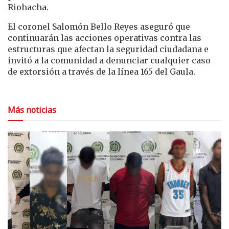
Riohacha.
El coronel
Salomón Bello Reyes
aseguró que
continuarán las acciones operativas contra las
estructuras que afectan la seguridad ciudadana e
invitó a la comunidad a denunciar cualquier caso
de extorsión a través de la línea 165 del Gaula.
Más noticias