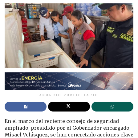
ANUNCIO PUBLICITARIO
En el marco del reciente consejo de seguridad
ampliado, presidido por el Gobernador encargado,
Misael Velásquez, se han concretado acciones clave