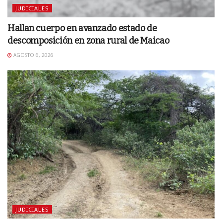
JUDICIALES
Hallan cuerpo en avanzado estado de
descomposición en zona rural de Maicao
AGOSTO 6, 2026
JUDICIALES