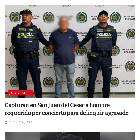
JUDICIALES
Capturan en San Juan del Cesar a hombre
requerido por concierto para delinquir agravado
AGOSTO 6, 2026