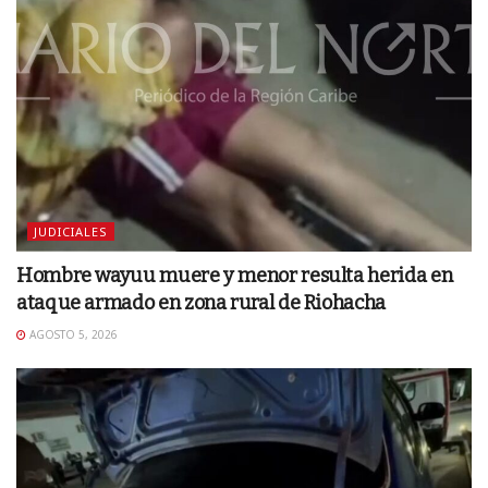
JUDICIALES
Hombre wayuu muere y menor resulta herida en
ataque armado en zona rural de Riohacha
AGOSTO 5, 2026