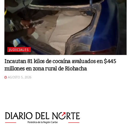
JUDICIALES
Incautan 81 kilos de cocaína avaluados en $445
millones en zona rural de Riohacha
AGOSTO 5, 2026