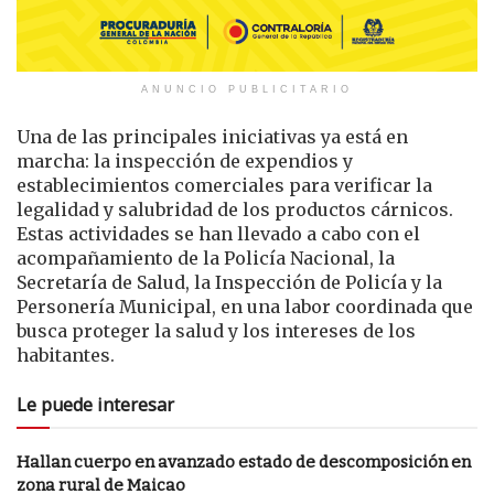
ANUNCIO PUBLICITARIO
Una de las principales iniciativas ya está en
marcha: la inspección de expendios y
establecimientos comerciales para verificar la
legalidad y salubridad de los productos cárnicos.
Estas actividades se han llevado a cabo con el
acompañamiento de la Policía Nacional, la
Secretaría de Salud, la Inspección de Policía y la
Personería Municipal, en una labor coordinada que
busca proteger la salud y los intereses de los
habitantes.
Le puede interesar
Hallan cuerpo en avanzado estado de descomposición en
zona rural de Maicao