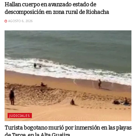
Hallan cuerpo en avanzado estado de
descomposición en zona rural de Riohacha
AGOSTO 6, 2026
JUDICIALES
Turista bogotano murió por inmersión en las playas
de Taroa, en la Alta Guajira