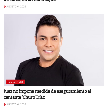
AGOSTO 6, 2026
JUDICIALES
Juez no impone medida de aseguramiento al
cantante ‘Churo’ Díaz
AGOSTO 6, 2026