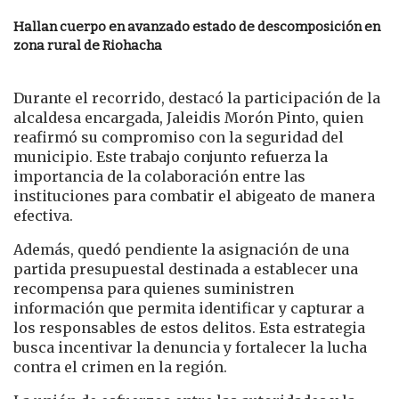
Hallan cuerpo en avanzado estado de descomposición en
zona rural de Riohacha
Durante el recorrido, destacó la participación de la
alcaldesa encargada, Jaleidis Morón Pinto, quien
reafirmó su compromiso con la seguridad del
municipio. Este trabajo conjunto refuerza la
importancia de la colaboración entre las
instituciones para combatir el abigeato de manera
efectiva.
Además, quedó pendiente la asignación de una
partida presupuestal destinada a establecer una
recompensa para quienes suministren
información que permita identificar y capturar a
los responsables de estos delitos. Esta estrategia
busca incentivar la denuncia y fortalecer la lucha
contra el crimen en la región.