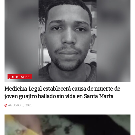
JUDICIALES
Medicina Legal establecerá causa de muerte de
joven guajiro hallado sin vida en Santa Marta
AGOSTO 6, 2026