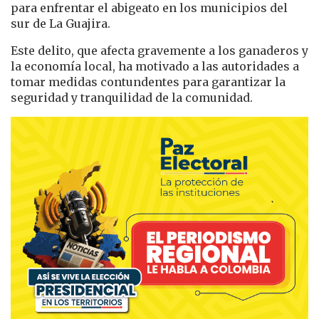
para enfrentar el abigeato en los municipios del
sur de La Guajira.
Este delito, que afecta gravemente a los ganaderos y
la economía local, ha motivado a las autoridades a
tomar medidas contundentes para garantizar la
seguridad y tranquilidad de la comunidad.