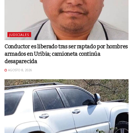
JUDICIALES
Conductor es liberado tras ser raptado por hombres
armados en Uribia; camioneta continúa
desaparecida
AGOSTO 8, 2026