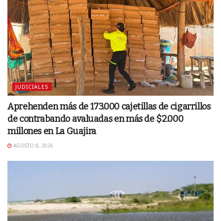
JUDICIALES
Aprehenden más de 173.000 cajetillas de cigarrillos
de contrabando avaluadas en más de $2.000
millones en La Guajira
AGOSTO 8, 2026