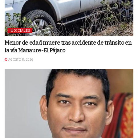
JUDICIALES
Menor de edad muere tras accidente de tránsito en
la vía Manaure-El Pájaro
AGOSTO 8, 2026