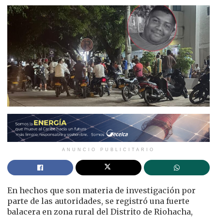
ANUNCIO PUBLICITARIO
En hechos que son materia de investigación por
parte de las autoridades, se registró una fuerte
balacera en zona rural del Distrito de Riohacha,