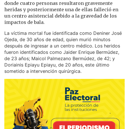
donde cuatro personas resultaron gravemente
heridas y posteriormente una de ellas falleció en
un centro asistencial debido a la gravedad de los
impactos de bala.
La víctima mortal fue identificada como Deniner José
Ojeda, de 30 años de edad, quien murió minutos
después de ingresar a un centro médico. Los heridos
fueron identificados como Jaider Enrique Bermúdez,
de 23 años; Maicol Palmezano Bermúdez, de 42; y
Doriainis Epiayu Epiayu, de 20 años, este último
sometido a intervención quirúrgica.