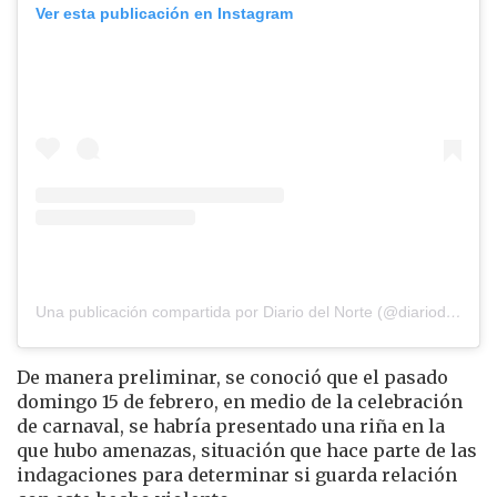
Ver esta publicación en Instagram
Una publicación compartida por Diario del Norte (@diariodelnorte)
De manera preliminar, se conoció que el pasado
domingo 15 de febrero, en medio de la celebración
de carnaval, se habría presentado una riña en la
que hubo amenazas, situación que hace parte de las
indagaciones para determinar si guarda relación