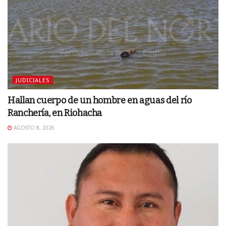
JUDICIALES
Hallan cuerpo de un hombre en aguas del río
Ranchería, en Riohacha
AGOSTO 8, 2026