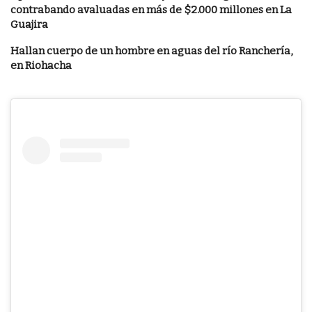
contrabando avaluadas en más de $2.000 millones en La
Guajira
Hallan cuerpo de un hombre en aguas del río Ranchería,
en Riohacha