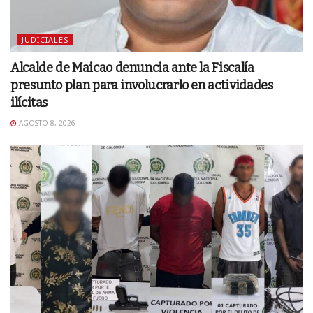
JUDICIALES
Alcalde de Maicao denuncia ante la Fiscalía
presunto plan para involucrarlo en actividades
ilícitas
AGOSTO 8, 2026