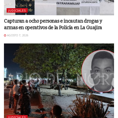
JUDICIALES
Capturan a ocho personas e incautan drogas y
armas en operativos de la Policía en La Guajira
AGOSTO 7, 2026
JUDICIALES