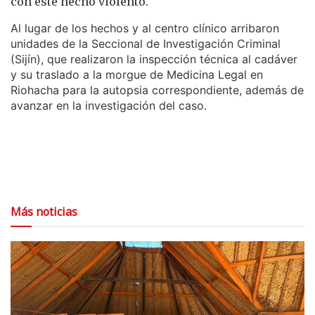
con este hecho violento.
Al lugar de los hechos y al centro clínico arribaron
unidades de la Seccional de Investigación Criminal
(Sijín), que realizaron la inspección técnica al cadáver
y su traslado a la morgue de Medicina Legal en
Riohacha para la autopsia correspondiente, además de
avanzar en la investigación del caso.
Más noticias