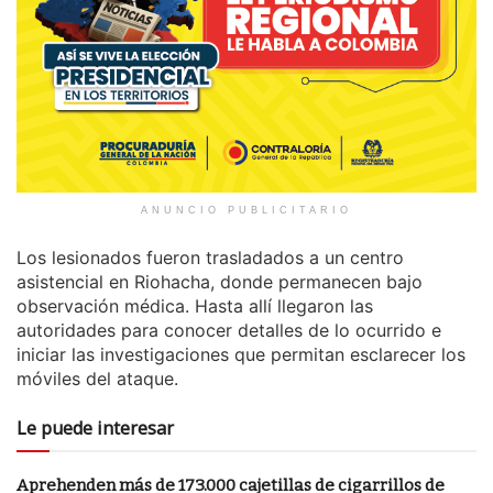
ANUNCIO PUBLICITARIO
Los lesionados fueron trasladados a un centro
asistencial en Riohacha, donde permanecen bajo
observación médica. Hasta allí llegaron las
autoridades para conocer detalles de lo ocurrido e
iniciar las investigaciones que permitan esclarecer los
móviles del ataque.
Le puede interesar
Aprehenden más de 173.000 cajetillas de cigarrillos de