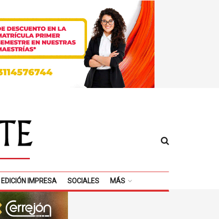
EDICIÓN IMPRESA
SOCIALES
MÁS