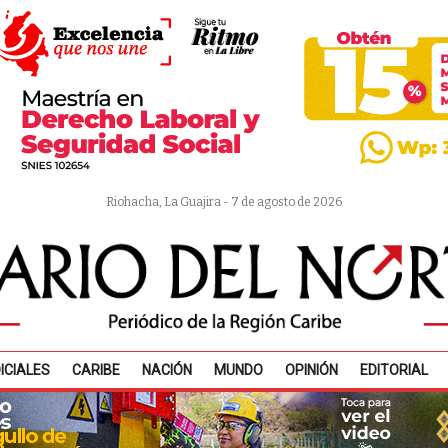
Riohacha, La Guajira - 7 de agosto de 2026
ICIALES
CARIBE
NACIÓN
MUNDO
OPINIÓN
EDITORIAL