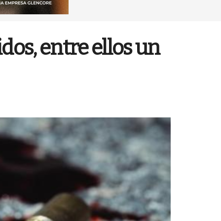
os, entre ellos un