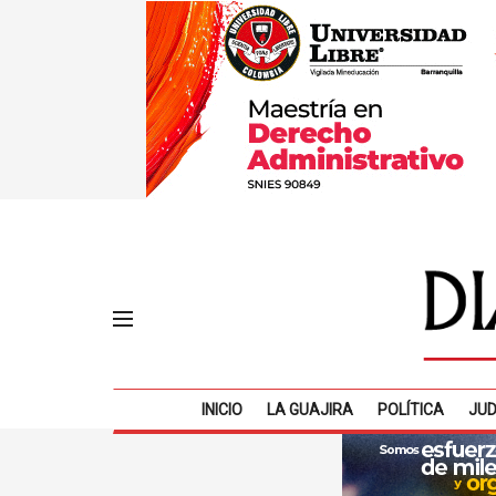
INICIO
LA GUAJIRA
POLÍTICA
JUD