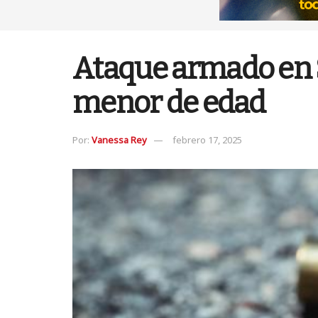
Ataque armado en S
menor de edad
Por:
Vanessa Rey
febrero 17, 2025