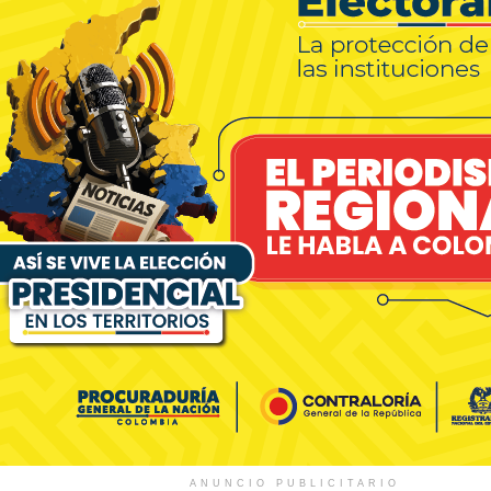
ANUNCIO PUBLICITARIO