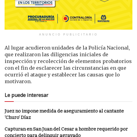
ANUNCIO PUBLICITARIO
Al lugar acudieron unidades de la Policía Nacional,
que realizaron las diligencias iniciales de
inspección y recolección de elementos probatorios
con el fin de esclarecer las circunstancias en que
ocurrió el ataque y establecer las causas que lo
motivaron.
Le puede interesar
Juez no impone medida de aseguramiento al cantante
‘Churo’ Díaz
Capturan en San Juan del Cesar a hombre requerido por
concierto para delinquir agravado