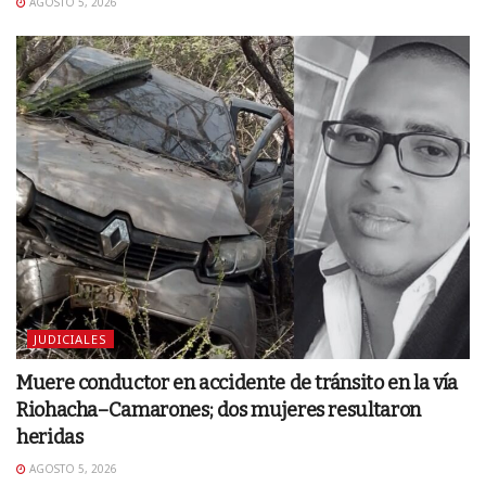
AGOSTO 5, 2026
JUDICIALES
Muere conductor en accidente de tránsito en la vía
Riohacha–Camarones; dos mujeres resultaron
heridas
AGOSTO 5, 2026