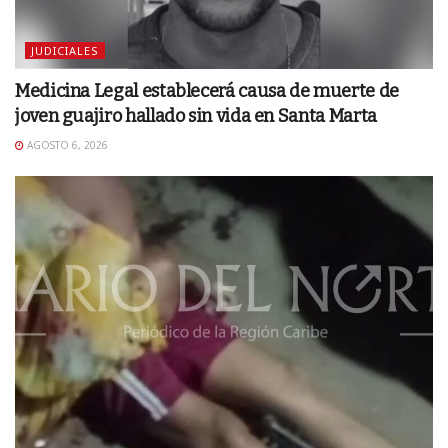
JUDICIALES
Medicina Legal establecerá causa de muerte de
joven guajiro hallado sin vida en Santa Marta
AGOSTO 6, 2026