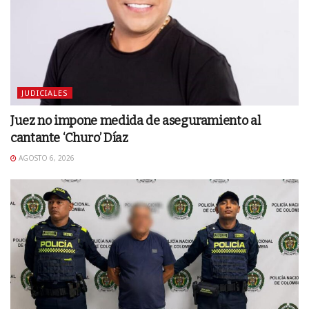
JUDICIALES
Juez no impone medida de aseguramiento al
cantante ‘Churo’ Díaz
AGOSTO 6, 2026