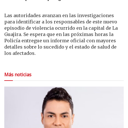
Las autoridades avanzan en las investigaciones
para identificar a los responsables de este nuevo
episodio de violencia ocurrido en la capital de La
Guajira. Se espera que en las próximas horas la
Policía entregue un informe oficial con mayores
detalles sobre lo sucedido y el estado de salud de
los afectados.
Más noticias