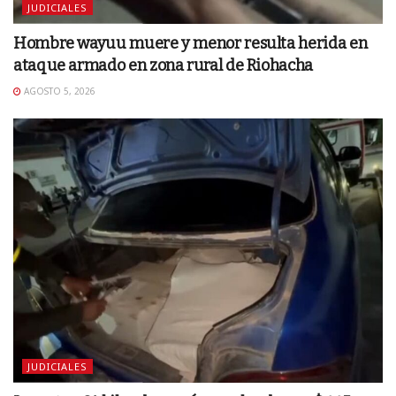
JUDICIALES
Hombre wayuu muere y menor resulta herida en
ataque armado en zona rural de Riohacha
AGOSTO 5, 2026
JUDICIALES