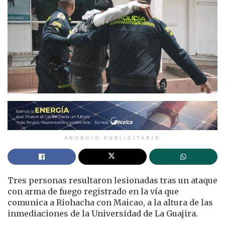
ANUNCIO PUBLICITARIO
Tres personas resultaron lesionadas tras un ataque
con arma de fuego registrado en la vía que
comunica a Riohacha con Maicao, a la altura de las
inmediaciones de la Universidad de La Guajira.