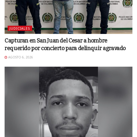
JUDICIALES
Capturan en San Juan del Cesar a hombre
requerido por concierto para delinquir agravado
AGOSTO 6, 2026