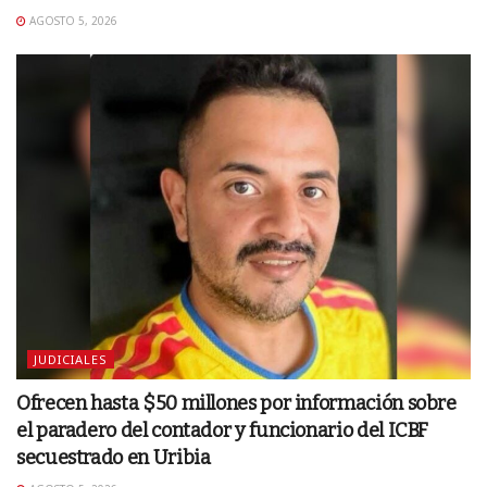
AGOSTO 5, 2026
JUDICIALES
Ofrecen hasta $50 millones por información sobre
el paradero del contador y funcionario del ICBF
secuestrado en Uribia