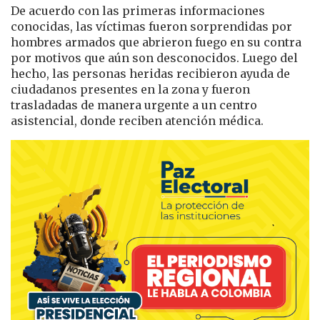
De acuerdo con las primeras informaciones
conocidas, las víctimas fueron sorprendidas por
hombres armados que abrieron fuego en su contra
por motivos que aún son desconocidos. Luego del
hecho, las personas heridas recibieron ayuda de
ciudadanos presentes en la zona y fueron
trasladadas de manera urgente a un centro
asistencial, donde reciben atención médica.