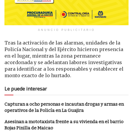
ANUNCIO PUBLICITARIO
Tras la activación de las alarmas, unidades de la
Policía Nacional y del Ejército hicieron presencia
en el lugar, mientras la zona permanece
acordonada y se adelantan labores investigativas
para identificar a los responsables y establecer el
monto exacto de lo hurtado.
Le puede interesar
Capturan a ocho personas e incautan drogas y armas en
operativos de la Policía en La Guajira
Asesinan a mototaxista frente a su vivienda en el barrio
Rojas Pinilla de Maicao