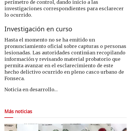
perímetro de control, dando inicio a las
investigaciones correspondientes para esclarecer
lo ocurrido.
Investigación en curso
Hasta el momento no se ha emitido un
pronunciamiento oficial sobre capturas o personas
lesionadas. Las autoridades continúan recopilando
información y revisando material probatorio que
permita avanzar en el esclarecimiento de este
hecho delictivo ocurrido en pleno casco urbano de
Fonseca.
Noticia en desarrollo…
Más noticias