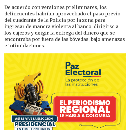
De acuerdo con versiones preliminares, los
delincuentes habrían aprovechado el paso previo
del cuadrante de la Policía por la zona para
ingresar de manera violenta al banco, dirigirse a
los cajeros y exigir la entrega del dinero que se
encontraba por fuera de las bóvedas, bajo amenazas
e intimidaciones.