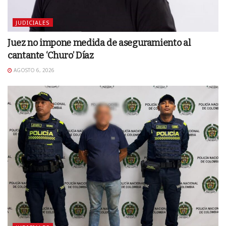
JUDICIALES
Juez no impone medida de aseguramiento al
cantante ‘Churo’ Díaz
AGOSTO 6, 2026