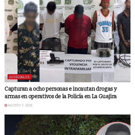
JUDICIALES
Capturan a ocho personas e incautan drogas y
armas en operativos de la Policía en La Guajira
AGOSTO 7, 2026