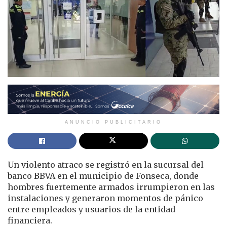
ANUNCIO PUBLICITARIO
Un violento atraco se registró en la sucursal del
banco BBVA en el municipio de Fonseca, donde
hombres fuertemente armados irrumpieron en las
instalaciones y generaron momentos de pánico
entre empleados y usuarios de la entidad
financiera.