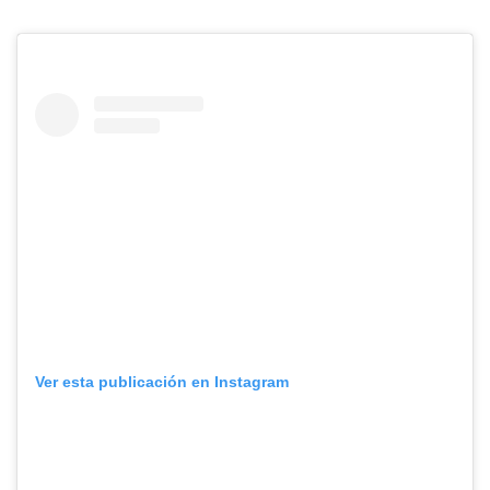
Ver esta publicación en Instagram