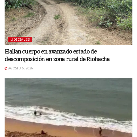
JUDICIALES
Hallan cuerpo en avanzado estado de
descomposición en zona rural de Riohacha
AGOSTO 6, 2026