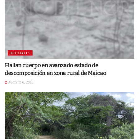
JUDICIALES
Hallan cuerpo en avanzado estado de
descomposición en zona rural de Maicao
AGOSTO 6, 2026