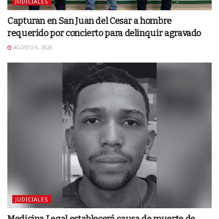
JUDICIALES
Capturan en San Juan del Cesar a hombre
requerido por concierto para delinquir agravado
AGOSTO 6, 2026
JUDICIALES