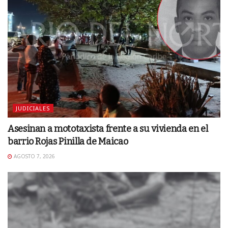
JUDICIALES
Asesinan a mototaxista frente a su vivienda en el
barrio Rojas Pinilla de Maicao
AGOSTO 7, 2026