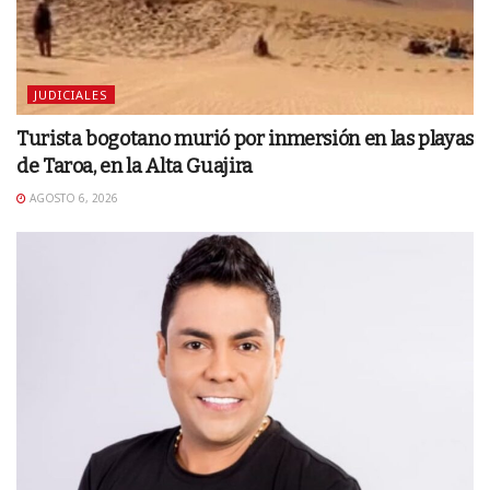
JUDICIALES
Turista bogotano murió por inmersión en las playas
de Taroa, en la Alta Guajira
AGOSTO 6, 2026