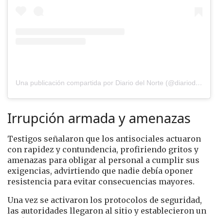
Una publicación compartida por Diario del Norte (@diariodelnorte)
Irrupción armada y amenazas
Testigos señalaron que los antisociales actuaron
con rapidez y contundencia, profiriendo gritos y
amenazas para obligar al personal a cumplir sus
exigencias, advirtiendo que nadie debía oponer
resistencia para evitar consecuencias mayores.
Una vez se activaron los protocolos de seguridad,
las autoridades llegaron al sitio y establecieron un